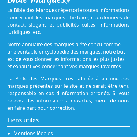
.fr
La Bible des Marques répertorie toutes informations
concernant les marques : histoire, coordonnées de
contact, slogans et publicités cultes, informations
juridiques, etc.
Notre annuaire des marques a été conçu comme
une véritable encyclopédie des marques, notre but
est de vous donner les informations les plus justes
et exhaustives concernant vos marques favorites.
La Bible des Marques n'est affiliée à aucune des
marques présentes sur le site et ne serait être tenu
responsable en cas d'information erronée. Si vous
relevez des informations inexactes, merci de nous
en faire part pour correction.
Liens utiles
Mentions légales