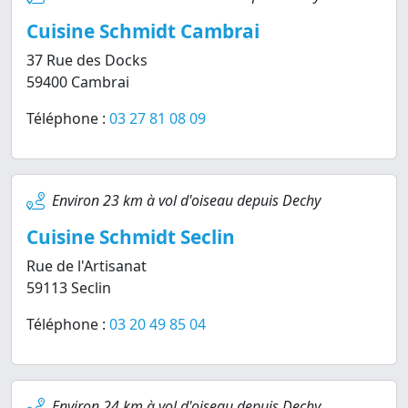
Cuisine Schmidt Cambrai
37 Rue des Docks
59400 Cambrai
Téléphone :
03 27 81 08 09
Environ 23 km à vol d'oiseau depuis Dechy
Cuisine Schmidt Seclin
Rue de l'Artisanat
59113 Seclin
Téléphone :
03 20 49 85 04
Environ 24 km à vol d'oiseau depuis Dechy