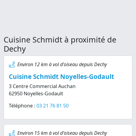
Cuisine Schmidt à proximité de
Dechy
Environ 12 km à vol d'oiseau depuis Dechy
Cuisine Schmidt Noyelles-Godault
3 Centre Commercial Auchan
62950 Noyelles-Godault
Téléphone :
03 21 76 81 50
Environ 15 km à vol d'oiseau depuis Dechy