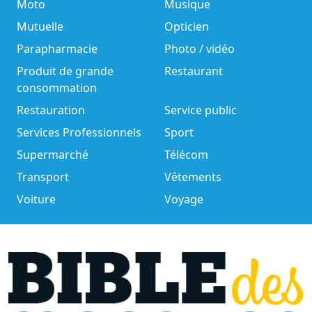
Moto
Musique
Mutuelle
Opticien
Parapharmacie
Photo / vidéo
Produit de grande
Restaurant
consommation
Restauration
Service public
Services Professionnels
Sport
Supermarché
Télécom
Transport
Vêtements
Voiture
Voyage