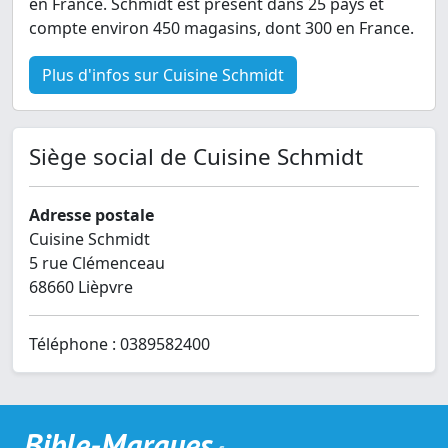
en France. Schmidt est présent dans 25 pays et
compte environ 450 magasins, dont 300 en France.
Plus d'infos sur Cuisine Schmidt
Siège social de Cuisine Schmidt
Adresse postale
Cuisine Schmidt
5 rue Clémenceau
68660 Lièpvre
Téléphone : 0389582400
Bible-Marques