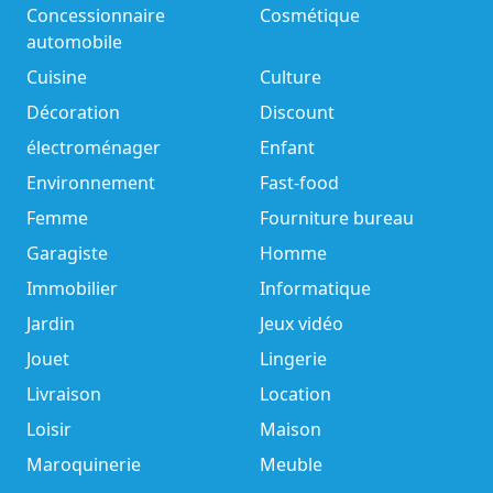
Concessionnaire
Cosmétique
automobile
Cuisine
Culture
Décoration
Discount
électroménager
Enfant
Environnement
Fast-food
Femme
Fourniture bureau
Garagiste
Homme
Immobilier
Informatique
Jardin
Jeux vidéo
Jouet
Lingerie
Livraison
Location
Loisir
Maison
Maroquinerie
Meuble