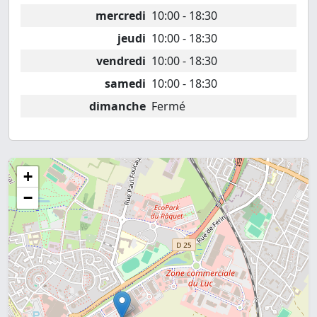
mercredi
10:00 - 18:30
jeudi
10:00 - 18:30
vendredi
10:00 - 18:30
samedi
10:00 - 18:30
dimanche
Fermé
+
−