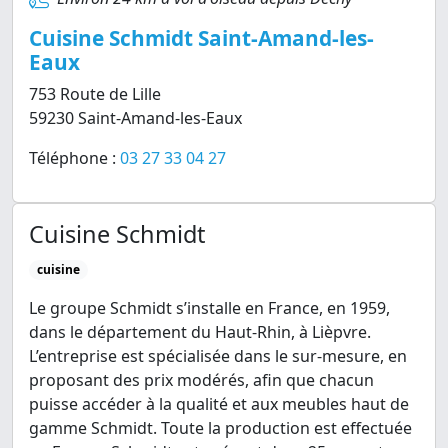
Cuisine Schmidt Saint-Amand-les-
Eaux
753 Route de Lille
59230 Saint-Amand-les-Eaux
Téléphone :
03 27 33 04 27
Cuisine Schmidt
cuisine
Le groupe Schmidt s’installe en France, en 1959,
dans le département du Haut-Rhin, à Lièpvre.
L’entreprise est spécialisée dans le sur-mesure, en
proposant des prix modérés, afin que chacun
puisse accéder à la qualité et aux meubles haut de
gamme Schmidt. Toute la production est effectuée