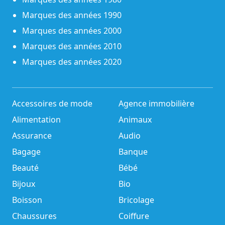
Marques des années 1990
Marques des années 2000
Marques des années 2010
Marques des années 2020
Accessoires de mode
Agence immobilière
Alimentation
Animaux
Assurance
Audio
Bagage
Banque
Beauté
Bébé
Bijoux
Bio
Boisson
Bricolage
Chaussures
Coiffure