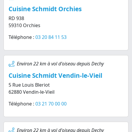
Cuisine Schmidt Orchies
RD 938
59310 Orchies
Téléphone :
03 20 84 11 53
Environ 22 km à vol d'oiseau depuis Dechy
Cuisine Schmidt Vendin-le-Vieil
5 Rue Louis Bleriot
62880 Vendin-le-Vieil
Téléphone :
03 21 70 00 00
Environ 22 km à vol d'oiseau depuis Dechy