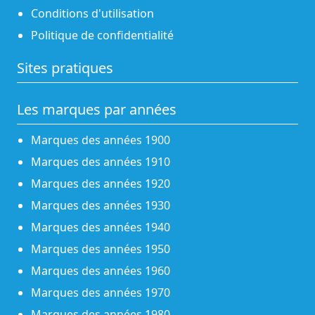
Conditions d'utilisation
Politique de confidentialité
Sites pratiques
Les marques par années
Marques des années 1900
Marques des années 1910
Marques des années 1920
Marques des années 1930
Marques des années 1940
Marques des années 1950
Marques des années 1960
Marques des années 1970
Marques des années 1980