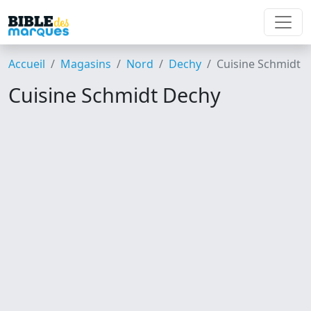
Accueil
Magasins
Nord
Dechy
Cuisine Schmidt
Cuisine Schmidt Dechy