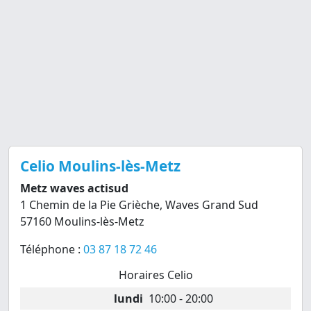
Celio Moulins-lès-Metz
Metz waves actisud
1 Chemin de la Pie Grièche, Waves Grand Sud
57160 Moulins-lès-Metz
Téléphone :
03 87 18 72 46
Horaires Celio
lundi
10:00 - 20:00