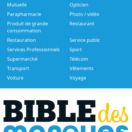
Mutuelle
Opticien
Parapharmacie
Photo / vidéo
Produit de grande
Restaurant
consommation
Restauration
Service public
Services Professionnels
Sport
Supermarché
Télécom
Transport
Vêtements
Voiture
Voyage