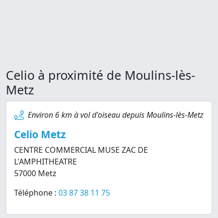
Celio à proximité de Moulins-lès-
Metz
Environ 6 km à vol d'oiseau depuis Moulins-lès-Metz
Celio Metz
CENTRE COMMERCIAL MUSE ZAC DE
L'AMPHITHEATRE
57000 Metz
Téléphone :
03 87 38 11 75