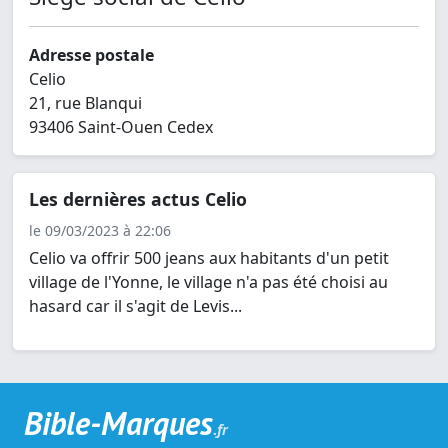
Adresse postale
Celio
21, rue Blanqui
93406 Saint-Ouen Cedex
Les dernières actus Celio
le 09/03/2023 à 22:06
Celio va offrir 500 jeans aux habitants d'un petit
village de l'Yonne, le village n'a pas été choisi au
hasard car il s'agit de Levis...
Bible-Marques
.fr