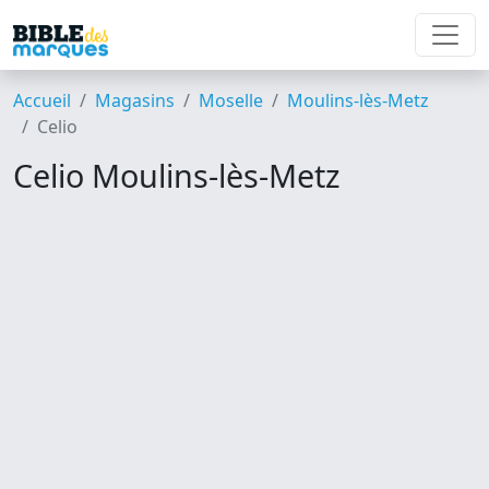
Accueil
Magasins
Moselle
Moulins-lès-Metz
Celio
Celio Moulins-lès-Metz