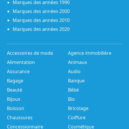
Marques des années 1990
Marques des années 2000
Marques des années 2010
Marques des années 2020
Accessoires de mode
Agence immobilière
Alimentation
Animaux
Assurance
Audio
Bagage
Banque
Beauté
Bébé
Bijoux
Bio
Boisson
Bricolage
Chaussures
Coiffure
Concessionnaire
Cosmétique