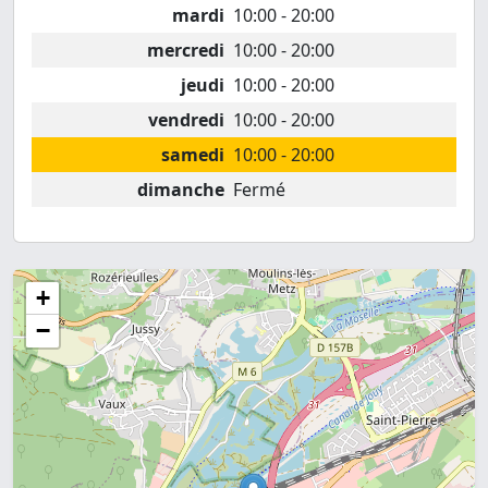
mardi
10:00 - 20:00
mercredi
10:00 - 20:00
jeudi
10:00 - 20:00
vendredi
10:00 - 20:00
samedi
10:00 - 20:00
dimanche
Fermé
+
−