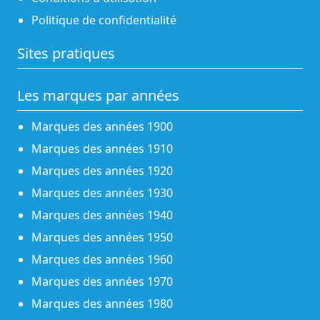
Politique de confidentialité
Sites pratiques
Les marques par années
Marques des années 1900
Marques des années 1910
Marques des années 1920
Marques des années 1930
Marques des années 1940
Marques des années 1950
Marques des années 1960
Marques des années 1970
Marques des années 1980