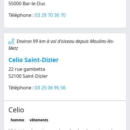
55000 Bar-le-Duc
Téléphone :
03 29 70 36 70
Environ 99 km à vol d'oiseau depuis Moulins-lès-
Metz
Celio Saint-Dizier
22 rue gambetta
52100 Saint-Dizier
Téléphone :
03 25 06 95 56
Celio
homme
vêtements