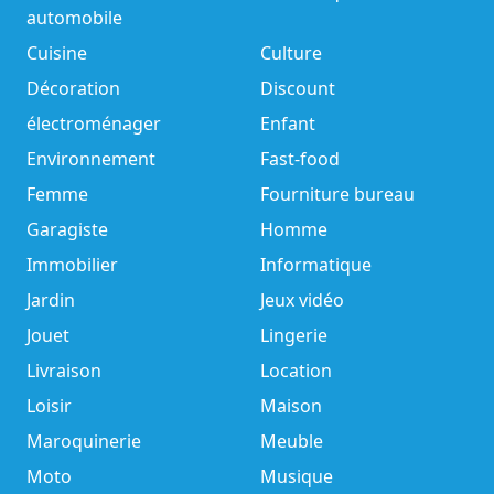
automobile
Cuisine
Culture
Décoration
Discount
électroménager
Enfant
Environnement
Fast-food
Femme
Fourniture bureau
Garagiste
Homme
Immobilier
Informatique
Jardin
Jeux vidéo
Jouet
Lingerie
Livraison
Location
Loisir
Maison
Maroquinerie
Meuble
Moto
Musique