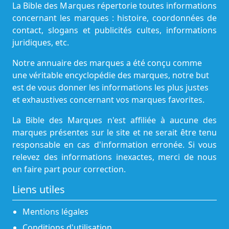
La Bible des Marques répertorie toutes informations
concernant les marques : histoire, coordonnées de
contact, slogans et publicités cultes, informations
juridiques, etc.
Notre annuaire des marques a été conçu comme
une véritable encyclopédie des marques, notre but
est de vous donner les informations les plus justes
et exhaustives concernant vos marques favorites.
La Bible des Marques n'est affiliée à aucune des
marques présentes sur le site et ne serait être tenu
responsable en cas d'information erronée. Si vous
relevez des informations inexactes, merci de nous
en faire part pour correction.
Liens utiles
Mentions légales
Conditions d'utilisation