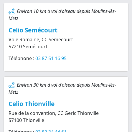
Environ 10 km à vol d'oiseau depuis Moulins-lès-
Metz
Celio Semécourt
Voie Romaine, CC Semecourt
57210 Semécourt
Téléphone :
03 87 51 16 95
Environ 30 km à vol d'oiseau depuis Moulins-lès-
Metz
Celio Thionville
Rue de la convention, CC Geric Thionville
57100 Thionville