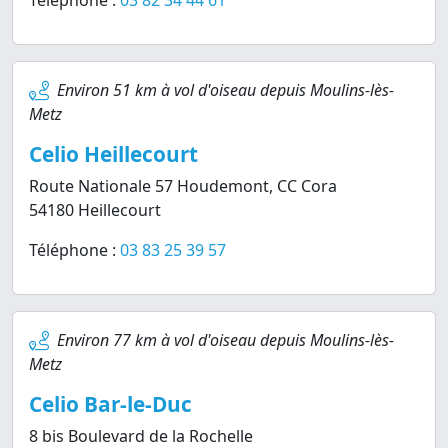
Téléphone :
03 82 34 44 61
Environ 51 km à vol d'oiseau depuis Moulins-lès-
Metz
Celio Heillecourt
Route Nationale 57 Houdemont, CC Cora
54180 Heillecourt
Téléphone :
03 83 25 39 57
Environ 77 km à vol d'oiseau depuis Moulins-lès-
Metz
Celio Bar-le-Duc
8 bis Boulevard de la Rochelle