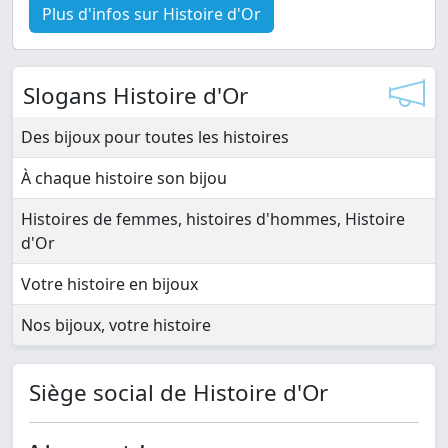
Plus d'infos sur Histoire d'Or
Slogans Histoire d'Or
Des bijoux pour toutes les histoires
À chaque histoire son bijou
Histoires de femmes, histoires d'hommes, Histoire
d'Or
Votre histoire en bijoux
Nos bijoux, votre histoire
Siège social de Histoire d'Or