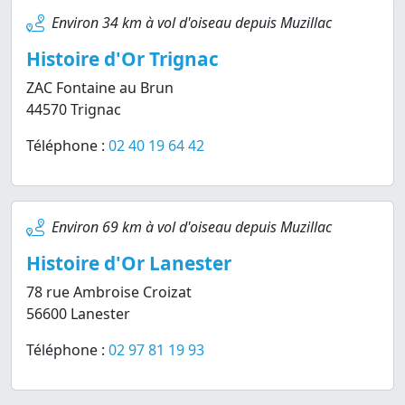
Environ 34 km à vol d'oiseau depuis Muzillac
Histoire d'Or Trignac
ZAC Fontaine au Brun
44570 Trignac
Téléphone :
02 40 19 64 42
Environ 69 km à vol d'oiseau depuis Muzillac
Histoire d'Or Lanester
78 rue Ambroise Croizat
56600 Lanester
Téléphone :
02 97 81 19 93