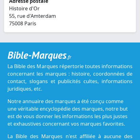
Adresse postale
Histoire d'Or
55, rue d'Amterdam
75008 Paris
Bible-Marques
.fr
La Bible des Marques répertorie toutes informations
concernant les marques : histoire, coordonnées de
contact, slogans et publicités cultes, informations
juridiques, etc.
Notre annuaire des marques a été conçu comme
une véritable encyclopédie des marques, notre but
est de vous donner les informations les plus justes
et exhaustives concernant vos marques favorites.
La Bible des Marques n'est affiliée à aucune des