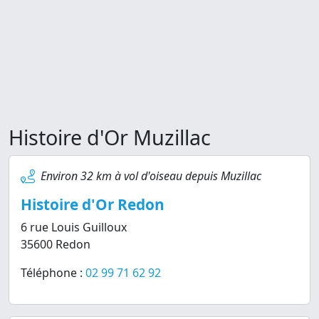
Histoire d'Or Muzillac
Environ 32 km à vol d'oiseau depuis Muzillac
Histoire d'Or Redon
6 rue Louis Guilloux
35600 Redon
Téléphone :
02 99 71 62 92