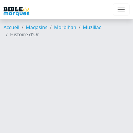
Accueil
Magasins
Morbihan
Muzillac
Histoire d'Or