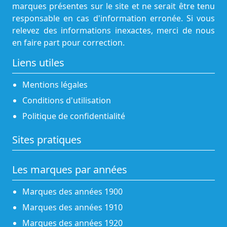
marques présentes sur le site et ne serait être tenu
responsable en cas d'information erronée. Si vous
relevez des informations inexactes, merci de nous
en faire part pour correction.
Liens utiles
Mentions légales
Conditions d'utilisation
Politique de confidentialité
Sites pratiques
Les marques par années
Marques des années 1900
Marques des années 1910
Marques des années 1920