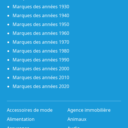
Marques des années 1930
Marques des années 1940
Marques des années 1950
Marques des années 1960
Marques des années 1970
Marques des années 1980
Marques des années 1990
Marques des années 2000
Marques des années 2010
Marques des années 2020
Accessoires de mode
Agence immobilière
Alimentation
Animaux