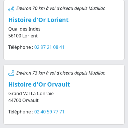
Environ 70 km à vol d'oiseau depuis Muzillac
Histoire d'Or Lorient
Quai des Indes
56100 Lorient
Téléphone :
02 97 21 08 41
Environ 73 km à vol d'oiseau depuis Muzillac
Histoire d'Or Orvault
Grand Val La Conraie
44700 Orvault
Téléphone :
02 40 59 77 71