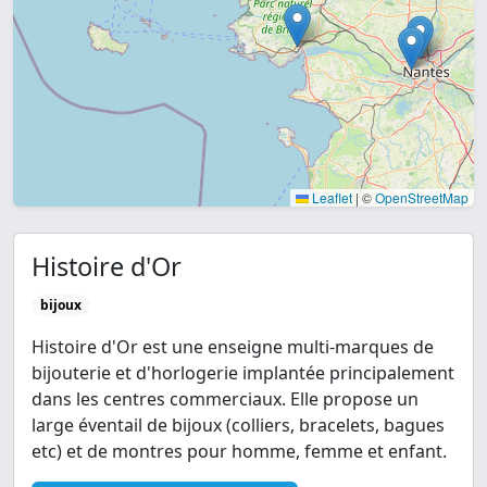
Leaflet
|
©
OpenStreetMap
Histoire d'Or
bijoux
Histoire d'Or est une enseigne multi-marques de
bijouterie et d'horlogerie implantée principalement
dans les centres commerciaux. Elle propose un
large éventail de bijoux (colliers, bracelets, bagues
etc) et de montres pour homme, femme et enfant.