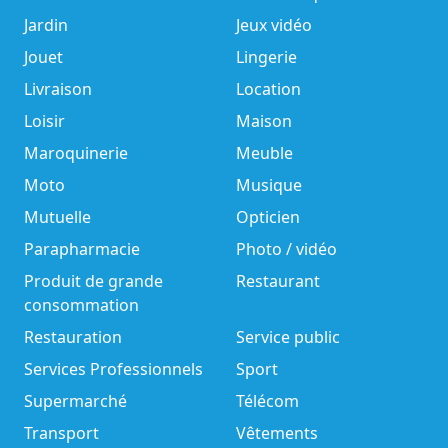
Jardin
Jeux vidéo
Jouet
Lingerie
Livraison
Location
Loisir
Maison
Maroquinerie
Meuble
Moto
Musique
Mutuelle
Opticien
Parapharmacie
Photo / vidéo
Produit de grande
Restaurant
consommation
Restauration
Service public
Services Professionnels
Sport
Supermarché
Télécom
Transport
Vêtements