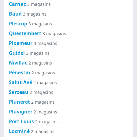
Carnac
3 magasins
Baud
3 magasins
Plescop
3 magasins
Questembert
3 magasins
Ploemeur
3 magasins
Guidel
3 magasins
Nivillac
2 magasins
Pénestin
2 magasins
Saint-Avé
2 magasins
Sarzeau
2 magasins
Pluneret
2 magasins
Pluvigner
2 magasins
Port-Louis
2 magasins
Locminé
2 magasins