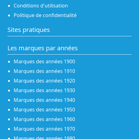
Conditions d'utilisation
Politique de confidentialité
Sites pratiques
Les marques par années
Marques des années 1900
Marques des années 1910
Marques des années 1920
Marques des années 1930
Marques des années 1940
Marques des années 1950
Marques des années 1960
Marques des années 1970
Marques des années 1980