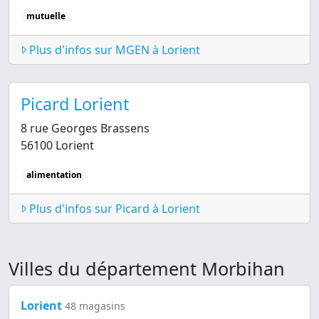
mutuelle
Plus d'infos sur MGEN à Lorient
Picard Lorient
8 rue Georges Brassens
56100 Lorient
alimentation
Plus d'infos sur Picard à Lorient
Villes du département Morbihan
Lorient
48 magasins