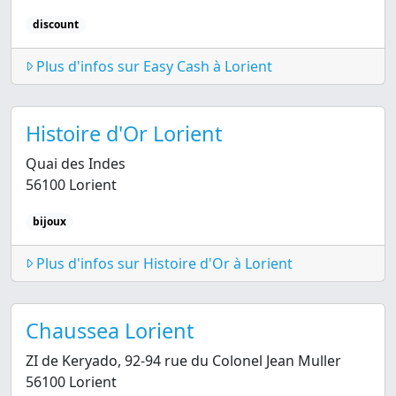
discount
Plus d'infos sur Easy Cash à Lorient
Histoire d'Or Lorient
Quai des Indes
56100 Lorient
bijoux
Plus d'infos sur Histoire d'Or à Lorient
Chaussea Lorient
ZI de Keryado, 92-94 rue du Colonel Jean Muller
56100 Lorient