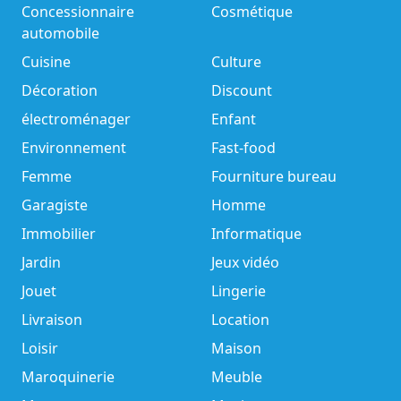
Concessionnaire
Cosmétique
automobile
Cuisine
Culture
Décoration
Discount
électroménager
Enfant
Environnement
Fast-food
Femme
Fourniture bureau
Garagiste
Homme
Immobilier
Informatique
Jardin
Jeux vidéo
Jouet
Lingerie
Livraison
Location
Loisir
Maison
Maroquinerie
Meuble