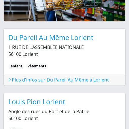
Du Pareil Au Même Lorient
1 RUE DE L'ASSEMBLEE NATIONALE
56100 Lorient
enfant
vêtements
Plus d'infos sur Du Pareil Au Même à Lorient
Louis Pion Lorient
Angle des rues du Port et de la Patrie
56100 Lorient