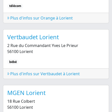
télécom
Plus d'infos sur Orange à Lorient
Vertbaudet Lorient
2 Rue du Commandant Yves Le Prieur
56100 Lorient
bébé
Plus d'infos sur Vertbaudet à Lorient
MGEN Lorient
18 Rue Colbert
56100 Lorient