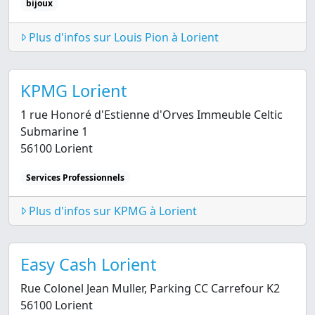
bijoux
Plus d'infos sur Louis Pion à Lorient
KPMG Lorient
1 rue Honoré d'Estienne d'Orves Immeuble Celtic
Submarine 1
56100 Lorient
Services Professionnels
Plus d'infos sur KPMG à Lorient
Easy Cash Lorient
Rue Colonel Jean Muller, Parking CC Carrefour K2
56100 Lorient