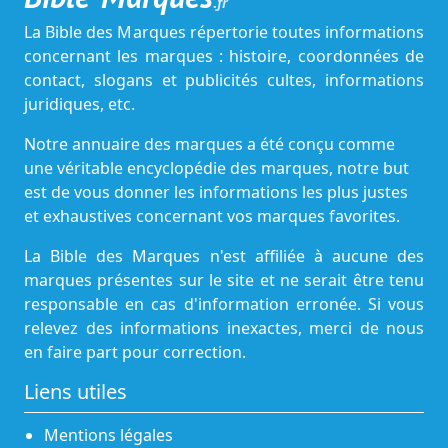
.fr
La Bible des Marques répertorie toutes informations
concernant les marques : histoire, coordonnées de
contact, slogans et publicités cultes, informations
juridiques, etc.
Notre annuaire des marques a été conçu comme
une véritable encyclopédie des marques, notre but
est de vous donner les informations les plus justes
et exhaustives concernant vos marques favorites.
La Bible des Marques n'est affiliée à aucune des
marques présentes sur le site et ne serait être tenu
responsable en cas d'information erronée. Si vous
relevez des informations inexactes, merci de nous
en faire part pour correction.
Liens utiles
Mentions légales