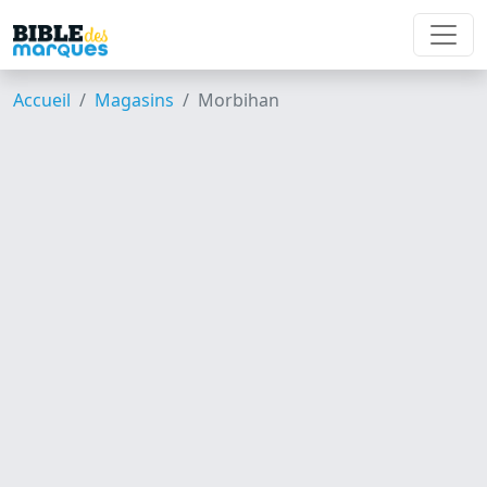
Accueil
Magasins
Morbihan