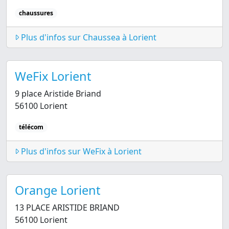
chaussures
Plus d'infos sur Chaussea à Lorient
WeFix Lorient
9 place Aristide Briand
56100 Lorient
télécom
Plus d'infos sur WeFix à Lorient
Orange Lorient
13 PLACE ARISTIDE BRIAND
56100 Lorient