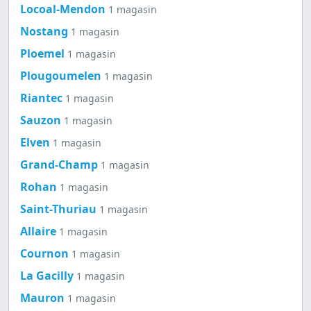
Locoal-Mendon
1 magasin
Nostang
1 magasin
Ploemel
1 magasin
Plougoumelen
1 magasin
Riantec
1 magasin
Sauzon
1 magasin
Elven
1 magasin
Grand-Champ
1 magasin
Rohan
1 magasin
Saint-Thuriau
1 magasin
Allaire
1 magasin
Cournon
1 magasin
La Gacilly
1 magasin
Mauron
1 magasin