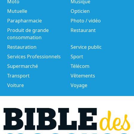
Moto
Musique
Mutuelle
Opticien
Parapharmacie
Photo / vidéo
Produit de grande
Restaurant
consommation
Restauration
Service public
Services Professionnels
Sport
Supermarché
Télécom
Transport
Vêtements
Voiture
Voyage