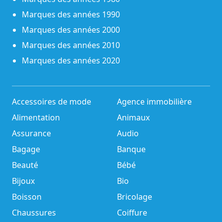
Marques des années 1990
Marques des années 2000
Marques des années 2010
Marques des années 2020
Accessoires de mode
Agence immobilière
Alimentation
Animaux
Assurance
Audio
Bagage
Banque
Beauté
Bébé
Bijoux
Bio
Boisson
Bricolage
Chaussures
Coiffure