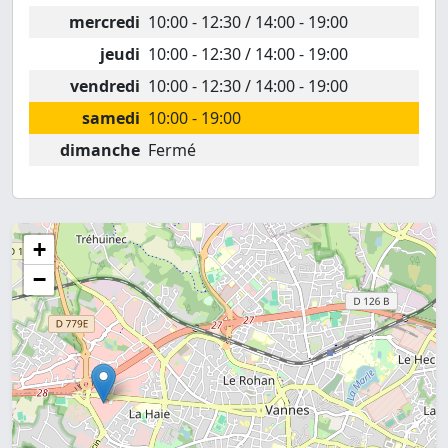
mercredi
10:00 - 12:30 / 14:00 - 19:00
jeudi
10:00 - 12:30 / 14:00 - 19:00
vendredi
10:00 - 12:30 / 14:00 - 19:00
samedi
10:00 - 19:00
dimanche
Fermé
+
−