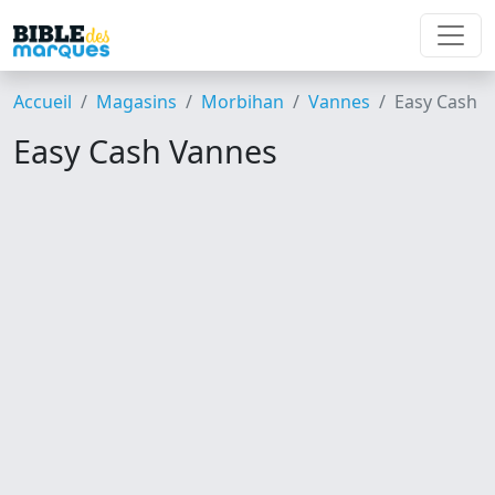
Accueil
Magasins
Morbihan
Vannes
Easy Cash
Easy Cash Vannes