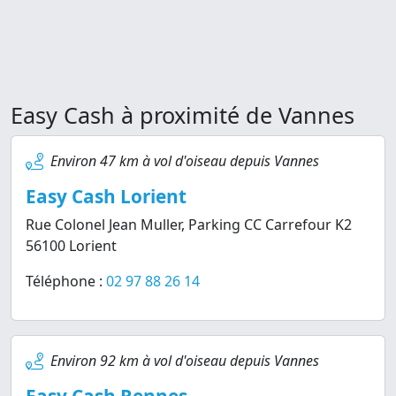
Easy Cash à proximité de Vannes
Environ 47 km à vol d'oiseau depuis Vannes
Easy Cash Lorient
Rue Colonel Jean Muller, Parking CC Carrefour K2
56100 Lorient
Téléphone :
02 97 88 26 14
Environ 92 km à vol d'oiseau depuis Vannes