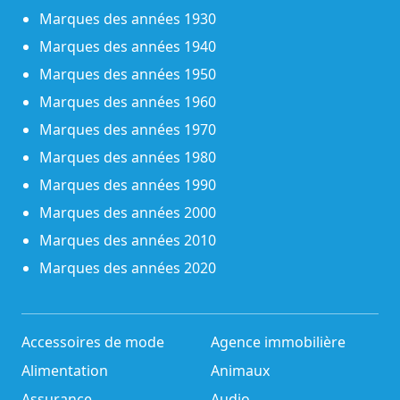
Marques des années 1930
Marques des années 1940
Marques des années 1950
Marques des années 1960
Marques des années 1970
Marques des années 1980
Marques des années 1990
Marques des années 2000
Marques des années 2010
Marques des années 2020
Accessoires de mode
Agence immobilière
Alimentation
Animaux
Assurance
Audio