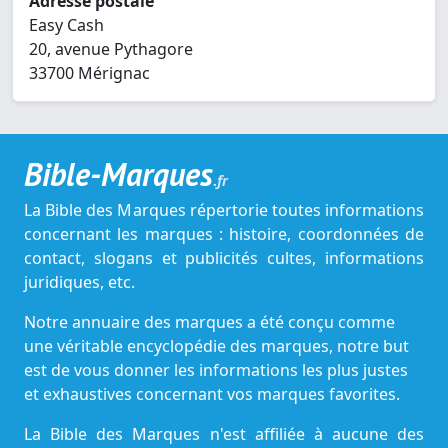
Adresse postale
Easy Cash
20, avenue Pythagore
33700 Mérignac
Bible-Marques
.fr
La Bible des Marques répertorie toutes informations
concernant les marques : histoire, coordonnées de
contact, slogans et publicités cultes, informations
juridiques, etc.
Notre annuaire des marques a été conçu comme
une véritable encyclopédie des marques, notre but
est de vous donner les informations les plus justes
et exhaustives concernant vos marques favorites.
La Bible des Marques n'est affiliée à aucune des