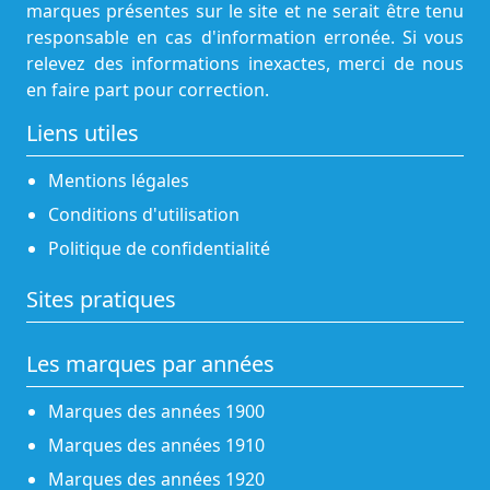
marques présentes sur le site et ne serait être tenu
responsable en cas d'information erronée. Si vous
relevez des informations inexactes, merci de nous
en faire part pour correction.
Liens utiles
Mentions légales
Conditions d'utilisation
Politique de confidentialité
Sites pratiques
Les marques par années
Marques des années 1900
Marques des années 1910
Marques des années 1920