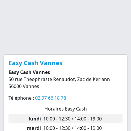
Easy Cash Vannes
Easy Cash Vannes
50 rue Theophraste Renaudot, Zac de Kerlann
56000 Vannes
Téléphone :
02 97 66 18 78
Horaires Easy Cash
lundi
10:00 - 12:30 / 14:00 - 19:00
mardi
10:00 - 12:30 / 14:00 - 19:00