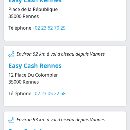
Easy Cash Rennes
Place de la République
35000 Rennes
Téléphone :
02 23 62 70 25
Environ 92 km à vol d'oiseau depuis Vannes
Easy Cash Rennes
12 Place Du Colombier
35000 Rennes
Téléphone :
02 23 05 22 68
Environ 93 km à vol d'oiseau depuis Vannes