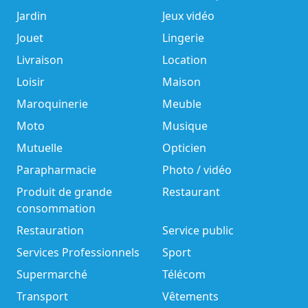
Jardin
Jeux vidéo
Jouet
Lingerie
Livraison
Location
Loisir
Maison
Maroquinerie
Meuble
Moto
Musique
Mutuelle
Opticien
Parapharmacie
Photo / vidéo
Produit de grande
Restaurant
consommation
Restauration
Service public
Services Professionnels
Sport
Supermarché
Télécom
Transport
Vêtements