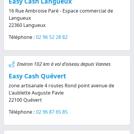
Easy Cash Langueux
16 Rue Ambroise Paré - Espace commercial de
Langueux
22360 Langueux
Téléphone :
02 96 52 28 82
Environ 102 km à vol d'oiseau depuis Vannes
Easy Cash Quévert
zone artisanale 4 routes Rond point avenue de
L'aublette Auguste Pavie
22100 Quévert
Téléphone :
02 96 87 65 85