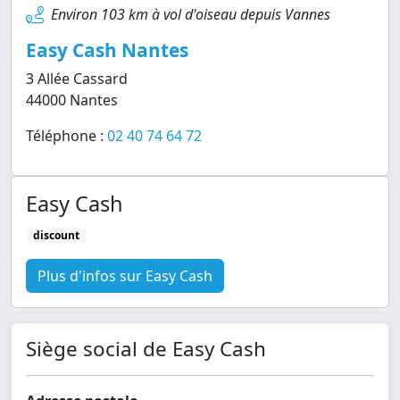
Environ 103 km à vol d'oiseau depuis Vannes
Easy Cash Nantes
3 Allée Cassard
44000 Nantes
Téléphone :
02 40 74 64 72
Easy Cash
discount
Plus d'infos sur Easy Cash
Siège social de Easy Cash