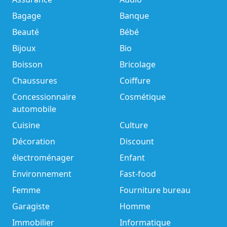
Bagage
Banque
Beauté
Bébé
Bijoux
Bio
Boisson
Bricolage
Chaussures
Coiffure
Concessionnaire
Cosmétique
automobile
Cuisine
Culture
Décoration
Discount
électroménager
Enfant
Environnement
Fast-food
Femme
Fourniture bureau
Garagiste
Homme
Immobilier
Informatique