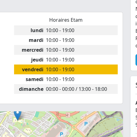
Horaires Etam
lundi
10:00 - 19:00
mardi
10:00 - 19:00
mercredi
10:00 - 19:00
jeudi
10:00 - 19:00
vendredi
10:00 - 19:00
samedi
10:00 - 19:00
dimanche
00:00 - 00:00 / 13:00 - 18:00