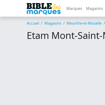
Marques
Magasins
Accueil
Magasins
Meurthe-et-Moselle
Etam Mont-Saint-