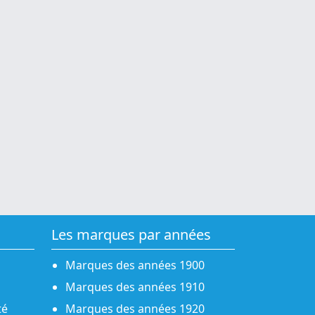
Les marques par années
Marques des années 1900
Marques des années 1910
té
Marques des années 1920