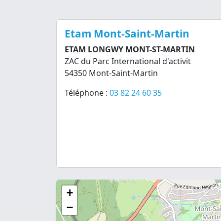
Etam Mont-Saint-Martin
ETAM LONGWY MONT-ST-MARTIN
ZAC du Parc International d'activit
54350 Mont-Saint-Martin
Téléphone :
03 82 24 60 35
+
−