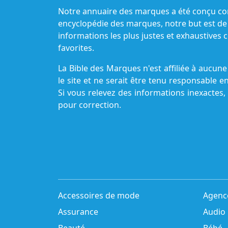
Notre annuaire des marques a été conçu c
encyclopédie des marques, notre but est de
informations les plus justes et exhaustive
favorites.
La Bible des Marques n'est affiliée à aucu
le site et ne serait être tenu responsable e
Si vous relevez des informations inexactes,
pour correction.
Accessoires de mode
Agenc
Assurance
Audio