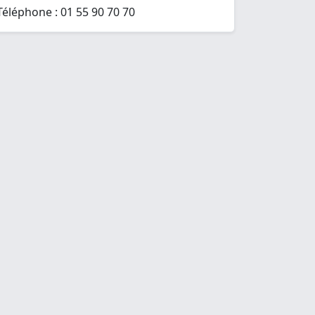
Téléphone : 01 55 90 70 70