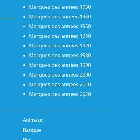
Marques des années 1930
Marques des années 1940
Marques des années 1950
Marques des années 1960
Marques des années 1970
Marques des années 1980
Marques des années 1990
Marques des années 2000
Marques des années 2010
Marques des années 2020
Animaux
Banque