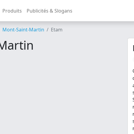
Produits
Publicités & Slogans
Mont-Saint-Martin
Etam
Martin