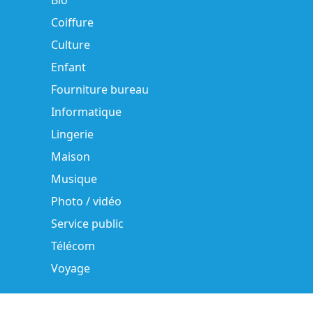
Bio
Coiffure
Culture
Enfant
Fourniture bureau
Informatique
Lingerie
Maison
Musique
Photo / vidéo
Service public
Télécom
Voyage