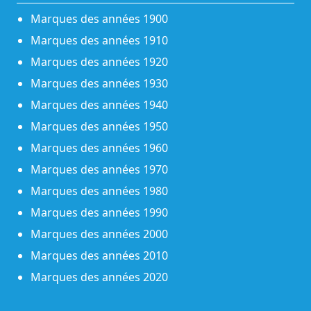
Marques des années 1900
Marques des années 1910
Marques des années 1920
Marques des années 1930
Marques des années 1940
Marques des années 1950
Marques des années 1960
Marques des années 1970
Marques des années 1980
Marques des années 1990
Marques des années 2000
Marques des années 2010
Marques des années 2020