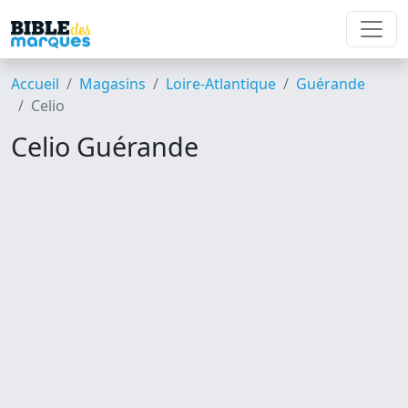
Accueil
Magasins
Loire-Atlantique
Guérande
Celio
Celio Guérande