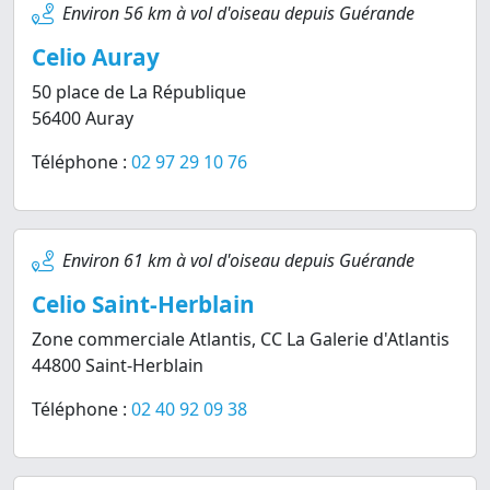
Environ 56 km à vol d'oiseau depuis Guérande
Celio Auray
50 place de La République
56400 Auray
Téléphone :
02 97 29 10 76
Environ 61 km à vol d'oiseau depuis Guérande
Celio Saint-Herblain
Zone commerciale Atlantis, CC La Galerie d'Atlantis
44800 Saint-Herblain
Téléphone :
02 40 92 09 38