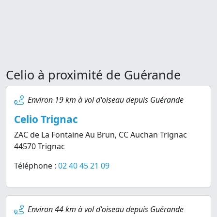
Celio à proximité de Guérande
Environ 19 km à vol d'oiseau depuis Guérande
Celio Trignac
ZAC de La Fontaine Au Brun, CC Auchan Trignac
44570 Trignac
Téléphone :
02 40 45 21 09
Environ 44 km à vol d'oiseau depuis Guérande