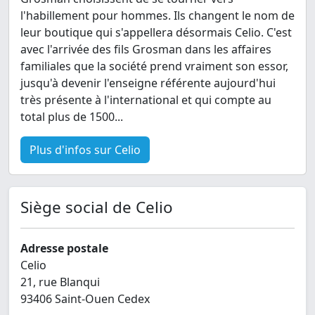
l'habillement pour hommes. Ils changent le nom de
leur boutique qui s'appellera désormais Celio. C'est
avec l'arrivée des fils Grosman dans les affaires
familiales que la société prend vraiment son essor,
jusqu'à devenir l'enseigne référente aujourd'hui
très présente à l'international et qui compte au
total plus de 1500...
Plus d'infos sur Celio
Siège social de Celio
Adresse postale
Celio
21, rue Blanqui
93406 Saint-Ouen Cedex