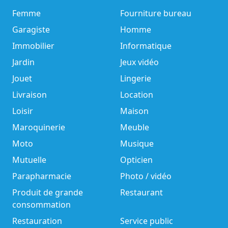
Femme
Fourniture bureau
Garagiste
Homme
Immobilier
Informatique
Jardin
Jeux vidéo
Jouet
Lingerie
Livraison
Location
Loisir
Maison
Maroquinerie
Meuble
Moto
Musique
Mutuelle
Opticien
Parapharmacie
Photo / vidéo
Produit de grande
Restaurant
consommation
Restauration
Service public