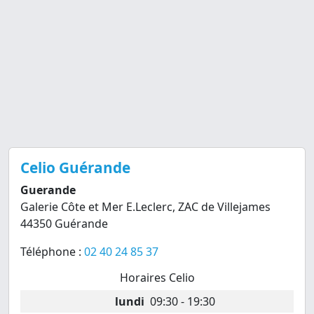
Celio Guérande
Guerande
Galerie Côte et Mer E.Leclerc, ZAC de Villejames
44350 Guérande
Téléphone :
02 40 24 85 37
Horaires Celio
lundi
09:30 - 19:30