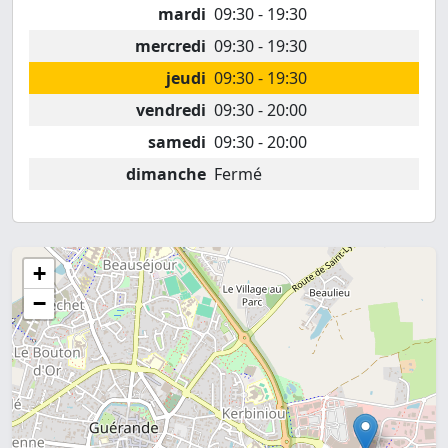
mardi
09:30 - 19:30
mercredi
09:30 - 19:30
jeudi
09:30 - 19:30
vendredi
09:30 - 20:00
samedi
09:30 - 20:00
dimanche
Fermé
+
−