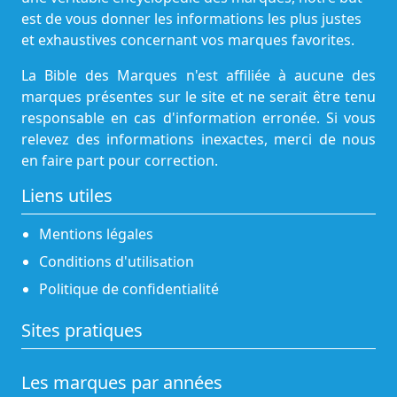
est de vous donner les informations les plus justes
et exhaustives concernant vos marques favorites.
La Bible des Marques n'est affiliée à aucune des
marques présentes sur le site et ne serait être tenu
responsable en cas d'information erronée. Si vous
relevez des informations inexactes, merci de nous
en faire part pour correction.
Liens utiles
Mentions légales
Conditions d'utilisation
Politique de confidentialité
Sites pratiques
Les marques par années