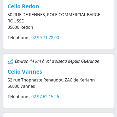
Celio Redon
50 RUE DE RENNES, POLE COMMERCIAL BARGE
ROUSSE
35600 Redon
Téléphone :
02 99 71 78 00
Environ 44 km à vol d'oiseau depuis Guérande
Celio Vannes
52 rue Thophaste Renaudot, ZAC de Kerlann
56000 Vannes
Téléphone :
02 97 62 15 26