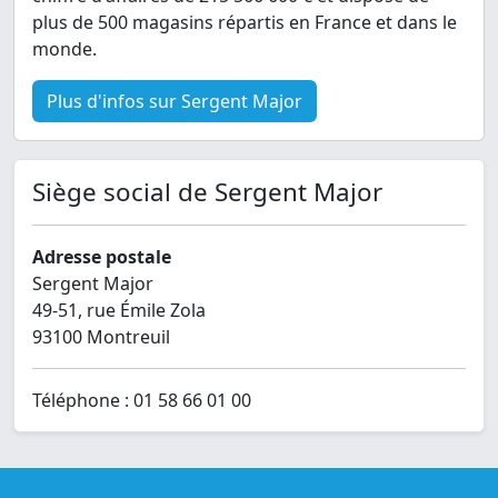
plus de 500 magasins répartis en France et dans le
monde.
Plus d'infos sur Sergent Major
Siège social de Sergent Major
Adresse postale
Sergent Major
49-51, rue Émile Zola
93100 Montreuil
Téléphone : 01 58 66 01 00