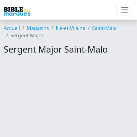
Accueil
Magasins
Ille-et-Vilaine
Saint-Malo
Sergent Major
Sergent Major Saint-Malo