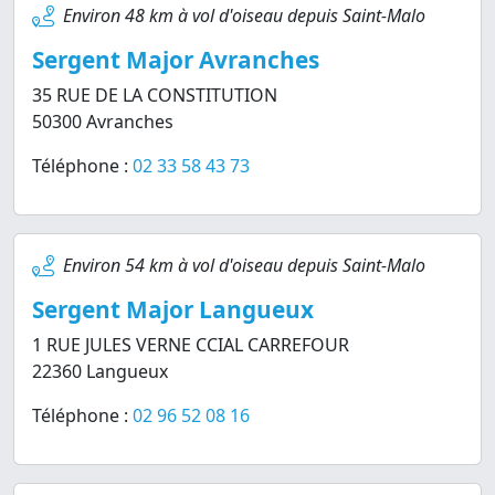
Environ 48 km à vol d'oiseau depuis Saint-Malo
Sergent Major Avranches
35 RUE DE LA CONSTITUTION
50300 Avranches
Téléphone :
02 33 58 43 73
Environ 54 km à vol d'oiseau depuis Saint-Malo
Sergent Major Langueux
1 RUE JULES VERNE CCIAL CARREFOUR
22360 Langueux
Téléphone :
02 96 52 08 16