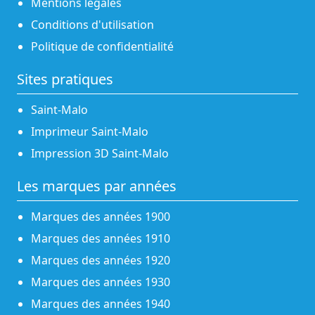
Mentions légales
Conditions d'utilisation
Politique de confidentialité
Sites pratiques
Saint-Malo
Imprimeur Saint-Malo
Impression 3D Saint-Malo
Les marques par années
Marques des années 1900
Marques des années 1910
Marques des années 1920
Marques des années 1930
Marques des années 1940