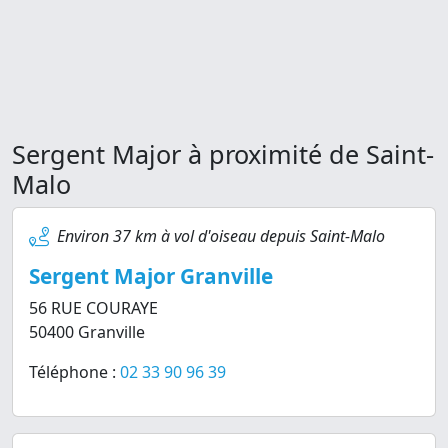
Sergent Major à proximité de Saint-
Malo
Environ 37 km à vol d'oiseau depuis Saint-Malo
Sergent Major Granville
56 RUE COURAYE
50400 Granville
Téléphone :
02 33 90 96 39