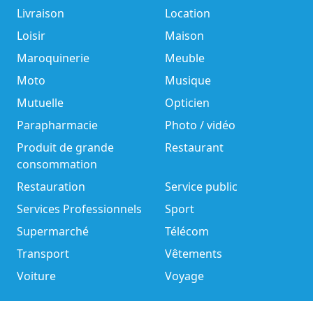
Livraison
Location
Loisir
Maison
Maroquinerie
Meuble
Moto
Musique
Mutuelle
Opticien
Parapharmacie
Photo / vidéo
Produit de grande
Restaurant
consommation
Restauration
Service public
Services Professionnels
Sport
Supermarché
Télécom
Transport
Vêtements
Voiture
Voyage