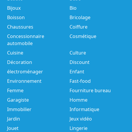
Bijoux
Bio
Boisson
Bricolage
Chaussures
Coiffure
Concessionnaire
Cosmétique
automobile
Cuisine
Culture
Décoration
Discount
électroménager
Enfant
Environnement
Fast-food
Femme
Fourniture bureau
Garagiste
Homme
Immobilier
Informatique
Jardin
Jeux vidéo
Jouet
Lingerie