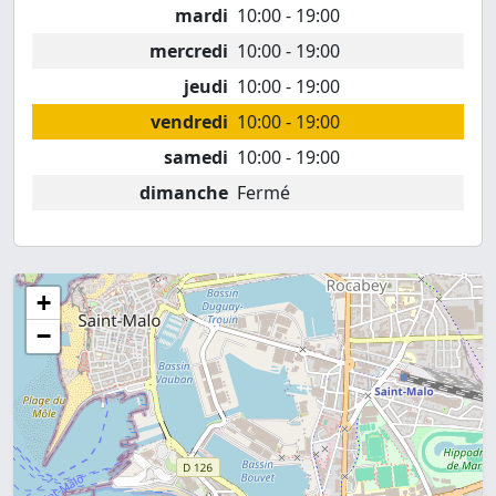
mardi
10:00 - 19:00
mercredi
10:00 - 19:00
jeudi
10:00 - 19:00
vendredi
10:00 - 19:00
samedi
10:00 - 19:00
dimanche
Fermé
+
−