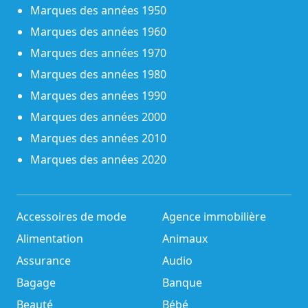
Marques des années 1950
Marques des années 1960
Marques des années 1970
Marques des années 1980
Marques des années 1990
Marques des années 2000
Marques des années 2010
Marques des années 2020
Accessoires de mode
Agence immobilière
Alimentation
Animaux
Assurance
Audio
Bagage
Banque
Beauté
Bébé