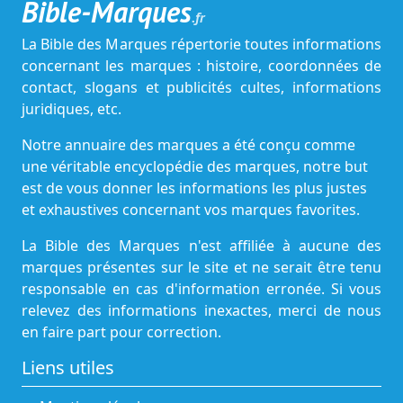
Bible-Marques
.fr
La Bible des Marques répertorie toutes informations
concernant les marques : histoire, coordonnées de
contact, slogans et publicités cultes, informations
juridiques, etc.
Notre annuaire des marques a été conçu comme
une véritable encyclopédie des marques, notre but
est de vous donner les informations les plus justes
et exhaustives concernant vos marques favorites.
La Bible des Marques n'est affiliée à aucune des
marques présentes sur le site et ne serait être tenu
responsable en cas d'information erronée. Si vous
relevez des informations inexactes, merci de nous
en faire part pour correction.
Liens utiles