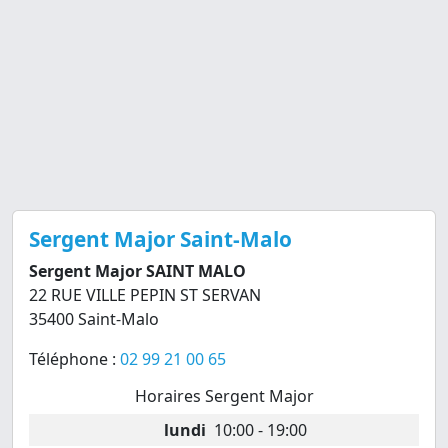
Sergent Major Saint-Malo
Sergent Major SAINT MALO
22 RUE VILLE PEPIN ST SERVAN
35400 Saint-Malo
Téléphone :
02 99 21 00 65
Horaires Sergent Major
lundi
10:00 - 19:00