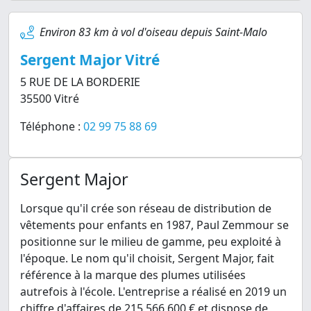
Environ 83 km à vol d'oiseau depuis Saint-Malo
Sergent Major Vitré
5 RUE DE LA BORDERIE
35500 Vitré
Téléphone :
02 99 75 88 69
Sergent Major
Lorsque qu'il crée son réseau de distribution de
vêtements pour enfants en 1987, Paul Zemmour se
positionne sur le milieu de gamme, peu exploité à
l'époque. Le nom qu'il choisit, Sergent Major, fait
référence à la marque des plumes utilisées
autrefois à l'école. L'entreprise a réalisé en 2019 un
chiffre d'affaires de 215 566 600 € et dispose de