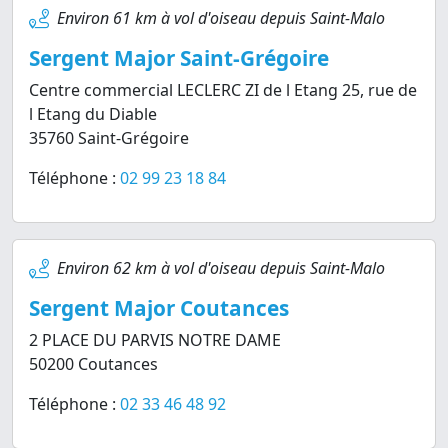
Environ 61 km à vol d'oiseau depuis Saint-Malo
Sergent Major Saint-Grégoire
Centre commercial LECLERC ZI de l Etang 25, rue de
l Etang du Diable
35760 Saint-Grégoire
Téléphone :
02 99 23 18 84
Environ 62 km à vol d'oiseau depuis Saint-Malo
Sergent Major Coutances
2 PLACE DU PARVIS NOTRE DAME
50200 Coutances
Téléphone :
02 33 46 48 92