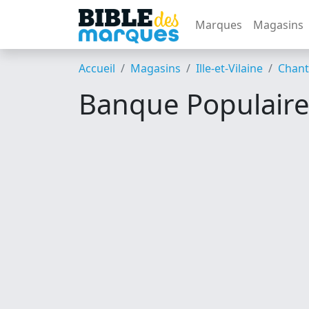
Marques
Magasins
Accueil
Magasins
Ille-et-Vilaine
Chant
Banque Populaire