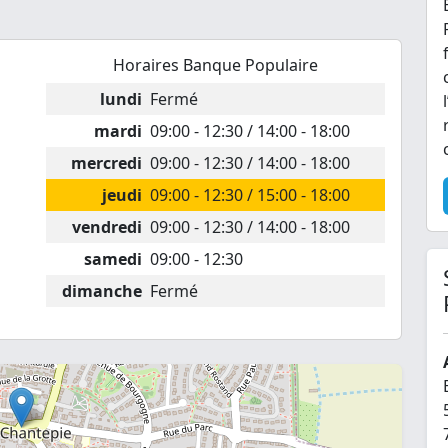
Horaires Banque Populaire
lundi
Fermé
mardi
09:00 - 12:30 / 14:00 - 18:00
mercredi
09:00 - 12:30 / 14:00 - 18:00
jeudi
09:00 - 12:30 / 15:00 - 18:00
vendredi
09:00 - 12:30 / 14:00 - 18:00
samedi
09:00 - 12:30
dimanche
Fermé