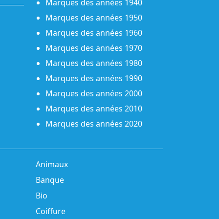
Marques des années 1940
Marques des années 1950
Marques des années 1960
Marques des années 1970
Marques des années 1980
Marques des années 1990
Marques des années 2000
Marques des années 2010
Marques des années 2020
Animaux
Banque
Bio
Coiffure