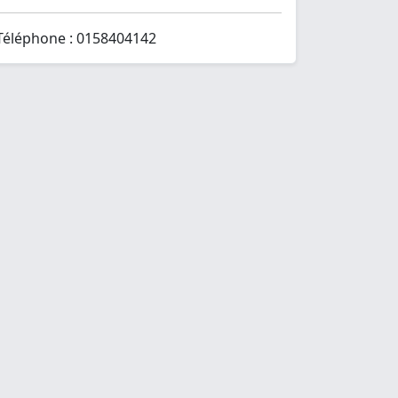
Téléphone : 0158404142