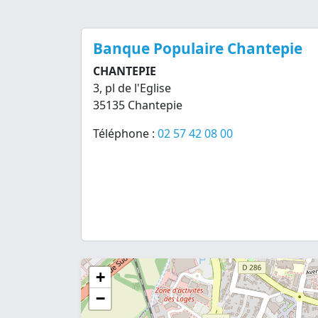
Banque Populaire Chantepie
CHANTEPIE
3, pl de l'Eglise
35135 Chantepie
Téléphone :
02 57 42 08 00
+
−