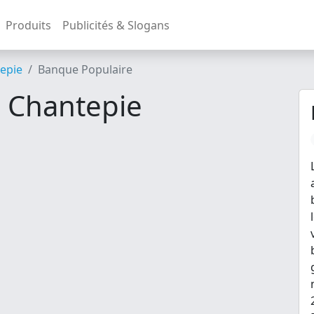
Produits
Publicités & Slogans
epie
Banque Populaire
 Chantepie