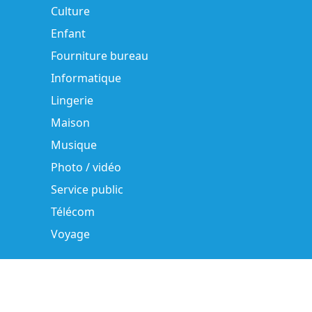
Culture
Enfant
Fourniture bureau
Informatique
Lingerie
Maison
Musique
Photo / vidéo
Service public
Télécom
Voyage