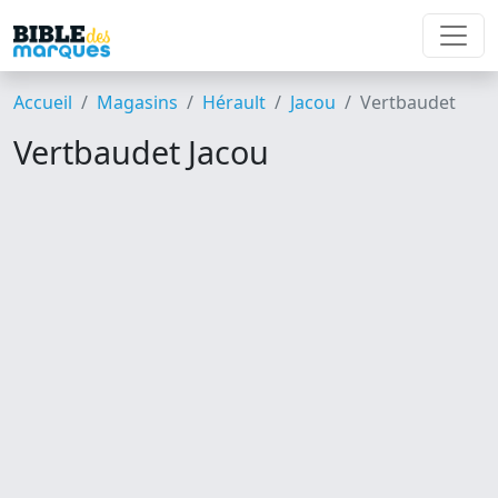
Accueil
Magasins
Hérault
Jacou
Vertbaudet
Vertbaudet Jacou