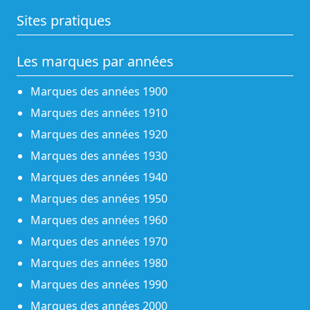
Sites pratiques
Les marques par années
Marques des années 1900
Marques des années 1910
Marques des années 1920
Marques des années 1930
Marques des années 1940
Marques des années 1950
Marques des années 1960
Marques des années 1970
Marques des années 1980
Marques des années 1990
Marques des années 2000