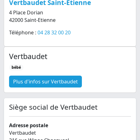
Vertbaudet Saint-Etienne
4 Place Dorian
42000 Saint-Etienne
Téléphone :
04 28 32 00 20
Vertbaudet
bébé
Plus d'infos sur Vertbaudet
Siège social de Vertbaudet
Adresse postale
Vertbaudet