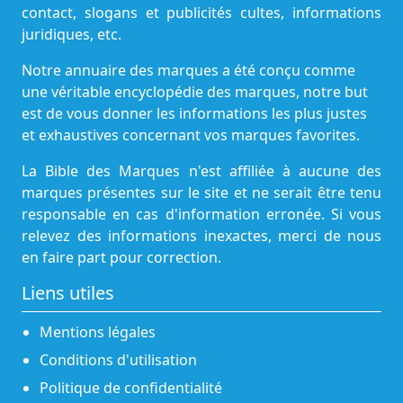
contact, slogans et publicités cultes, informations
juridiques, etc.
Notre annuaire des marques a été conçu comme
une véritable encyclopédie des marques, notre but
est de vous donner les informations les plus justes
et exhaustives concernant vos marques favorites.
La Bible des Marques n'est affiliée à aucune des
marques présentes sur le site et ne serait être tenu
responsable en cas d'information erronée. Si vous
relevez des informations inexactes, merci de nous
en faire part pour correction.
Liens utiles
Mentions légales
Conditions d'utilisation
Politique de confidentialité