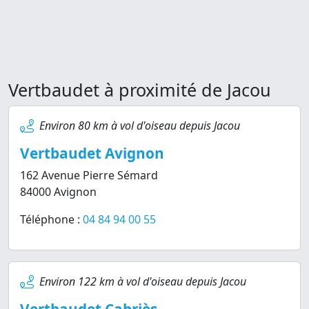
Vertbaudet à proximité de Jacou
Environ 80 km à vol d'oiseau depuis Jacou
Vertbaudet Avignon
162 Avenue Pierre Sémard
84000 Avignon
Téléphone :
04 84 94 00 55
Environ 122 km à vol d'oiseau depuis Jacou