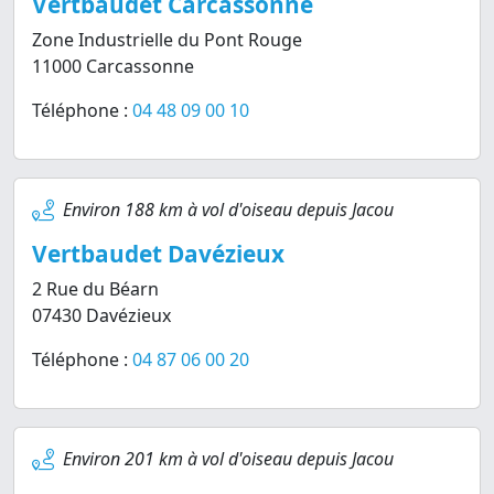
Vertbaudet Carcassonne
Zone Industrielle du Pont Rouge
11000 Carcassonne
Téléphone :
04 48 09 00 10
Environ 188 km à vol d'oiseau depuis Jacou
Vertbaudet Davézieux
2 Rue du Béarn
07430 Davézieux
Téléphone :
04 87 06 00 20
Environ 201 km à vol d'oiseau depuis Jacou