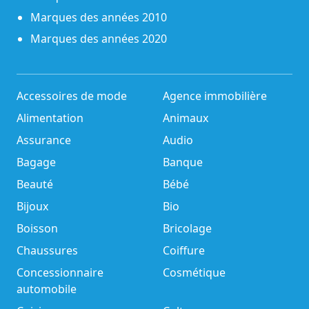
Marques des années 2010
Marques des années 2020
Accessoires de mode
Agence immobilière
Alimentation
Animaux
Assurance
Audio
Bagage
Banque
Beauté
Bébé
Bijoux
Bio
Boisson
Bricolage
Chaussures
Coiffure
Concessionnaire
Cosmétique
automobile