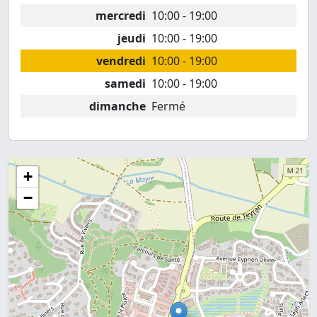
mercredi
10:00 - 19:00
jeudi
10:00 - 19:00
vendredi
10:00 - 19:00
samedi
10:00 - 19:00
dimanche
Fermé
+
−