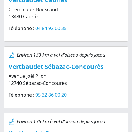
Vertbaudet Cabriès
Chemin des Bouscaud
13480 Cabriès
Téléphone :
04 84 92 00 35
Environ 133 km à vol d'oiseau depuis Jacou
Vertbaudet Sébazac-Concourès
Avenue Joël Pilon
12740 Sébazac-Concourès
Téléphone :
05 32 86 00 20
Environ 135 km à vol d'oiseau depuis Jacou