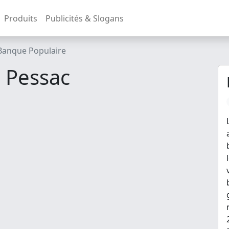
Produits
Publicités & Slogans
Banque Populaire
 Pessac