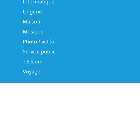
Informatique
Lingerie
Maison
Musique
Photo / vidéo
Service public
Télécom
Voyage