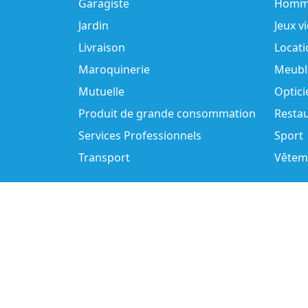
Garagiste
Homm
Jardin
Jeux v
Livraison
Locati
Maroquinerie
Meubl
Mutuelle
Optici
Produit de grande consommation
Resta
Services Professionnels
Sport
Transport
Vêtem