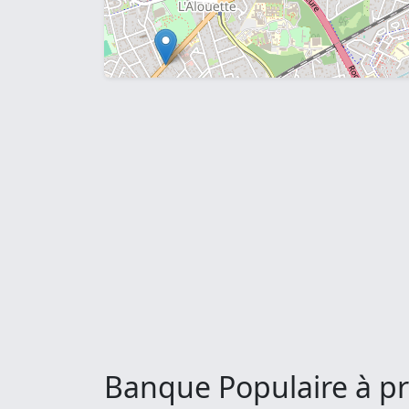
Banque Populaire à pr