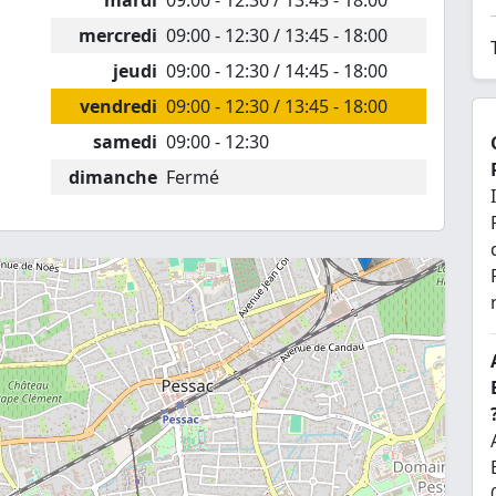
mardi
09:00 - 12:30 / 13:45 - 18:00
mercredi
09:00 - 12:30 / 13:45 - 18:00
jeudi
09:00 - 12:30 / 14:45 - 18:00
vendredi
09:00 - 12:30 / 13:45 - 18:00
samedi
09:00 - 12:30
dimanche
Fermé