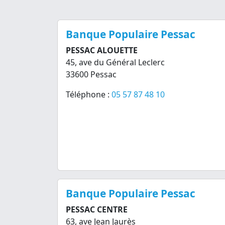
Banque Populaire Pessac
PESSAC ALOUETTE
45, ave du Général Leclerc
33600 Pessac
Téléphone :
05 57 87 48 10
Banque Populaire Pessac
PESSAC CENTRE
63, ave Jean Jaurès