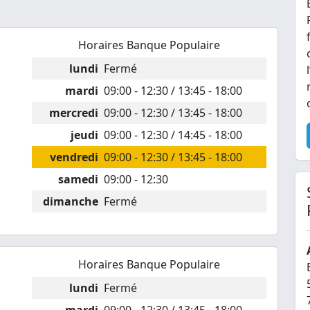
Horaires Banque Populaire
lundi
Fermé
mardi
09:00 - 12:30 / 13:45 - 18:00
mercredi
09:00 - 12:30 / 13:45 - 18:00
jeudi
09:00 - 12:30 / 14:45 - 18:00
vendredi
09:00 - 12:30 / 13:45 - 18:00
samedi
09:00 - 12:30
dimanche
Fermé
Horaires Banque Populaire
lundi
Fermé