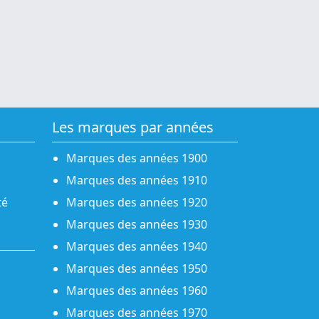
Les marques par années
Marques des années 1900
Marques des années 1910
té
Marques des années 1920
Marques des années 1930
Marques des années 1940
Marques des années 1950
Marques des années 1960
Marques des années 1970