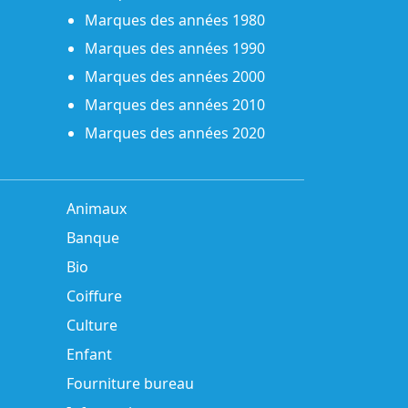
Marques des années 1980
Marques des années 1990
Marques des années 2000
Marques des années 2010
Marques des années 2020
Animaux
Banque
Bio
Coiffure
Culture
Enfant
Fourniture bureau