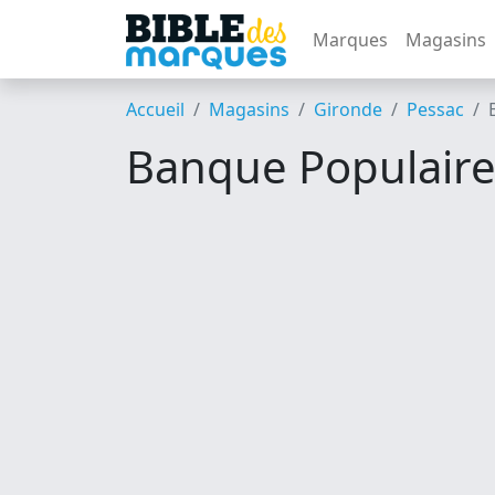
Marques
Magasins
Accueil
Magasins
Gironde
Pessac
Banque Populaire