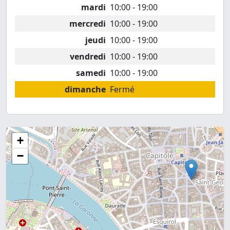
mardi
10:00 - 19:00
mercredi
10:00 - 19:00
jeudi
10:00 - 19:00
vendredi
10:00 - 19:00
samedi
10:00 - 19:00
dimanche
Fermé
+
−