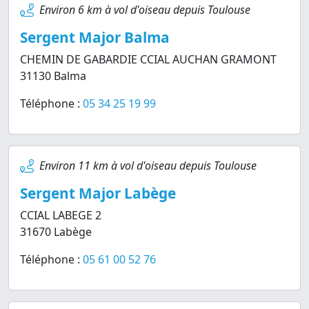
Environ 6 km à vol d'oiseau depuis Toulouse
Sergent Major Balma
CHEMIN DE GABARDIE CCIAL AUCHAN GRAMONT
31130 Balma
Téléphone :
05 34 25 19 99
Environ 11 km à vol d'oiseau depuis Toulouse
Sergent Major Labège
CCIAL LABEGE 2
31670 Labège
Téléphone :
05 61 00 52 76