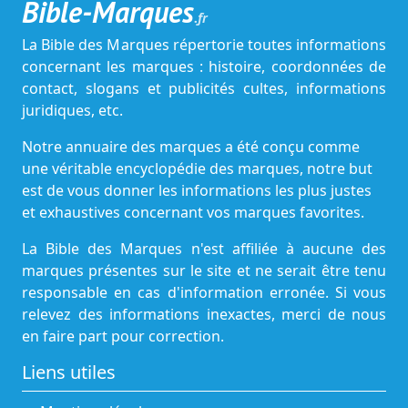
Bible-Marques
.fr
La Bible des Marques répertorie toutes informations
concernant les marques : histoire, coordonnées de
contact, slogans et publicités cultes, informations
juridiques, etc.
Notre annuaire des marques a été conçu comme
une véritable encyclopédie des marques, notre but
est de vous donner les informations les plus justes
et exhaustives concernant vos marques favorites.
La Bible des Marques n'est affiliée à aucune des
marques présentes sur le site et ne serait être tenu
responsable en cas d'information erronée. Si vous
relevez des informations inexactes, merci de nous
en faire part pour correction.
Liens utiles