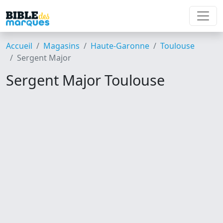
Accueil
Magasins
Haute-Garonne
Toulouse
Sergent Major
Sergent Major Toulouse