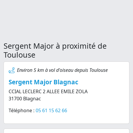
Sergent Major à proximité de
Toulouse
Environ 5 km à vol d'oiseau depuis Toulouse
Sergent Major Blagnac
CCIAL LECLERC 2 ALLEE EMILE ZOLA
31700 Blagnac
Téléphone :
05 61 15 62 66