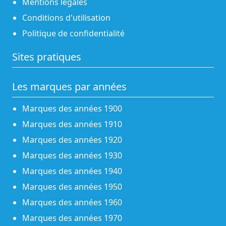
Mentions légales
Conditions d'utilisation
Politique de confidentialité
Sites pratiques
Les marques par années
Marques des années 1900
Marques des années 1910
Marques des années 1920
Marques des années 1930
Marques des années 1940
Marques des années 1950
Marques des années 1960
Marques des années 1970