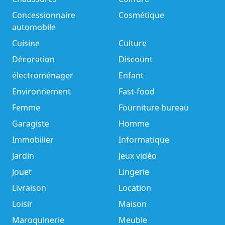
Concessionnaire
Cosmétique
automobile
Cuisine
Culture
Décoration
Discount
électroménager
Enfant
Environnement
Fast-food
Femme
Fourniture bureau
Garagiste
Homme
Immobilier
Informatique
Jardin
Jeux vidéo
Jouet
Lingerie
Livraison
Location
Loisir
Maison
Maroquinerie
Meuble