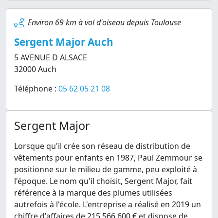
Environ 69 km à vol d'oiseau depuis Toulouse
Sergent Major Auch
5 AVENUE D ALSACE
32000 Auch
Téléphone :
05 62 05 21 08
Sergent Major
Lorsque qu'il crée son réseau de distribution de
vêtements pour enfants en 1987, Paul Zemmour se
positionne sur le milieu de gamme, peu exploité à
l'époque. Le nom qu'il choisit, Sergent Major, fait
référence à la marque des plumes utilisées
autrefois à l'école. L'entreprise a réalisé en 2019 un
chiffre d'affaires de 215 566 600 € et dispose de