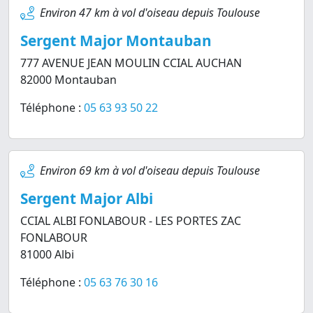
Environ 47 km à vol d'oiseau depuis Toulouse
Sergent Major Montauban
777 AVENUE JEAN MOULIN CCIAL AUCHAN
82000 Montauban
Téléphone :
05 63 93 50 22
Environ 69 km à vol d'oiseau depuis Toulouse
Sergent Major Albi
CCIAL ALBI FONLABOUR - LES PORTES ZAC
FONLABOUR
81000 Albi
Téléphone :
05 63 76 30 16