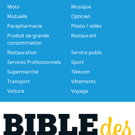
Moto
Musique
Mutuelle
Opticien
Parapharmacie
Photo / vidéo
Produit de grande
Restaurant
consommation
Restauration
Service public
Services Professionnels
Sport
Supermarché
Télécom
Transport
Vêtements
Voiture
Voyage