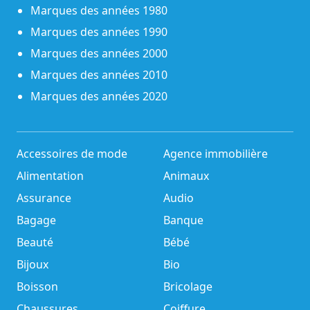
Marques des années 1980
Marques des années 1990
Marques des années 2000
Marques des années 2010
Marques des années 2020
Accessoires de mode
Agence immobilière
Alimentation
Animaux
Assurance
Audio
Bagage
Banque
Beauté
Bébé
Bijoux
Bio
Boisson
Bricolage
Chaussures
Coiffure