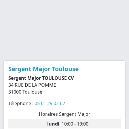
Sergent Major Toulouse
Sergent Major TOULOUSE CV
34 RUE DE LA POMME
31000 Toulouse
Téléphone :
05 61 29 02 62
Horaires Sergent Major
lundi
10:00 - 19:00