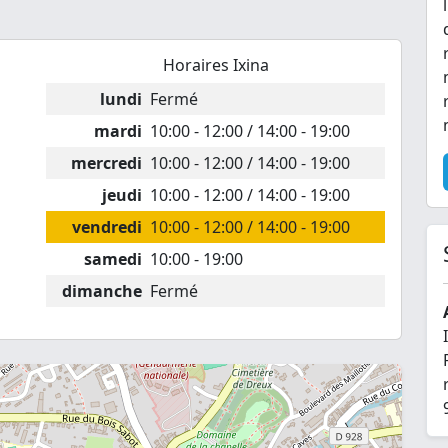
Horaires Ixina
lundi
Fermé
mardi
10:00 - 12:00 / 14:00 - 19:00
mercredi
10:00 - 12:00 / 14:00 - 19:00
jeudi
10:00 - 12:00 / 14:00 - 19:00
vendredi
10:00 - 12:00 / 14:00 - 19:00
samedi
10:00 - 19:00
dimanche
Fermé