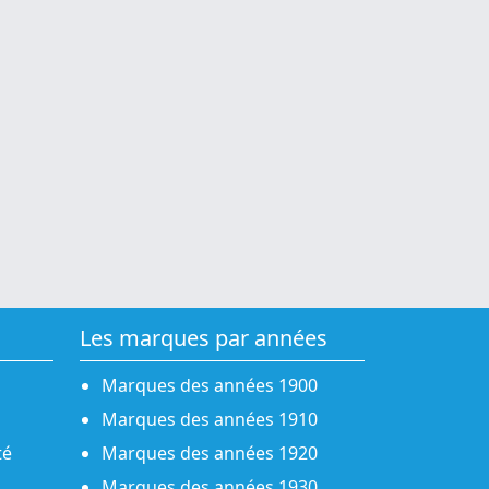
Les marques par années
Marques des années 1900
Marques des années 1910
té
Marques des années 1920
Marques des années 1930