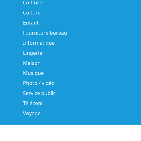
Coiffure
Culture
Enfant
Fourniture bureau
Informatique
Lingerie
Maison
Musique
Photo / vidéo
Service public
Télécom
Voyage