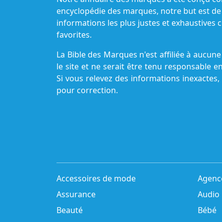
encyclopédie des marques, notre but est de
informations les plus justes et exhaustive
favorites.
La Bible des Marques n'est affiliée à aucu
le site et ne serait être tenu responsable e
Si vous relevez des informations inexactes,
pour correction.
Accessoires de mode
Agenc
Assurance
Audio
Beauté
Bébé