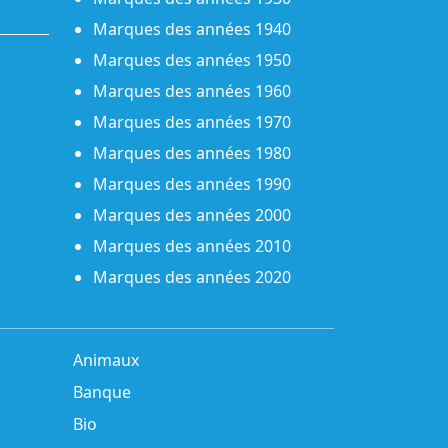
Marques des années 1940
Marques des années 1950
Marques des années 1960
Marques des années 1970
Marques des années 1980
Marques des années 1990
Marques des années 2000
Marques des années 2010
Marques des années 2020
Animaux
Banque
Bio