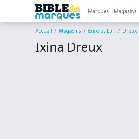
Marques
Magasins
Accueil
Magasins
Eure-et-Loir
Dreux
Ixina Dreux