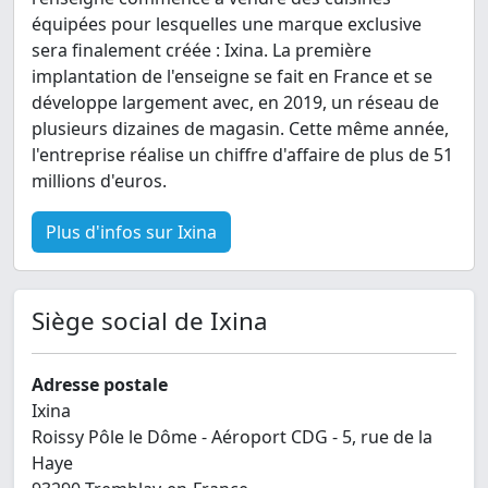
équipées pour lesquelles une marque exclusive
sera finalement créée : Ixina. La première
implantation de l'enseigne se fait en France et se
développe largement avec, en 2019, un réseau de
plusieurs dizaines de magasin. Cette même année,
l'entreprise réalise un chiffre d'affaire de plus de 51
millions d'euros.
Plus d'infos sur Ixina
Siège social de Ixina
Adresse postale
Ixina
Roissy Pôle le Dôme - Aéroport CDG - 5, rue de la
Haye