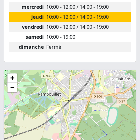
mercredi
10:00 - 12:00 / 14:00 - 19:00
jeudi
10:00 - 12:00 / 14:00 - 19:00
vendredi
10:00 - 12:00 / 14:00 - 19:00
samedi
10:00 - 19:00
dimanche
Fermé
+
−