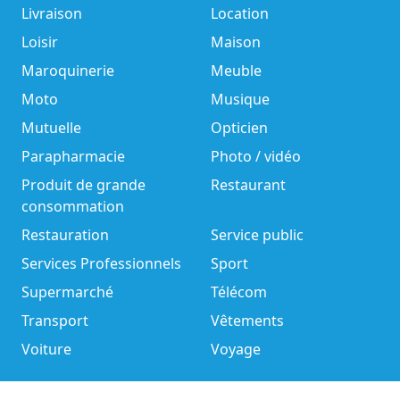
Livraison
Location
Loisir
Maison
Maroquinerie
Meuble
Moto
Musique
Mutuelle
Opticien
Parapharmacie
Photo / vidéo
Produit de grande
Restaurant
consommation
Restauration
Service public
Services Professionnels
Sport
Supermarché
Télécom
Transport
Vêtements
Voiture
Voyage