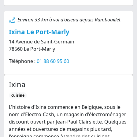
Environ 33 km à vol d'oiseau depuis Rambouillet
Ixina Le Port-Marly
14 Avenue de Saint-Germain
78560 Le Port-Marly
Téléphone :
01 88 60 95 60
Ixina
cuisine
L'histoire d'Ixina commence en Belgique, sous le
nom d'Electro-Cash, un magasin d'électroménager
discount ouvert par Jean-Paul Clairsiette. Quelques
années et ouvertures de magasins plus tard,
l'enseigne commence à vendre des cuisines