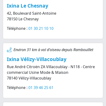
Ixina Le Chesnay
42, Boulevard Saint-Antoine
78150 Le Chesnay
Téléphone :
01 30 21 10 10
Environ 31 km à vol d'oiseau depuis Rambouillet
Ixina Vélizy-Villacoublay
Rue André Citroën ZA Villacoublay - N118 - Centre
commercial Usine Mode & Maison
78140 Vélizy-Villacoublay
Téléphone :
01 39 46 25 61