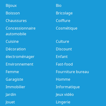
Bijoux
Bio
Boisson
Bricolage
Chaussures
Coiffure
Concessionnaire
Cosmétique
automobile
Cuisine
Culture
Décoration
Discount
électroménager
Enfant
Environnement
Fast-food
Femme
Fourniture bureau
Garagiste
Homme
Immobilier
Informatique
Jardin
Jeux vidéo
Jouet
Lingerie