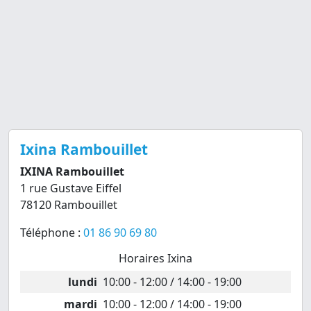
Ixina Rambouillet
IXINA Rambouillet
1 rue Gustave Eiffel
78120 Rambouillet
Téléphone :
01 86 90 69 80
Horaires Ixina
lundi
10:00 - 12:00 / 14:00 - 19:00
mardi
10:00 - 12:00 / 14:00 - 19:00