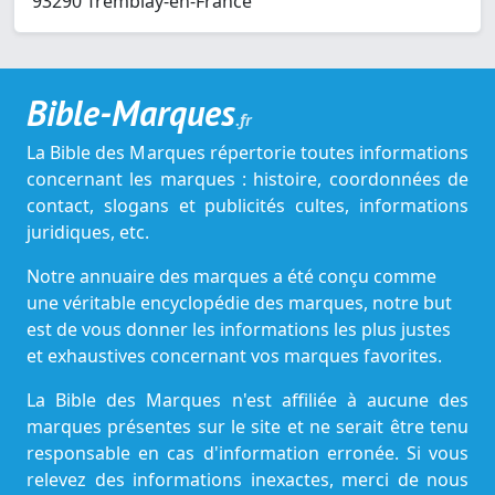
93290 Tremblay-en-France
Bible-Marques
.fr
La Bible des Marques répertorie toutes informations
concernant les marques : histoire, coordonnées de
contact, slogans et publicités cultes, informations
juridiques, etc.
Notre annuaire des marques a été conçu comme
une véritable encyclopédie des marques, notre but
est de vous donner les informations les plus justes
et exhaustives concernant vos marques favorites.
La Bible des Marques n'est affiliée à aucune des
marques présentes sur le site et ne serait être tenu
responsable en cas d'information erronée. Si vous
relevez des informations inexactes, merci de nous