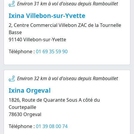
Environ 31 km à vol d'oiseau depuis Rambouillet
Ixina Villebon-sur-Yvette
2, Centre Commercial Villebon ZAC de la Tournelle
Basse
91140 Villebon-sur-Yvette
Téléphone :
01 69 35 59 90
Environ 32 km à vol d'oiseau depuis Rambouillet
Ixina Orgeval
1826, Route de Quarante Sous A côté du
Courtepaille
78630 Orgeval
Téléphone :
01 39 08 00 74