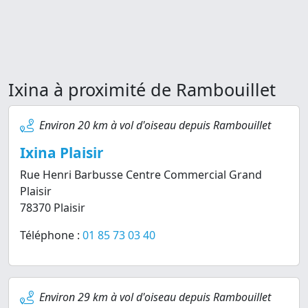
Ixina à proximité de Rambouillet
Environ 20 km à vol d'oiseau depuis Rambouillet
Ixina Plaisir
Rue Henri Barbusse Centre Commercial Grand
Plaisir
78370 Plaisir
Téléphone :
01 85 73 03 40
Environ 29 km à vol d'oiseau depuis Rambouillet