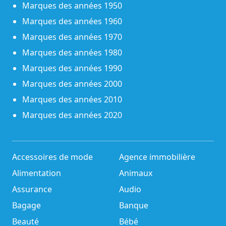
Marques des années 1950
Marques des années 1960
Marques des années 1970
Marques des années 1980
Marques des années 1990
Marques des années 2000
Marques des années 2010
Marques des années 2020
Accessoires de mode
Agence immobilière
Alimentation
Animaux
Assurance
Audio
Bagage
Banque
Beauté
Bébé