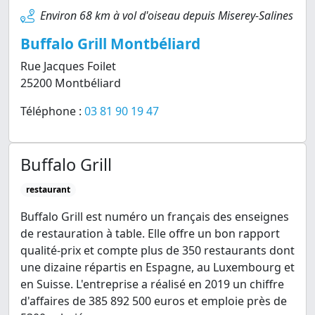
Environ 68 km à vol d'oiseau depuis Miserey-Salines
Buffalo Grill Montbéliard
Rue Jacques Foilet
25200 Montbéliard
Téléphone :
03 81 90 19 47
Buffalo Grill
restaurant
Buffalo Grill est numéro un français des enseignes
de restauration à table. Elle offre un bon rapport
qualité-prix et compte plus de 350 restaurants dont
une dizaine répartis en Espagne, au Luxembourg et
en Suisse. L'entreprise a réalisé en 2019 un chiffre
d'affaires de 385 892 500 euros et emploie près de