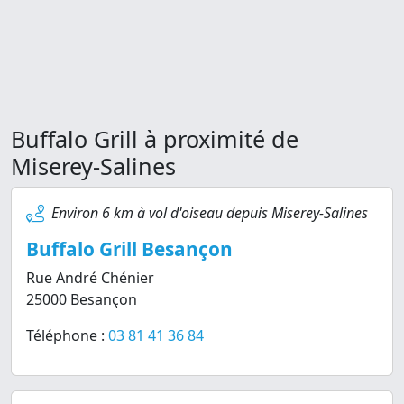
Buffalo Grill à proximité de
Miserey-Salines
Environ 6 km à vol d'oiseau depuis Miserey-Salines
Buffalo Grill Besançon
Rue André Chénier
25000 Besançon
Téléphone :
03 81 41 36 84