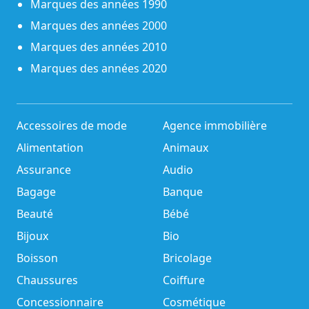
Marques des années 1990
Marques des années 2000
Marques des années 2010
Marques des années 2020
Accessoires de mode
Agence immobilière
Alimentation
Animaux
Assurance
Audio
Bagage
Banque
Beauté
Bébé
Bijoux
Bio
Boisson
Bricolage
Chaussures
Coiffure
Concessionnaire
Cosmétique