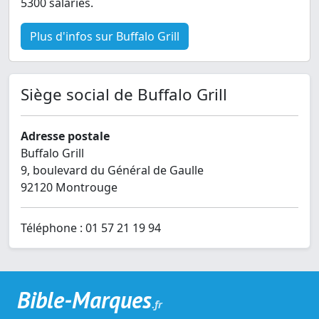
5300 salariés.
Plus d'infos sur Buffalo Grill
Siège social de Buffalo Grill
Adresse postale
Buffalo Grill
9, boulevard du Général de Gaulle
92120 Montrouge
Téléphone : 01 57 21 19 94
Bible-Marques
.fr