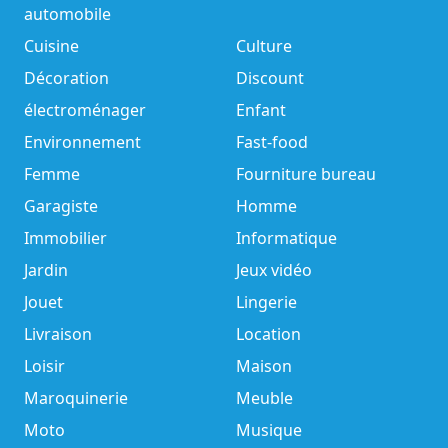
automobile
Cuisine
Culture
Décoration
Discount
électroménager
Enfant
Environnement
Fast-food
Femme
Fourniture bureau
Garagiste
Homme
Immobilier
Informatique
Jardin
Jeux vidéo
Jouet
Lingerie
Livraison
Location
Loisir
Maison
Maroquinerie
Meuble
Moto
Musique