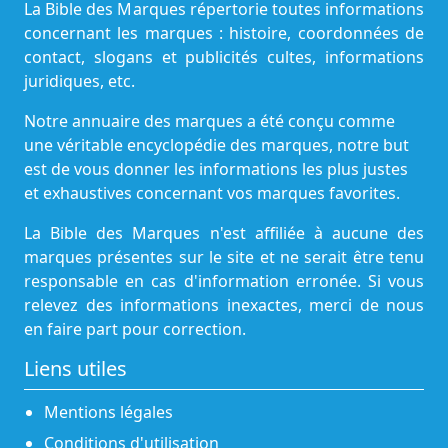
La Bible des Marques répertorie toutes informations
concernant les marques : histoire, coordonnées de
contact, slogans et publicités cultes, informations
juridiques, etc.
Notre annuaire des marques a été conçu comme
une véritable encyclopédie des marques, notre but
est de vous donner les informations les plus justes
et exhaustives concernant vos marques favorites.
La Bible des Marques n'est affiliée à aucune des
marques présentes sur le site et ne serait être tenu
responsable en cas d'information erronée. Si vous
relevez des informations inexactes, merci de nous
en faire part pour correction.
Liens utiles
Mentions légales
Conditions d'utilisation