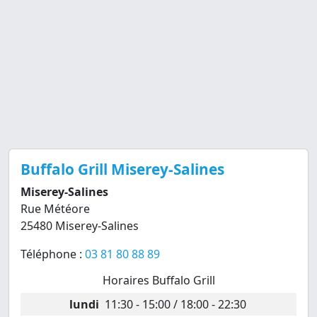
Buffalo Grill Miserey-Salines
Miserey-Salines
Rue Météore
25480 Miserey-Salines
Téléphone :
03 81 80 88 89
Horaires Buffalo Grill
lundi
11:30 - 15:00 / 18:00 - 22:30