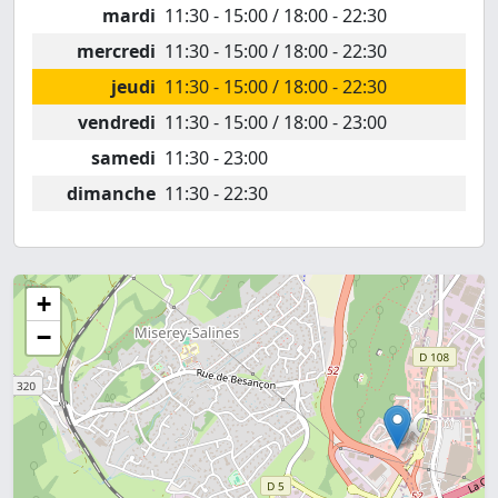
mardi
11:30 - 15:00 / 18:00 - 22:30
mercredi
11:30 - 15:00 / 18:00 - 22:30
jeudi
11:30 - 15:00 / 18:00 - 22:30
vendredi
11:30 - 15:00 / 18:00 - 23:00
samedi
11:30 - 23:00
dimanche
11:30 - 22:30
+
−