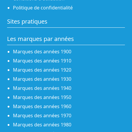
Politique de confidentialité
Sites pratiques
Les marques par années
Marques des années 1900
Marques des années 1910
Marques des années 1920
Marques des années 1930
Marques des années 1940
Marques des années 1950
Marques des années 1960
Marques des années 1970
Marques des années 1980