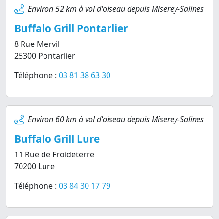
Environ 52 km à vol d'oiseau depuis Miserey-Salines
Buffalo Grill Pontarlier
8 Rue Mervil
25300 Pontarlier
Téléphone :
03 81 38 63 30
Environ 60 km à vol d'oiseau depuis Miserey-Salines
Buffalo Grill Lure
11 Rue de Froideterre
70200 Lure
Téléphone :
03 84 30 17 79