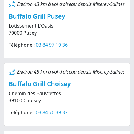
Environ 43 km à vol d'oiseau depuis Miserey-Salines
Buffalo Grill Pusey
Lotissement L'Oasis
70000 Pusey
Téléphone :
03 84 97 19 36
Environ 45 km à vol d'oiseau depuis Miserey-Salines
Buffalo Grill Choisey
Chemin des Bauvrettes
39100 Choisey
Téléphone :
03 84 70 39 37