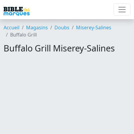
Accueil
Magasins
Doubs
Miserey-Salines
Buffalo Grill
Buffalo Grill Miserey-Salines