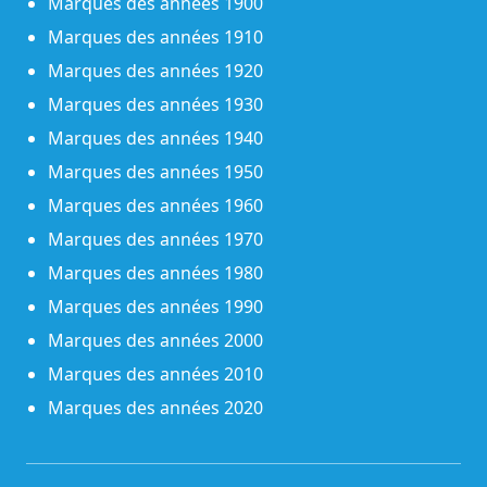
Marques des années 1900
Marques des années 1910
Marques des années 1920
Marques des années 1930
Marques des années 1940
Marques des années 1950
Marques des années 1960
Marques des années 1970
Marques des années 1980
Marques des années 1990
Marques des années 2000
Marques des années 2010
Marques des années 2020