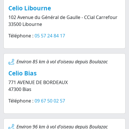
Celio Libourne
102 Avenue du Général de Gaulle - CCial Carrefour
33500 Libourne
Téléphone :
05 57 24 84 17
Environ 85 km à vol d'oiseau depuis Boulazac
Celio Bias
771 AVENUE DE BORDEAUX
47300 Bias
Téléphone :
09 67 50 02 57
Environ 96 km à vol d'oiseau depuis Boulazac