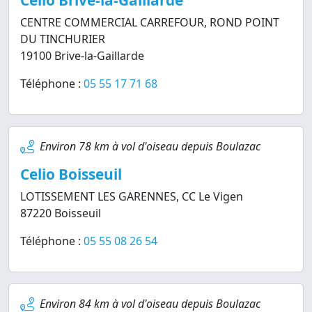
Celio Brive-la-Gaillarde
CENTRE COMMERCIAL CARREFOUR, ROND POINT
DU TINCHURIER
19100 Brive-la-Gaillarde
Téléphone :
05 55 17 71 68
Environ 78 km à vol d'oiseau depuis Boulazac
Celio Boisseuil
LOTISSEMENT LES GARENNES, CC Le Vigen
87220 Boisseuil
Téléphone :
05 55 08 26 54
Environ 84 km à vol d'oiseau depuis Boulazac