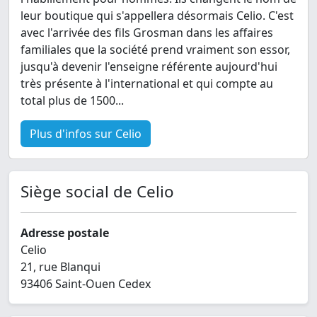
leur boutique qui s'appellera désormais Celio. C'est
avec l'arrivée des fils Grosman dans les affaires
familiales que la société prend vraiment son essor,
jusqu'à devenir l'enseigne référente aujourd'hui
très présente à l'international et qui compte au
total plus de 1500...
Plus d'infos sur Celio
Siège social de Celio
Adresse postale
Celio
21, rue Blanqui
93406 Saint-Ouen Cedex