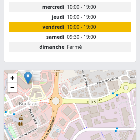
mercredi
10:00 - 19:00
jeudi
10:00 - 19:00
vendredi
10:00 - 19:00
samedi
09:30 - 19:00
dimanche
Fermé
+
−