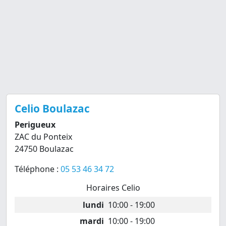
Celio Boulazac
Perigueux
ZAC du Ponteix
24750 Boulazac
Téléphone :
05 53 46 34 72
Horaires Celio
lundi
10:00 - 19:00
mardi
10:00 - 19:00