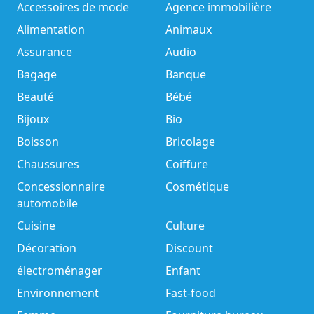
Accessoires de mode
Agence immobilière
Alimentation
Animaux
Assurance
Audio
Bagage
Banque
Beauté
Bébé
Bijoux
Bio
Boisson
Bricolage
Chaussures
Coiffure
Concessionnaire
Cosmétique
automobile
Cuisine
Culture
Décoration
Discount
électroménager
Enfant
Environnement
Fast-food