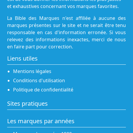
et exhaustives concernant vos marques favorites.
La Bible des Marques n'est affiliée à aucune des
marques présentes sur le site et ne serait être tenu
responsable en cas d'information erronée. Si vous
relevez des informations inexactes, merci de nous
en faire part pour correction.
Liens utiles
Mentions légales
Conditions d'utilisation
Politique de confidentialité
Sites pratiques
Les marques par années