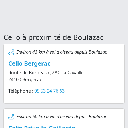
Celio à proximité de Boulazac
Environ 43 km à vol d'oiseau depuis Boulazac
Celio Bergerac
Route de Bordeaux, ZAC La Cavaille
24100 Bergerac
Téléphone :
05 53 24 76 63
Environ 60 km à vol d'oiseau depuis Boulazac