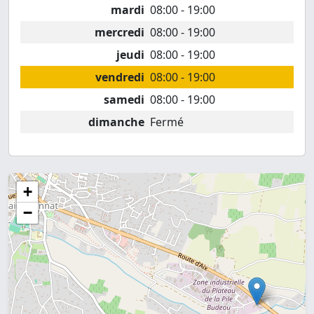
mardi
08:00 - 19:00
mercredi
08:00 - 19:00
jeudi
08:00 - 19:00
vendredi
08:00 - 19:00
samedi
08:00 - 19:00
dimanche
Fermé
+
−