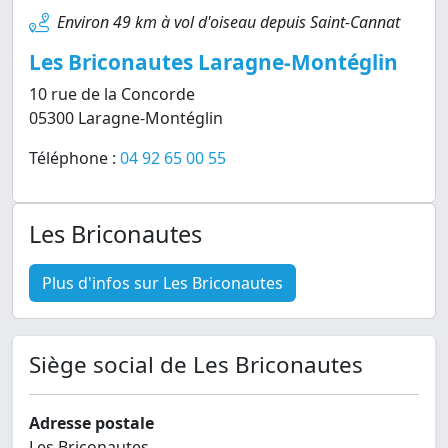
Environ 49 km à vol d'oiseau depuis Saint-Cannat
Les Briconautes Laragne-Montéglin
10 rue de la Concorde
05300 Laragne-Montéglin
Téléphone :
04 92 65 00 55
Les Briconautes
Plus d'infos sur Les Briconautes
Siège social de Les Briconautes
Adresse postale
Les Briconautes