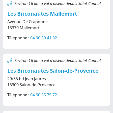
Environ 16 km à vol d'oiseau depuis Saint-Cannat
Les Briconautes Mallemort
Avenue De Craponne
13370 Mallemort
Téléphone :
04 90 59 41 92
Environ 16 km à vol d'oiseau depuis Saint-Cannat
Les Briconautes Salon-de-Provence
29/35 bd Jean Jaures
13300 Salon-de-Provence
Téléphone :
04 90 55 75 72