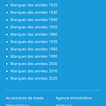
Marques des années 1920
Marques des années 1930
Marques des années 1940
Marques des années 1950
Marques des années 1960
Marques des années 1970
Marques des années 1980
Marques des années 1990
Marques des années 2000
Marques des années 2010
Marques des années 2020
Accessoires de mode
Agence immobilière
Alimentation
Animaux