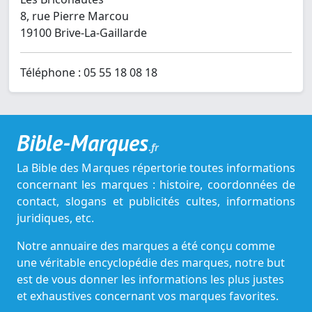
8, rue Pierre Marcou
19100 Brive-La-Gaillarde
Téléphone : 05 55 18 08 18
Bible-Marques
.fr
La Bible des Marques répertorie toutes informations
concernant les marques : histoire, coordonnées de
contact, slogans et publicités cultes, informations
juridiques, etc.
Notre annuaire des marques a été conçu comme
une véritable encyclopédie des marques, notre but
est de vous donner les informations les plus justes
et exhaustives concernant vos marques favorites.