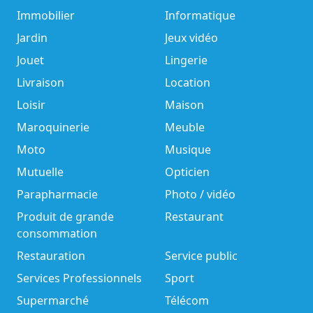
Immobilier
Informatique
Jardin
Jeux vidéo
Jouet
Lingerie
Livraison
Location
Loisir
Maison
Maroquinerie
Meuble
Moto
Musique
Mutuelle
Opticien
Parapharmacie
Photo / vidéo
Produit de grande
Restaurant
consommation
Restauration
Service public
Services Professionnels
Sport
Supermarché
Télécom