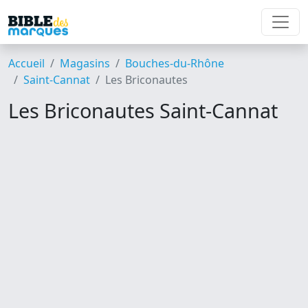
Accueil
Magasins
Bouches-du-Rhône
Saint-Cannat
Les Briconautes
Les Briconautes Saint-Cannat