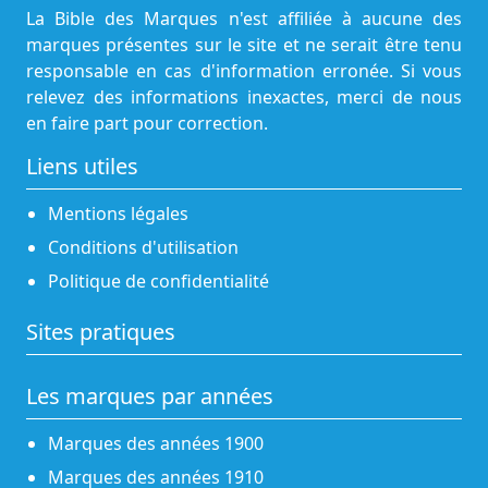
La Bible des Marques n'est affiliée à aucune des
marques présentes sur le site et ne serait être tenu
responsable en cas d'information erronée. Si vous
relevez des informations inexactes, merci de nous
en faire part pour correction.
Liens utiles
Mentions légales
Conditions d'utilisation
Politique de confidentialité
Sites pratiques
Les marques par années
Marques des années 1900
Marques des années 1910