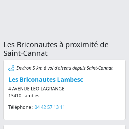
Les Briconautes à proximité de
Saint-Cannat
Environ 5 km à vol d'oiseau depuis Saint-Cannat
Les Briconautes Lambesc
4 AVENUE LEO LAGRANGE
13410 Lambesc
Téléphone :
04 42 57 13 11