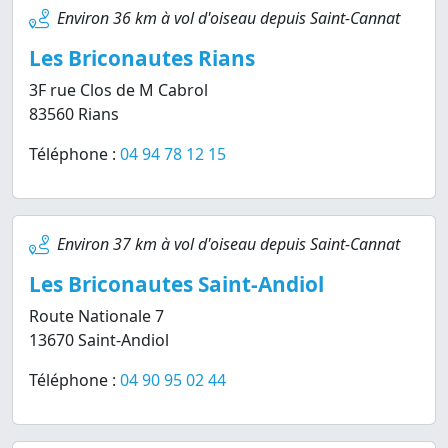
Environ 36 km à vol d'oiseau depuis Saint-Cannat
Les Briconautes Rians
3F rue Clos de M Cabrol
83560 Rians
Téléphone :
04 94 78 12 15
Environ 37 km à vol d'oiseau depuis Saint-Cannat
Les Briconautes Saint-Andiol
Route Nationale 7
13670 Saint-Andiol
Téléphone :
04 90 95 02 44