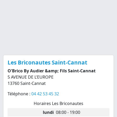
Les Briconautes Saint-Cannat
O'Brico By Audier &amp; Fils Saint-Cannat
5 AVENUE DE L’EUROPE
13760 Saint-Cannat
Téléphone :
04 42 53 45 32
Horaires Les Briconautes
lundi
08:00 - 19:00