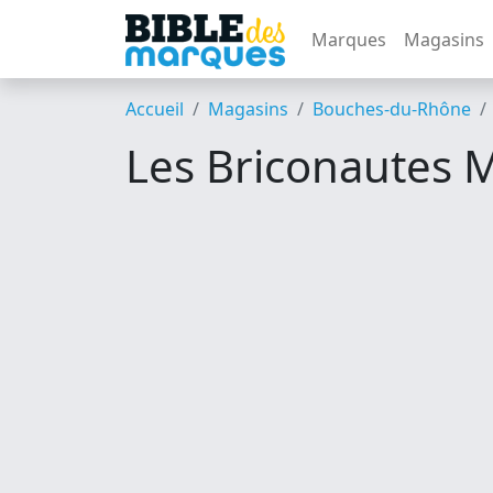
Marques
Magasins
Accueil
Magasins
Bouches-du-Rhône
Les Briconautes 