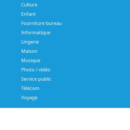
Culture
Enfant
Fourniture bureau
Informatique
Lingerie
Maison
Musique
Photo / vidéo
Service public
Télécom
Voyage