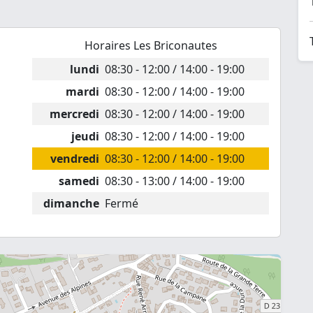
Horaires Les Briconautes
lundi
08:30 - 12:00 / 14:00 - 19:00
mardi
08:30 - 12:00 / 14:00 - 19:00
mercredi
08:30 - 12:00 / 14:00 - 19:00
jeudi
08:30 - 12:00 / 14:00 - 19:00
vendredi
08:30 - 12:00 / 14:00 - 19:00
samedi
08:30 - 13:00 / 14:00 - 19:00
dimanche
Fermé