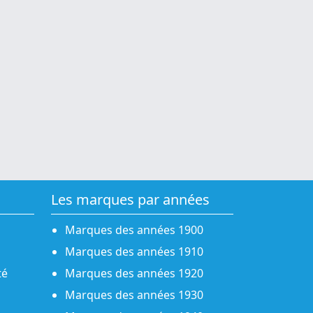
Les marques par années
Marques des années 1900
Marques des années 1910
té
Marques des années 1920
Marques des années 1930