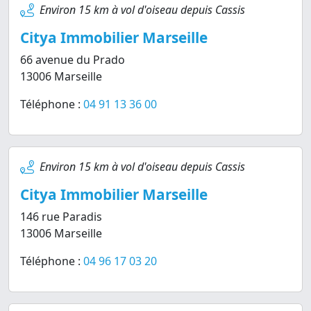
Environ 15 km à vol d'oiseau depuis Cassis
Citya Immobilier Marseille
66 avenue du Prado
13006 Marseille
Téléphone :
04 91 13 36 00
Environ 15 km à vol d'oiseau depuis Cassis
Citya Immobilier Marseille
146 rue Paradis
13006 Marseille
Téléphone :
04 96 17 03 20