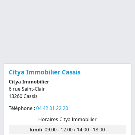
Citya Immobilier Cassis
Citya Immobilier
6 rue Saint-Clair
13260 Cassis
Téléphone :
04 42 01 22 20
Horaires Citya Immobilier
lundi
09:00 - 12:00 / 14:00 - 18:00