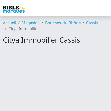
Accueil
Magasins
Bouches-du-Rhône
Cassis
Citya Immobilier
Citya Immobilier Cassis