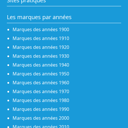
Sites pratiques
Les marques par années
Marques des années 1900
Marques des années 1910
Marques des années 1920
Marques des années 1930
Marques des années 1940
Marques des années 1950
Marques des années 1960
Marques des années 1970
Marques des années 1980
Marques des années 1990
Marques des années 2000
Marques des années 2010