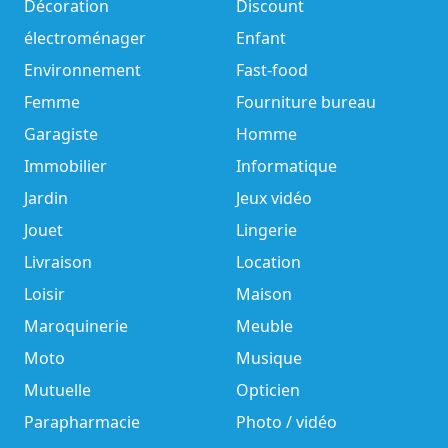
Décoration
Discount
électroménager
Enfant
Environnement
Fast-food
Femme
Fourniture bureau
Garagiste
Homme
Immobilier
Informatique
Jardin
Jeux vidéo
Jouet
Lingerie
Livraison
Location
Loisir
Maison
Maroquinerie
Meuble
Moto
Musique
Mutuelle
Opticien
Parapharmacie
Photo / vidéo