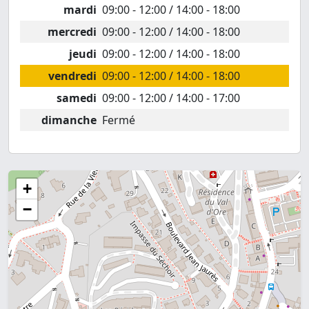
mardi
09:00 - 12:00 / 14:00 - 18:00
mercredi
09:00 - 12:00 / 14:00 - 18:00
jeudi
09:00 - 12:00 / 14:00 - 18:00
vendredi
09:00 - 12:00 / 14:00 - 18:00
samedi
09:00 - 12:00 / 14:00 - 17:00
dimanche
Fermé
+
−