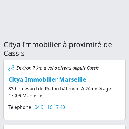
Citya Immobilier à proximité de
Cassis
Environ 7 km à vol d'oiseau depuis Cassis
Citya Immobilier Marseille
83 boulevard du Redon bâtiment A 2ème étage
13009 Marseille
Téléphone :
04 91 16 17 40