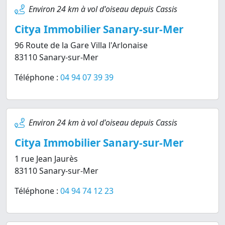
Environ 24 km à vol d'oiseau depuis Cassis
Citya Immobilier Sanary-sur-Mer
96 Route de la Gare Villa l'Arlonaise
83110 Sanary-sur-Mer
Téléphone :
04 94 07 39 39
Environ 24 km à vol d'oiseau depuis Cassis
Citya Immobilier Sanary-sur-Mer
1 rue Jean Jaurès
83110 Sanary-sur-Mer
Téléphone :
04 94 74 12 23