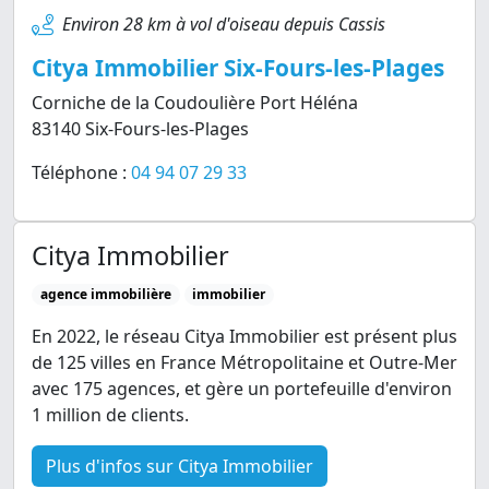
Environ 28 km à vol d'oiseau depuis Cassis
Citya Immobilier Six-Fours-les-Plages
Corniche de la Coudoulière Port Héléna
83140 Six-Fours-les-Plages
Téléphone :
04 94 07 29 33
Citya Immobilier
agence immobilière
immobilier
En 2022, le réseau Citya Immobilier est présent plus
de 125 villes en France Métropolitaine et Outre-Mer
avec 175 agences, et gère un portefeuille d'environ
1 million de clients.
Plus d'infos sur Citya Immobilier