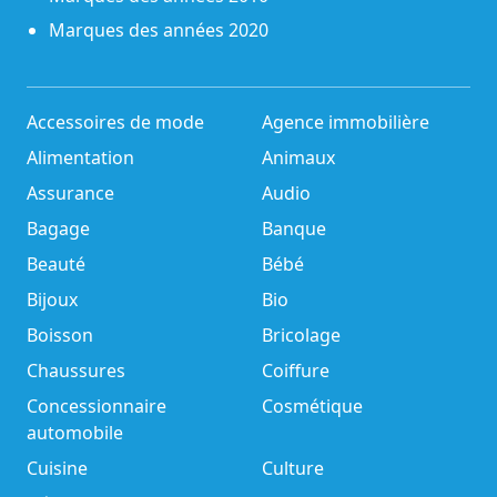
Marques des années 2020
Accessoires de mode
Agence immobilière
Alimentation
Animaux
Assurance
Audio
Bagage
Banque
Beauté
Bébé
Bijoux
Bio
Boisson
Bricolage
Chaussures
Coiffure
Concessionnaire
Cosmétique
automobile
Cuisine
Culture