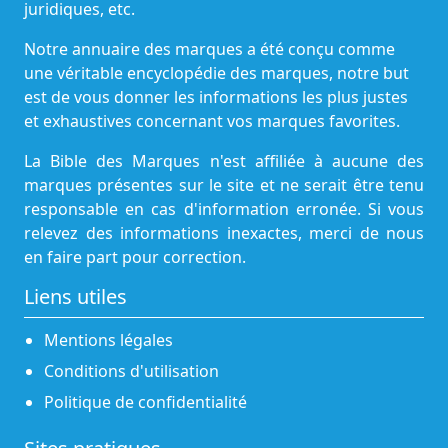
juridiques, etc.
Notre annuaire des marques a été conçu comme
une véritable encyclopédie des marques, notre but
est de vous donner les informations les plus justes
et exhaustives concernant vos marques favorites.
La Bible des Marques n'est affiliée à aucune des
marques présentes sur le site et ne serait être tenu
responsable en cas d'information erronée. Si vous
relevez des informations inexactes, merci de nous
en faire part pour correction.
Liens utiles
Mentions légales
Conditions d'utilisation
Politique de confidentialité