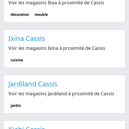
Voir les magasins Ikea à proximité de Cassis
décoration
meuble
Ixina Cassis
Voir les magasins Ixina à proximité de Cassis
cuisine
Jardiland Cassis
Voir les magasins Jardiland à proximité de Cassis
jardin