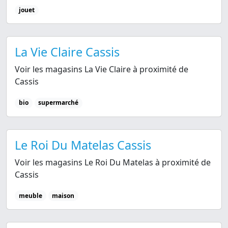
jouet
La Vie Claire Cassis
Voir les magasins La Vie Claire à proximité de
Cassis
bio
supermarché
Le Roi Du Matelas Cassis
Voir les magasins Le Roi Du Matelas à proximité de
Cassis
meuble
maison