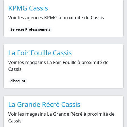
KPMG Cassis
Voir les agences KPMG à proximité de Cassis
Services Professionnels
La Foir'Fouille Cassis
Voir les magasins La Foir'Fouille à proximité de
Cassis
discount
La Grande Récré Cassis
Voir les magasins La Grande Récré à proximité de
Cassis