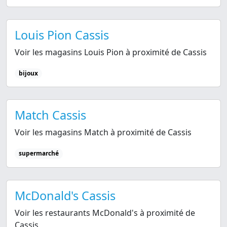
Louis Pion Cassis
Voir les magasins Louis Pion à proximité de Cassis
bijoux
Match Cassis
Voir les magasins Match à proximité de Cassis
supermarché
McDonald's Cassis
Voir les restaurants McDonald's à proximité de
Cassis