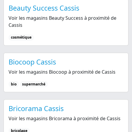
Beauty Success Cassis
Voir les magasins Beauty Success à proximité de
Cassis
cosmétique
Biocoop Cassis
Voir les magasins Biocoop à proximité de Cassis
bio
supermarché
Bricorama Cassis
Voir les magasins Bricorama à proximité de Cassis
bricolage