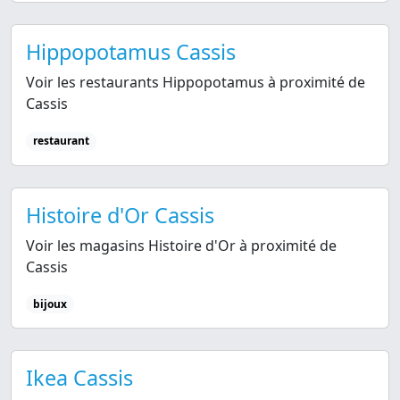
Hippopotamus Cassis
Voir les restaurants Hippopotamus à proximité de
Cassis
restaurant
Histoire d'Or Cassis
Voir les magasins Histoire d'Or à proximité de
Cassis
bijoux
Ikea Cassis