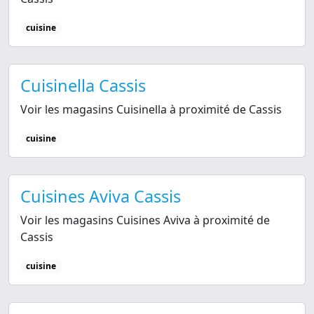
cuisine
Cuisinella Cassis
Voir les magasins Cuisinella à proximité de Cassis
cuisine
Cuisines Aviva Cassis
Voir les magasins Cuisines Aviva à proximité de
Cassis
cuisine