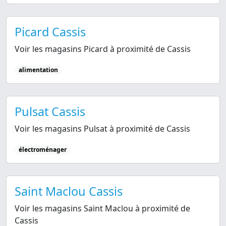
Picard Cassis
Voir les magasins Picard à proximité de Cassis
alimentation
Pulsat Cassis
Voir les magasins Pulsat à proximité de Cassis
électroménager
Saint Maclou Cassis
Voir les magasins Saint Maclou à proximité de
Cassis