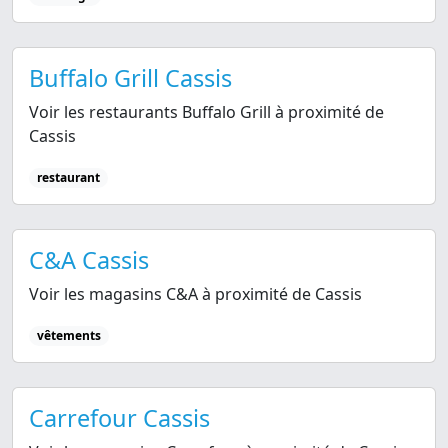
Buffalo Grill Cassis
Voir les restaurants Buffalo Grill à proximité de
Cassis
restaurant
C&A Cassis
Voir les magasins C&A à proximité de Cassis
vêtements
Carrefour Cassis