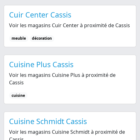
Cuir Center Cassis
Voir les magasins Cuir Center à proximité de Cassis
meuble
décoration
Cuisine Plus Cassis
Voir les magasins Cuisine Plus à proximité de
Cassis
cuisine
Cuisine Schmidt Cassis
Voir les magasins Cuisine Schmidt à proximité de
Cassis