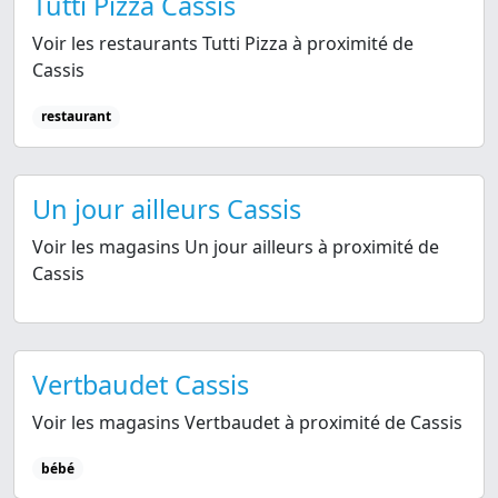
Tutti Pizza Cassis
Voir les restaurants Tutti Pizza à proximité de
Cassis
restaurant
Un jour ailleurs Cassis
Voir les magasins Un jour ailleurs à proximité de
Cassis
Vertbaudet Cassis
Voir les magasins Vertbaudet à proximité de Cassis
bébé