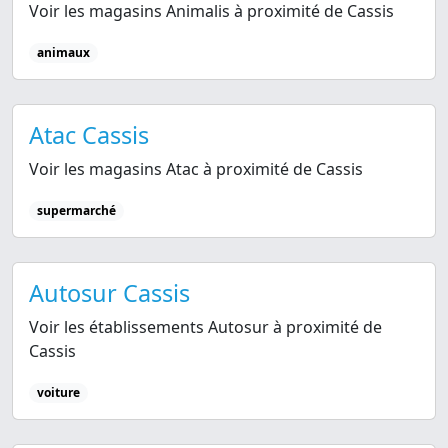
Voir les magasins Animalis à proximité de Cassis
animaux
Atac Cassis
Voir les magasins Atac à proximité de Cassis
supermarché
Autosur Cassis
Voir les établissements Autosur à proximité de
Cassis
voiture