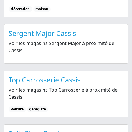
décoration
maison
Sergent Major Cassis
Voir les magasins Sergent Major à proximité de
Cassis
Top Carrosserie Cassis
Voir les magasins Top Carrosserie à proximité de
Cassis
voiture
garagiste