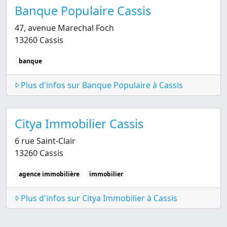
Banque Populaire Cassis
47, avenue Marechal Foch
13260 Cassis
banque
Plus d'infos sur Banque Populaire à Cassis
Citya Immobilier Cassis
6 rue Saint-Clair
13260 Cassis
agence immobilière
immobilier
Plus d'infos sur Citya Immobilier à Cassis