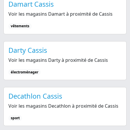
Damart Cassis
Voir les magasins Damart à proximité de Cassis
vêtements
Darty Cassis
Voir les magasins Darty à proximité de Cassis
électroménager
Decathlon Cassis
Voir les magasins Decathlon à proximité de Cassis
sport