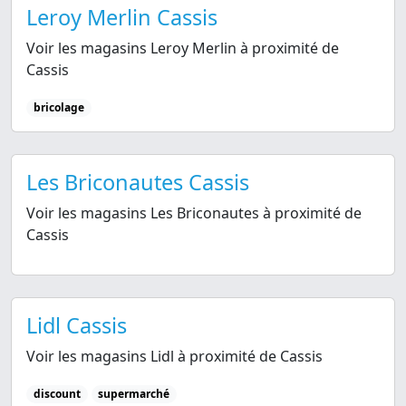
Leroy Merlin Cassis
Voir les magasins Leroy Merlin à proximité de
Cassis
bricolage
Les Briconautes Cassis
Voir les magasins Les Briconautes à proximité de
Cassis
Lidl Cassis
Voir les magasins Lidl à proximité de Cassis
discount
supermarché