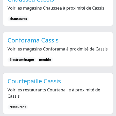
Voir les magasins Chaussea à proximité de Cassis
chaussures
Conforama Cassis
Voir les magasins Conforama à proximité de Cassis
électroménager
meuble
Courtepaille Cassis
Voir les restaurants Courtepaille à proximité de
Cassis
restaurant