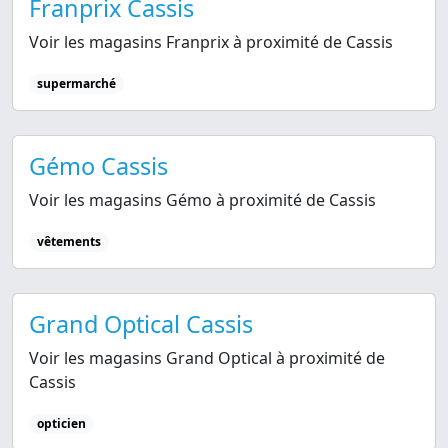
Franprix Cassis
Voir les magasins Franprix à proximité de Cassis
supermarché
Gémo Cassis
Voir les magasins Gémo à proximité de Cassis
vêtements
Grand Optical Cassis
Voir les magasins Grand Optical à proximité de
Cassis
opticien