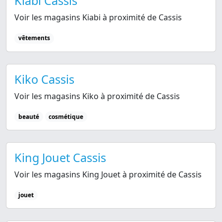
Kiabi Cassis
Voir les magasins Kiabi à proximité de Cassis
vêtements
Kiko Cassis
Voir les magasins Kiko à proximité de Cassis
beauté
cosmétique
King Jouet Cassis
Voir les magasins King Jouet à proximité de Cassis
jouet