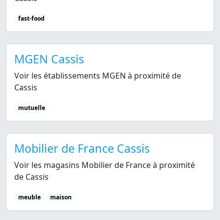
fast-food
MGEN Cassis
Voir les établissements MGEN à proximité de
Cassis
mutuelle
Mobilier de France Cassis
Voir les magasins Mobilier de France à proximité
de Cassis
meuble
maison