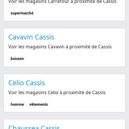
Voir les magasins Carrefour à proximité de Cassis
supermarché
Cavavin Cassis
Voir les magasins Cavavin à proximité de Cassis
boisson
Celio Cassis
Voir les magasins Celio à proximité de Cassis
homme
vêtements
Chaussea Cassis