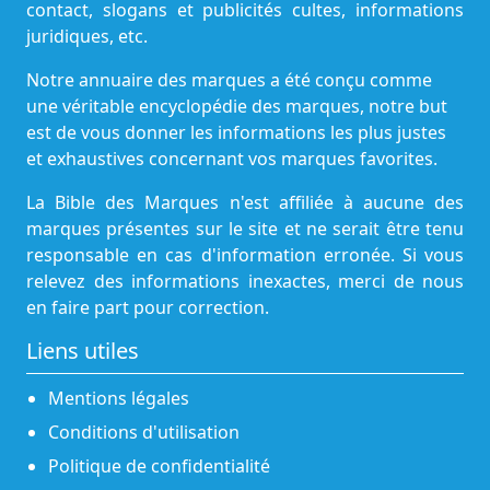
contact, slogans et publicités cultes, informations
juridiques, etc.
Notre annuaire des marques a été conçu comme
une véritable encyclopédie des marques, notre but
est de vous donner les informations les plus justes
et exhaustives concernant vos marques favorites.
La Bible des Marques n'est affiliée à aucune des
marques présentes sur le site et ne serait être tenu
responsable en cas d'information erronée. Si vous
relevez des informations inexactes, merci de nous
en faire part pour correction.
Liens utiles
Mentions légales
Conditions d'utilisation
Politique de confidentialité