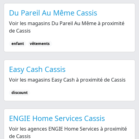
Du Pareil Au Même Cassis
Voir les magasins Du Pareil Au Même à proximité
de Cassis
enfant
vêtements
Easy Cash Cassis
Voir les magasins Easy Cash à proximité de Cassis
discount
ENGIE Home Services Cassis
Voir les agences ENGIE Home Services à proximité
de Cassis