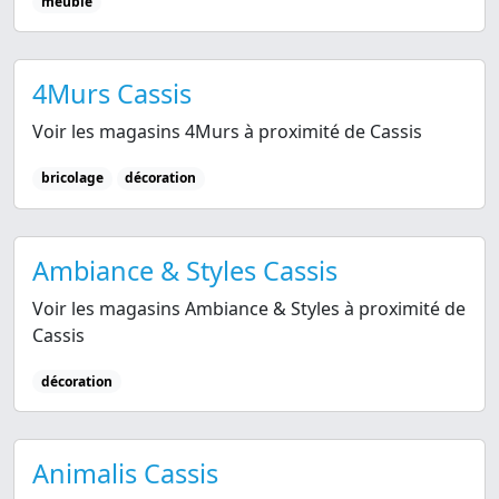
meuble
4Murs Cassis
Voir les magasins 4Murs à proximité de Cassis
bricolage
décoration
Ambiance & Styles Cassis
Voir les magasins Ambiance & Styles à proximité de
Cassis
décoration
Animalis Cassis