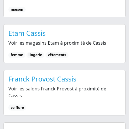
maison
Etam Cassis
Voir les magasins Etam à proximité de Cassis
femme
lingerie
vêtements
Franck Provost Cassis
Voir les salons Franck Provost à proximité de
Cassis
coiffure