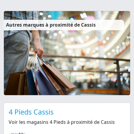
Autres marques à proximité de Cassis
4 Pieds Cassis
Voir les magasins 4 Pieds à proximité de Cassis