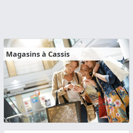
Magasins à Cassis