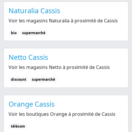
Naturalia Cassis
Voir les magasins Naturalia à proximité de Cassis
bio
supermarché
Netto Cassis
Voir les magasins Netto à proximité de Cassis
discount
supermarché
Orange Cassis
Voir les boutiques Orange à proximité de Cassis
télécom