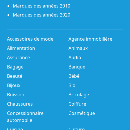
Marques des années 2010
Marques des années 2020
Accessoires de mode
Agence immobilière
Alimentation
Animaux
Assurance
Audio
Bagage
Banque
Beauté
Bébé
Bijoux
Bio
Boisson
Bricolage
Chaussures
Coiffure
Concessionnaire
Cosmétique
automobile
Cuisine
Culture