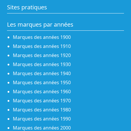
Sites pratiques
Les marques par années
Marques des années 1900
Marques des années 1910
Marques des années 1920
Marques des années 1930
Marques des années 1940
Marques des années 1950
Marques des années 1960
Marques des années 1970
Marques des années 1980
Marques des années 1990
Marques des années 2000