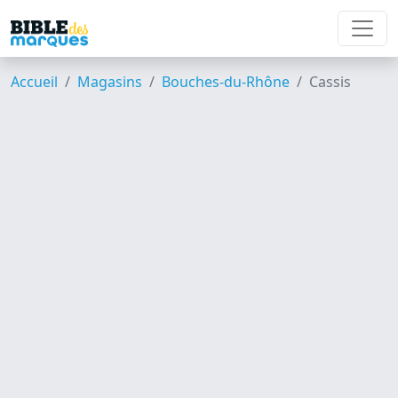
Accueil
Magasins
Bouches-du-Rhône
Cassis