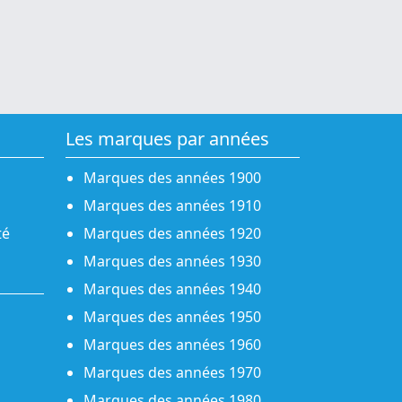
Les marques par années
Marques des années 1900
Marques des années 1910
té
Marques des années 1920
Marques des années 1930
Marques des années 1940
Marques des années 1950
Marques des années 1960
Marques des années 1970
Marques des années 1980