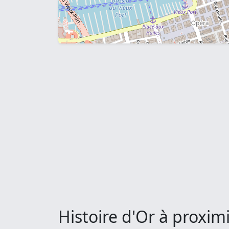
Histoire d'Or à proxim