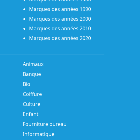
Marques des années 1990
Marques des années 2000
Marques des années 2010
Marques des années 2020
Animaux
Banque
Bio
Coiffure
Culture
Enfant
Fourniture bureau
Informatique