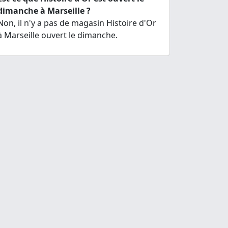
dimanche à Marseille ?
Non, il n'y a pas de magasin Histoire d'Or
à Marseille ouvert le dimanche.