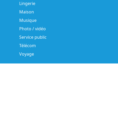
Lingerie
Maison
Musique
Photo / vidéo
Service public
Télécom
Voyage