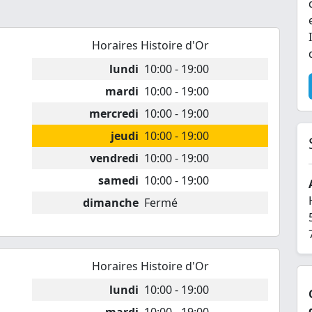
Horaires Histoire d'Or
lundi
10:00 - 19:00
mardi
10:00 - 19:00
mercredi
10:00 - 19:00
jeudi
10:00 - 19:00
vendredi
10:00 - 19:00
samedi
10:00 - 19:00
dimanche
Fermé
Horaires Histoire d'Or
lundi
10:00 - 19:00