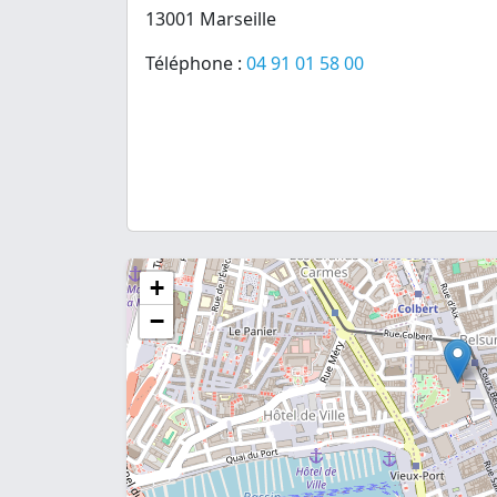
13001 Marseille
Téléphone :
04 91 01 58 00
+
−