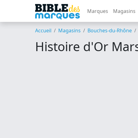
Marques
Magasins
Accueil
Magasins
Bouches-du-Rhône
Histoire d'Or Mars