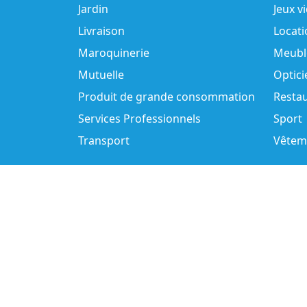
Jardin
Jeux v
Livraison
Locati
Maroquinerie
Meubl
Mutuelle
Optici
Produit de grande consommation
Resta
Services Professionnels
Sport
Transport
Vêtem