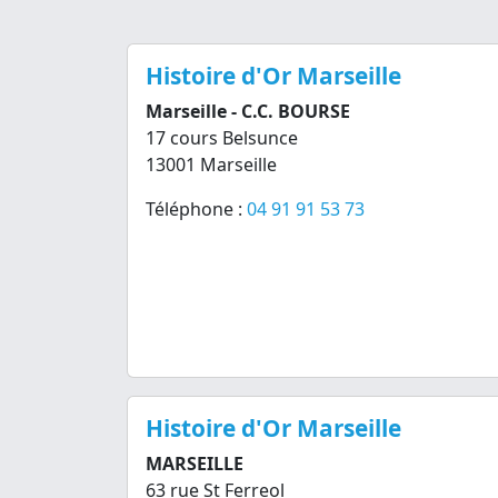
Histoire d'Or Marseille
Marseille - C.C. BOURSE
17 cours Belsunce
13001 Marseille
Téléphone :
04 91 91 53 73
Histoire d'Or Marseille
MARSEILLE
63 rue St Ferreol