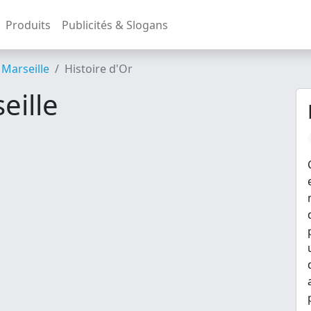
Produits
Publicités & Slogans
Marseille
Histoire d'Or
eille