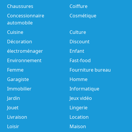
Chaussures
Coiffure
Concessionnaire
Cosmétique
automobile
Cuisine
Culture
Décoration
Discount
électroménager
Enfant
Environnement
Fast-food
Femme
Fourniture bureau
Garagiste
Homme
Immobilier
Informatique
Jardin
Jeux vidéo
Jouet
Lingerie
Livraison
Location
Loisir
Maison