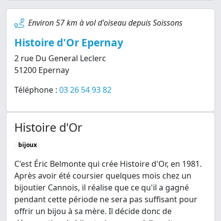
Environ 57 km à vol d'oiseau depuis Soissons
Histoire d'Or Epernay
2 rue Du General Leclerc
51200 Epernay
Téléphone :
03 26 54 93 82
Histoire d'Or
bijoux
C'est Éric Belmonte qui crée Histoire d'Or, en 1981.
Après avoir été coursier quelques mois chez un
bijoutier Cannois, il réalise que ce qu'il a gagné
pendant cette période ne sera pas suffisant pour
offrir un bijou à sa mère. Il décide donc de