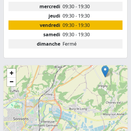
mercredi
09:30 - 19:30
jeudi
09:30 - 19:30
vendredi
09:30 - 19:30
samedi
09:30 - 19:30
dimanche
Fermé
+
−