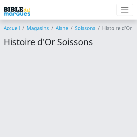
Accueil
Magasins
Aisne
Soissons
Histoire d'Or
Histoire d'Or Soissons