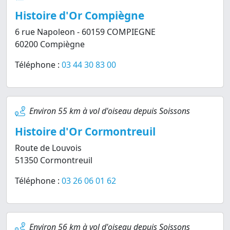
Histoire d'Or Compiègne
6 rue Napoleon - 60159 COMPIEGNE
60200 Compiègne
Téléphone :
03 44 30 83 00
Environ 55 km à vol d'oiseau depuis Soissons
Histoire d'Or Cormontreuil
Route de Louvois
51350 Cormontreuil
Téléphone :
03 26 06 01 62
Environ 56 km à vol d'oiseau depuis Soissons