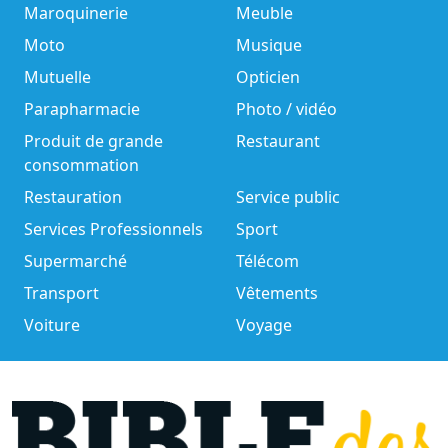
Maroquinerie
Meuble
Moto
Musique
Mutuelle
Opticien
Parapharmacie
Photo / vidéo
Produit de grande
Restaurant
consommation
Restauration
Service public
Services Professionnels
Sport
Supermarché
Télécom
Transport
Vêtements
Voiture
Voyage