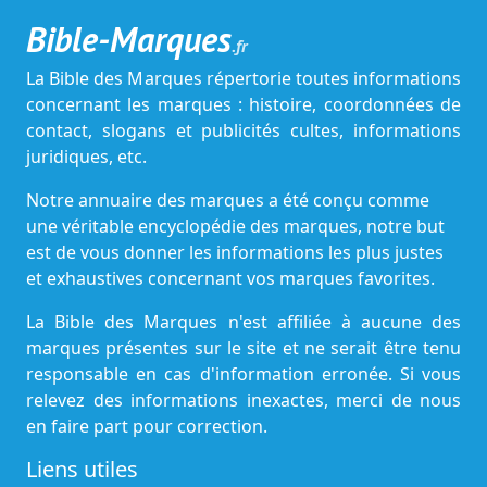
Bible-Marques
.fr
La Bible des Marques répertorie toutes informations
concernant les marques : histoire, coordonnées de
contact, slogans et publicités cultes, informations
juridiques, etc.
Notre annuaire des marques a été conçu comme
une véritable encyclopédie des marques, notre but
est de vous donner les informations les plus justes
et exhaustives concernant vos marques favorites.
La Bible des Marques n'est affiliée à aucune des
marques présentes sur le site et ne serait être tenu
responsable en cas d'information erronée. Si vous
relevez des informations inexactes, merci de nous
en faire part pour correction.
Liens utiles