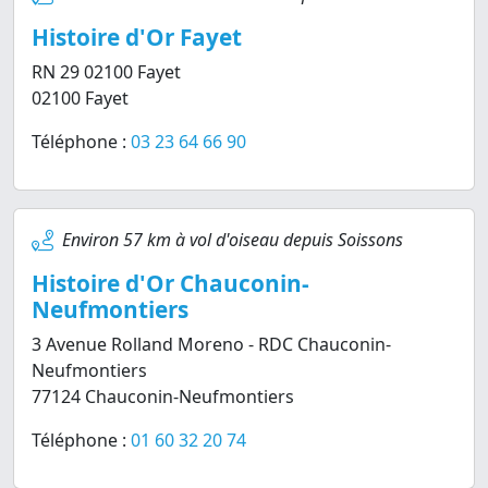
Histoire d'Or Fayet
RN 29 02100 Fayet
02100 Fayet
Téléphone :
03 23 64 66 90
Environ 57 km à vol d'oiseau depuis Soissons
Histoire d'Or Chauconin-
Neufmontiers
3 Avenue Rolland Moreno - RDC Chauconin-
Neufmontiers
77124 Chauconin-Neufmontiers
Téléphone :
01 60 32 20 74