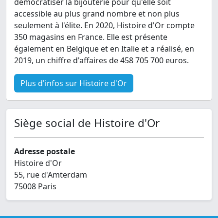
démocratiser la bijouterie pour qu'elle soit
accessible au plus grand nombre et non plus
seulement à l'élite. En 2020, Histoire d'Or compte
350 magasins en France. Elle est présente
également en Belgique et en Italie et a réalisé, en
2019, un chiffre d'affaires de 458 705 700 euros.
Plus d'infos sur Histoire d'Or
Siège social de Histoire d'Or
Adresse postale
Histoire d'Or
55, rue d'Amterdam
75008 Paris