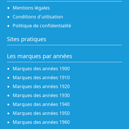
Mentions légales
Conditions d'utilisation
Politique de confidentialité
Sites pratiques
Les marques par années
Marques des années 1900
Marques des années 1910
Marques des années 1920
Marques des années 1930
Marques des années 1940
Marques des années 1950
Marques des années 1960