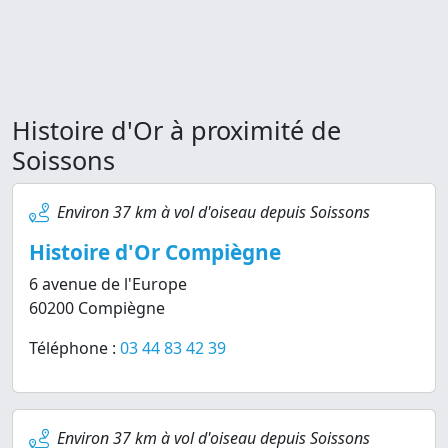
Histoire d'Or à proximité de
Soissons
Environ 37 km à vol d'oiseau depuis Soissons
Histoire d'Or Compiègne
6 avenue de l'Europe
60200 Compiègne
Téléphone :
03 44 83 42 39
Environ 37 km à vol d'oiseau depuis Soissons