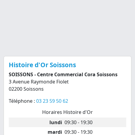
Histoire d'Or Soissons
SOISSONS - Centre Commercial Cora Soissons
3 Avenue Raymonde Fiolet
02200 Soissons
Téléphone :
03 23 59 50 62
Horaires Histoire d'Or
lundi
09:30 - 19:30
mardi
09:30 - 19:30