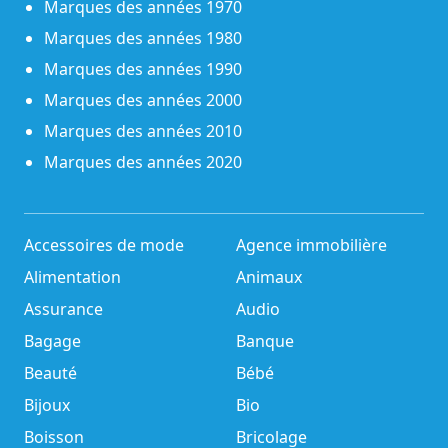
Marques des années 1970
Marques des années 1980
Marques des années 1990
Marques des années 2000
Marques des années 2010
Marques des années 2020
Accessoires de mode
Agence immobilière
Alimentation
Animaux
Assurance
Audio
Bagage
Banque
Beauté
Bébé
Bijoux
Bio
Boisson
Bricolage