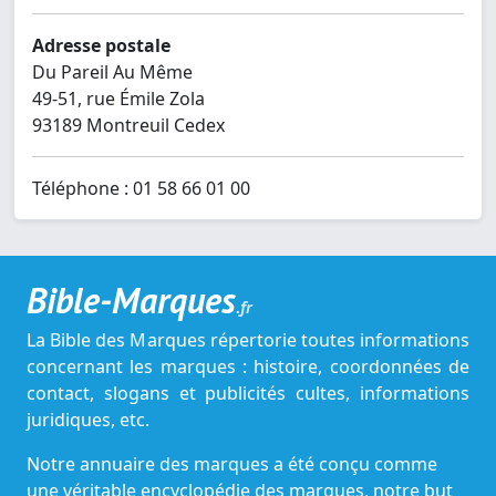
Adresse postale
Du Pareil Au Même
49-51, rue Émile Zola
93189 Montreuil Cedex
Téléphone : 01 58 66 01 00
Bible-Marques
.fr
La Bible des Marques répertorie toutes informations
concernant les marques : histoire, coordonnées de
contact, slogans et publicités cultes, informations
juridiques, etc.
Notre annuaire des marques a été conçu comme
une véritable encyclopédie des marques, notre but