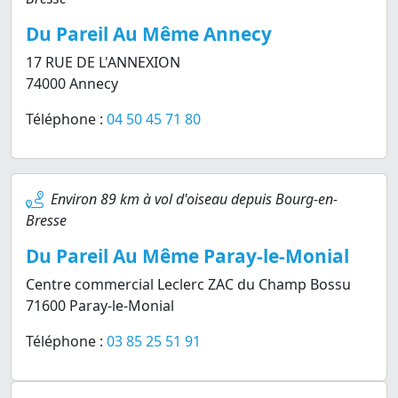
Du Pareil Au Même Annecy
17 RUE DE L'ANNEXION
74000 Annecy
Téléphone :
04 50 45 71 80
Environ 89 km à vol d'oiseau depuis Bourg-en-
Bresse
Du Pareil Au Même Paray-le-Monial
Centre commercial Leclerc ZAC du Champ Bossu
71600 Paray-le-Monial
Téléphone :
03 85 25 51 91