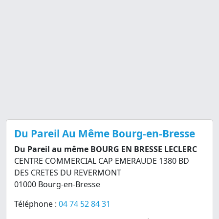
Du Pareil Au Même Bourg-en-Bresse
Du Pareil au même BOURG EN BRESSE LECLERC
CENTRE COMMERCIAL CAP EMERAUDE 1380 BD
DES CRETES DU REVERMONT
01000 Bourg-en-Bresse
Téléphone :
04 74 52 84 31