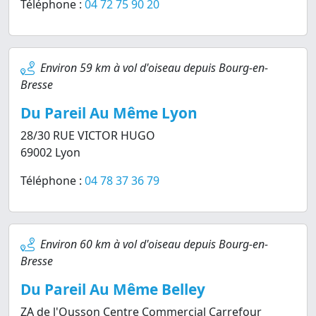
Téléphone :
04 72 75 90 20
Environ 59 km à vol d'oiseau depuis Bourg-en-
Bresse
Du Pareil Au Même Lyon
28/30 RUE VICTOR HUGO
69002 Lyon
Téléphone :
04 78 37 36 79
Environ 60 km à vol d'oiseau depuis Bourg-en-
Bresse
Du Pareil Au Même Belley
ZA de l'Ousson Centre Commercial Carrefour