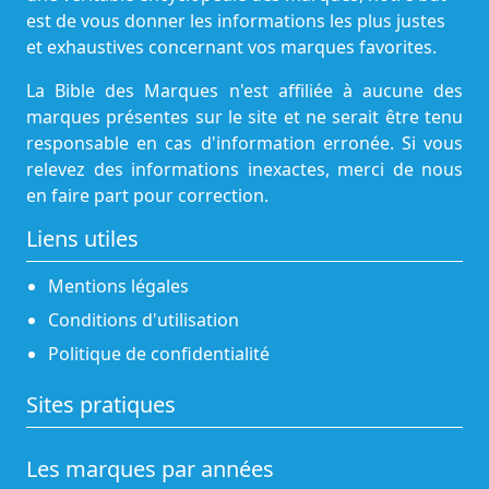
est de vous donner les informations les plus justes
et exhaustives concernant vos marques favorites.
La Bible des Marques n'est affiliée à aucune des
marques présentes sur le site et ne serait être tenu
responsable en cas d'information erronée. Si vous
relevez des informations inexactes, merci de nous
en faire part pour correction.
Liens utiles
Mentions légales
Conditions d'utilisation
Politique de confidentialité
Sites pratiques
Les marques par années