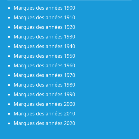
Marques des années 1900
Marques des années 1910
Marques des années 1920
Marques des années 1930
Marques des années 1940
Marques des années 1950
Marques des années 1960
Marques des années 1970
Marques des années 1980
Marques des années 1990
Marques des années 2000
Marques des années 2010
Marques des années 2020