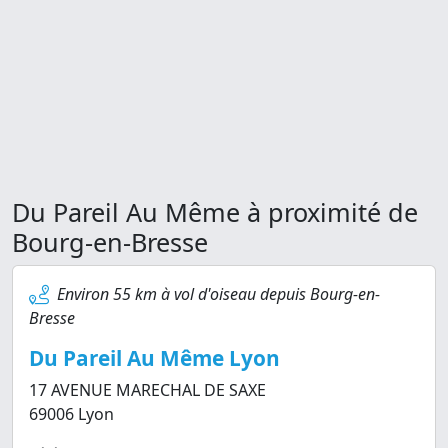
Du Pareil Au Même à proximité de
Bourg-en-Bresse
Environ 55 km à vol d'oiseau depuis Bourg-en-
Bresse
Du Pareil Au Même Lyon
17 AVENUE MARECHAL DE SAXE
69006 Lyon