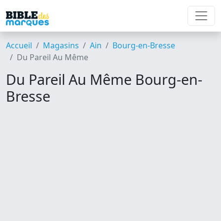
Accueil
Magasins
Ain
Bourg-en-Bresse
Du Pareil Au Même
Du Pareil Au Même Bourg-en-
Bresse