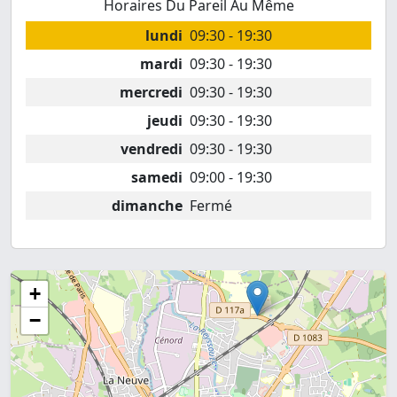
Horaires Du Pareil Au Même
lundi
09:30 - 19:30
mardi
09:30 - 19:30
mercredi
09:30 - 19:30
jeudi
09:30 - 19:30
vendredi
09:30 - 19:30
samedi
09:00 - 19:30
dimanche
Fermé
+
−