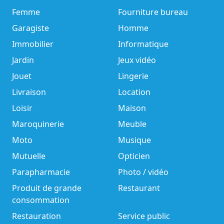
Femme
Fourniture bureau
Garagiste
Homme
Immobilier
Informatique
Jardin
Jeux vidéo
Jouet
Lingerie
Livraison
Location
Loisir
Maison
Maroquinerie
Meuble
Moto
Musique
Mutuelle
Opticien
Parapharmacie
Photo / vidéo
Produit de grande
Restaurant
consommation
Restauration
Service public