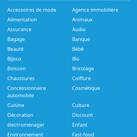
Accessoires de mode
Agence immobilière
Alimentation
Animaux
Assurance
Audio
Bagage
Banque
Beauté
Bébé
Bijoux
Bio
Boisson
Bricolage
Chaussures
Coiffure
Concessionnaire
Cosmétique
automobile
Cuisine
Culture
Décoration
Discount
électroménager
Enfant
Environnement
Fast-food