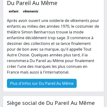
Du Pareil Au Même
enfant
vêtements
Après avoir ouvert une solderie de vêtements pour
enfants au milieu des années 1970, le costumier de
théâtre Simon Benharrous trouve la mode
enfantine décidément trop sage. Il commence à
dessiner des collections et se lance finalement
pour de bon avec sa marque, qu'il appelle Tout
Autre Chose. Quelques années plus tard, il la
renommera Du Pareil au Même pour finalement
créer l'une des marques les plus connues en
France mais aussi à l'international.
Plus d'infos sur Du Pareil Au Même
Siège social de Du Pareil Au Même