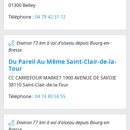
01300 Belley
Téléphone :
04 79 42 31 12
Environ 73 km à vol d'oiseau depuis Bourg-en-
Bresse
Du Pareil Au Même Saint-Clair-de-la-
Tour
CC CARREFOUR MARKET 1900 AVENUE DE SAVOIE
38110 Saint-Clair-de-la-Tour
Téléphone :
04 74 80 56 55
Environ 77 km à vol d'oiseau depuis Bourg-en-
Bresse