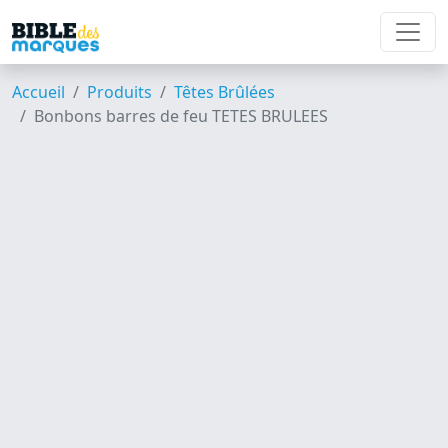
Accueil
Produits
Têtes Brûlées
Bonbons barres de feu TETES BRULEES