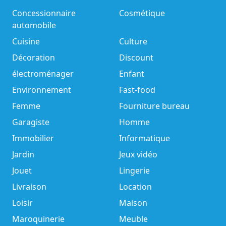
Concessionnaire
Cosmétique
automobile
Cuisine
Culture
Décoration
Discount
électroménager
Enfant
Environnement
Fast-food
Femme
Fourniture bureau
Garagiste
Homme
Immobilier
Informatique
Jardin
Jeux vidéo
Jouet
Lingerie
Livraison
Location
Loisir
Maison
Maroquinerie
Meuble