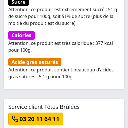
Sucre
Attention, ce produit est extrêmement sucré : 51 g
de sucre pour 100g, soit 51% de sucre (plus de la
moitié du produit est du sucre).
Calories
Attention, ce produit est très calorique : 377 kcal
pour 100g.
Acide gras saturés
Attention, ce produit contient beaucoup d'acides
gras saturés : 5.1 g pour 100g.
Service client Têtes Brûlées
03 20 11 64 11