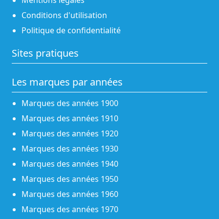
Conditions d'utilisation
Politique de confidentialité
Sites pratiques
Les marques par années
Marques des années 1900
Marques des années 1910
Marques des années 1920
Marques des années 1930
Marques des années 1940
Marques des années 1950
Marques des années 1960
Marques des années 1970