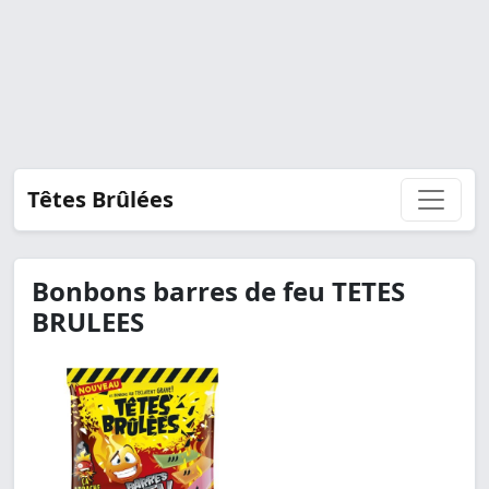
Têtes Brûlées
Bonbons barres de feu TETES
BRULEES