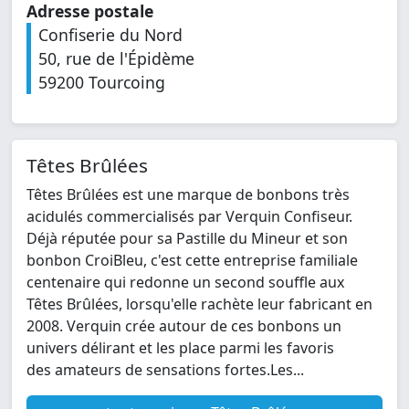
Adresse postale
Confiserie du Nord
50, rue de l'Épidème
59200 Tourcoing
Têtes Brûlées
Têtes Brûlées est une marque de bonbons très
acidulés commercialisés par Verquin Confiseur.
Déjà réputée pour sa Pastille du Mineur et son
bonbon CroiBleu, c'est cette entreprise familiale
centenaire qui redonne un second souffle aux
Têtes Brûlées, lorsqu'elle rachète leur fabricant en
2008. Verquin crée autour de ces bonbons un
univers délirant et les place parmi les favoris
des amateurs de sensations fortes.Les...