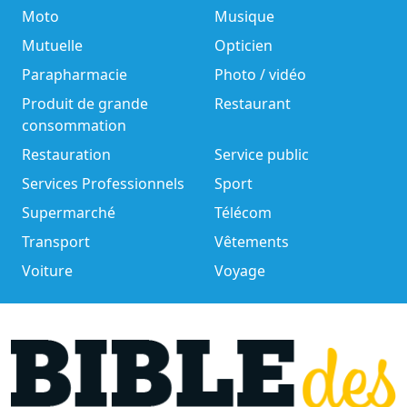
Moto
Musique
Mutuelle
Opticien
Parapharmacie
Photo / vidéo
Produit de grande
Restaurant
consommation
Restauration
Service public
Services Professionnels
Sport
Supermarché
Télécom
Transport
Vêtements
Voiture
Voyage