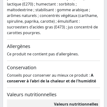
lactique (E270) ; humectant : sorbitols ;
maltodextrine ; stabilisant : gomme arabique ;
arômes naturels ; concentrés végétaux (carthame,
spiruline, paprika, carotte) ; émulsifiant :
sucroesters d'acides gras (E473) ; jus concentré de
carottes pourpres.
Allergènes
Ce produit ne contient pas d'allergènes.
Conservation
Conseils pour conserver au mieux ce produit :
A
conserver à l'abri de la chaleur et de l'humidité
Valeurs nutritionnelles
Valeurs nutritionnelles