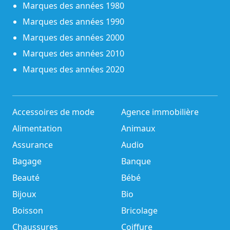
Marques des années 1980
Marques des années 1990
Marques des années 2000
Marques des années 2010
Marques des années 2020
Accessoires de mode
Agence immobilière
Alimentation
Animaux
Assurance
Audio
Bagage
Banque
Beauté
Bébé
Bijoux
Bio
Boisson
Bricolage
Chaussures
Coiffure