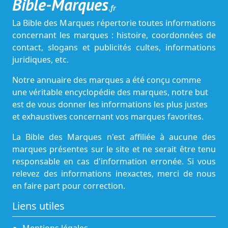
Bible-Marques
.fr
La Bible des Marques répertorie toutes informations
concernant les marques : histoire, coordonnées de
contact, slogans et publicités cultes, informations
juridiques, etc.
Notre annuaire des marques a été conçu comme
une véritable encyclopédie des marques, notre but
est de vous donner les informations les plus justes
et exhaustives concernant vos marques favorites.
La Bible des Marques n'est affiliée à aucune des
marques présentes sur le site et ne serait être tenu
responsable en cas d'information erronée. Si vous
relevez des informations inexactes, merci de nous
en faire part pour correction.
Liens utiles
Mentions légales