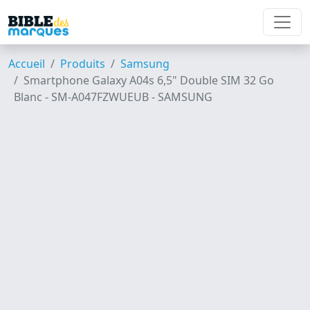
Accueil
Produits
Samsung
Smartphone Galaxy A04s 6,5" Double SIM 32 Go
Blanc - SM-A047FZWUEUB - SAMSUNG