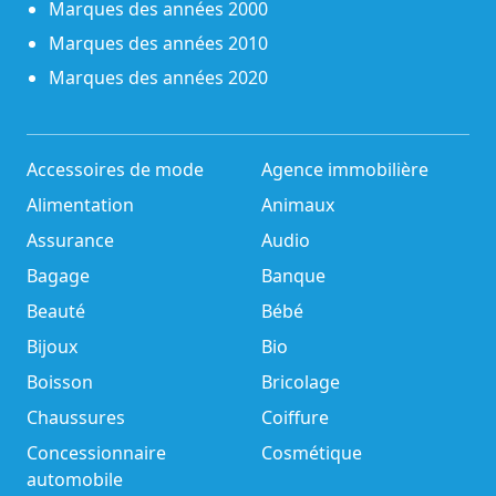
Marques des années 2000
Marques des années 2010
Marques des années 2020
Accessoires de mode
Agence immobilière
Alimentation
Animaux
Assurance
Audio
Bagage
Banque
Beauté
Bébé
Bijoux
Bio
Boisson
Bricolage
Chaussures
Coiffure
Concessionnaire
Cosmétique
automobile