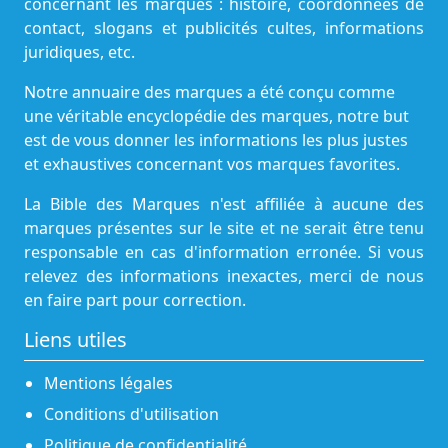
concernant les marques : histoire, coordonnées de
contact, slogans et publicités cultes, informations
juridiques, etc.
Notre annuaire des marques a été conçu comme
une véritable encyclopédie des marques, notre but
est de vous donner les informations les plus justes
et exhaustives concernant vos marques favorites.
La Bible des Marques n'est affiliée à aucune des
marques présentes sur le site et ne serait être tenu
responsable en cas d'information erronée. Si vous
relevez des informations inexactes, merci de nous
en faire part pour correction.
Liens utiles
Mentions légales
Conditions d'utilisation
Politique de confidentialité