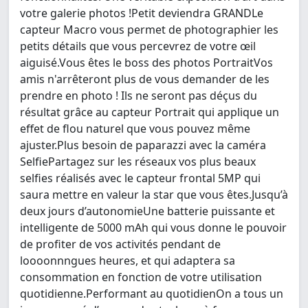
votre galerie photos !Petit deviendra GRANDLe
capteur Macro vous permet de photographier les
petits détails que vous percevrez de votre œil
aiguisé.Vous êtes le boss des photos PortraitVos
amis n'arrêteront plus de vous demander de les
prendre en photo ! Ils ne seront pas déçus du
résultat grâce au capteur Portrait qui applique un
effet de flou naturel que vous pouvez même
ajuster.Plus besoin de paparazzi avec la caméra
SelfiePartagez sur les réseaux vos plus beaux
selfies réalisés avec le capteur frontal 5MP qui
saura mettre en valeur la star que vous êtes.Jusqu’à
deux jours d’autonomieUne batterie puissante et
intelligente de 5000 mAh qui vous donne le pouvoir
de profiter de vos activités pendant de
loooonnngues heures, et qui adaptera sa
consommation en fonction de votre utilisation
quotidienne.Performant au quotidienOn a tous un