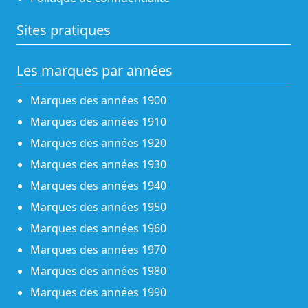
Sites pratiques
Les marques par années
Marques des années 1900
Marques des années 1910
Marques des années 1920
Marques des années 1930
Marques des années 1940
Marques des années 1950
Marques des années 1960
Marques des années 1970
Marques des années 1980
Marques des années 1990