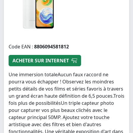
Code EAN :
8806094581812
ACHETER SUR INTERNET
Une immersion totaleAucun faux raccord ne
pourra vous échapper ! Observez les moindres
petits détails de vos films et séries favoris à travers
un grand écran haute définition de 6,5 pouces.Trois
fois plus de possibilitésUn triple capteur photo
pour capturer vos plus beaux clichés avec le
capteur principal 50MP. Ajoutez votre touche
artistique avec des filtres et bien d'autres
fonctionnalités. Une véritable exposition d'art dans