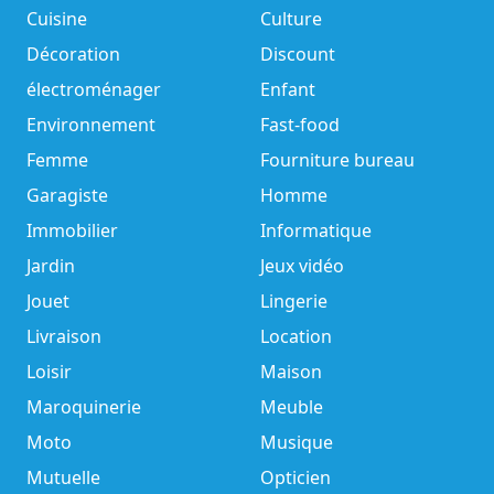
Cuisine
Culture
Décoration
Discount
électroménager
Enfant
Environnement
Fast-food
Femme
Fourniture bureau
Garagiste
Homme
Immobilier
Informatique
Jardin
Jeux vidéo
Jouet
Lingerie
Livraison
Location
Loisir
Maison
Maroquinerie
Meuble
Moto
Musique
Mutuelle
Opticien