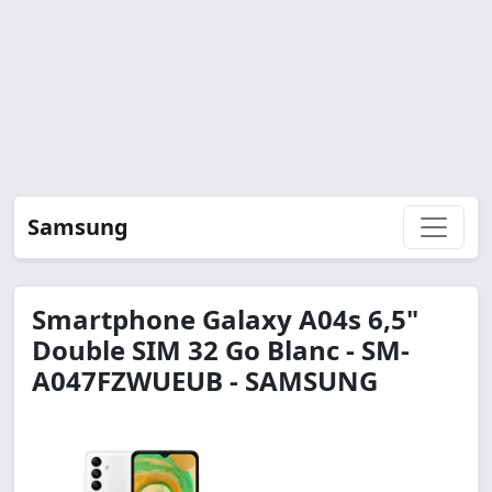
Samsung
Smartphone Galaxy A04s 6,5"
Double SIM 32 Go Blanc - SM-
A047FZWUEUB - SAMSUNG