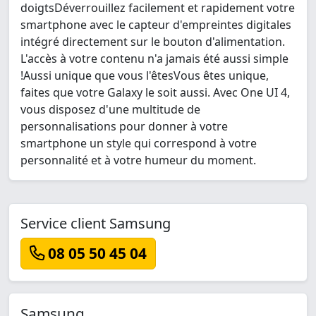
doigtsDéverrouillez facilement et rapidement votre
smartphone avec le capteur d'empreintes digitales
intégré directement sur le bouton d'alimentation.
L'accès à votre contenu n'a jamais été aussi simple
!Aussi unique que vous l'êtesVous êtes unique,
faites que votre Galaxy le soit aussi. Avec One UI 4,
vous disposez d'une multitude de
personnalisations pour donner à votre
smartphone un style qui correspond à votre
personnalité et à votre humeur du moment.
Service client Samsung
08 05 50 45 04
Samsung