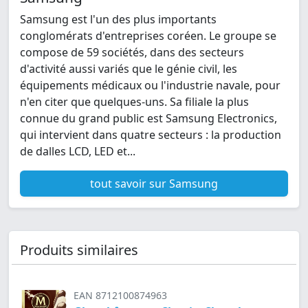
Samsung est l'un des plus importants
conglomérats d'entreprises coréen. Le groupe se
compose de 59 sociétés, dans des secteurs
d'activité aussi variés que le génie civil, les
équipements médicaux ou l'industrie navale, pour
n'en citer que quelques-uns. Sa filiale la plus
connue du grand public est Samsung Electronics,
qui intervient dans quatre secteurs : la production
de dalles LCD, LED et...
tout savoir sur Samsung
Produits similaires
EAN 8712100874963