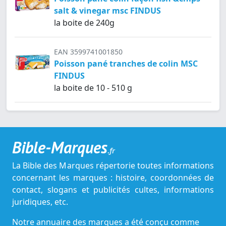
salt & vinegar msc FINDUS
la boite de 240g
EAN 3599741001850
Poisson pané tranches de colin MSC
FINDUS
la boite de 10 - 510 g
Bible-Marques
.fr
La Bible des Marques répertorie toutes informations
concernant les marques : histoire, coordonnées de
contact, slogans et publicités cultes, informations
juridiques, etc.
Notre annuaire des marques a été conçu comme