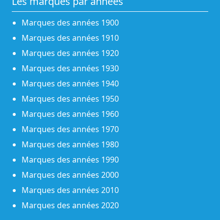
Les marques par années
Marques des années 1900
Marques des années 1910
Marques des années 1920
Marques des années 1930
Marques des années 1940
Marques des années 1950
Marques des années 1960
Marques des années 1970
Marques des années 1980
Marques des années 1990
Marques des années 2000
Marques des années 2010
Marques des années 2020