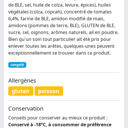
de BLE, sel, huile de colza, levure, épices), huiles
végétales (colza, coprah), concentré de tomates
6,4%, farine de BLE, amidon modifié de maïs,
amidons (pommes de terre, BLE), GLUTEN de BLE,
sucre, sel, oignons, arômes naturels, ail en poudre.
Bien qu'un soin tout particulier ait été pris pour
enlever toutes les arêtes, quelques-unes peuvent
exceptionnellement se trouver dans ce produit.
congelé
Allergènes
gluten
poisson
Conservation
Conseils pour conserver au mieux ce produit :
Conservé à -18°C, à consommer de préférence