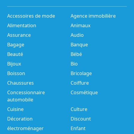
Accessoires de mode
Agence immobilière
Alimentation
Animaux
Assurance
Audio
Bagage
Banque
Beauté
Bébé
Bijoux
Bio
Boisson
Bricolage
Chaussures
Coiffure
Concessionnaire
Cosmétique
automobile
Cuisine
Culture
Décoration
Discount
électroménager
Enfant