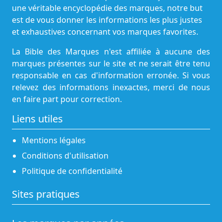
une véritable encyclopédie des marques, notre but
est de vous donner les informations les plus justes
et exhaustives concernant vos marques favorites.
La Bible des Marques n'est affiliée à aucune des
marques présentes sur le site et ne serait être tenu
responsable en cas d'information erronée. Si vous
relevez des informations inexactes, merci de nous
en faire part pour correction.
Liens utiles
Mentions légales
Conditions d'utilisation
Politique de confidentialité
Sites pratiques