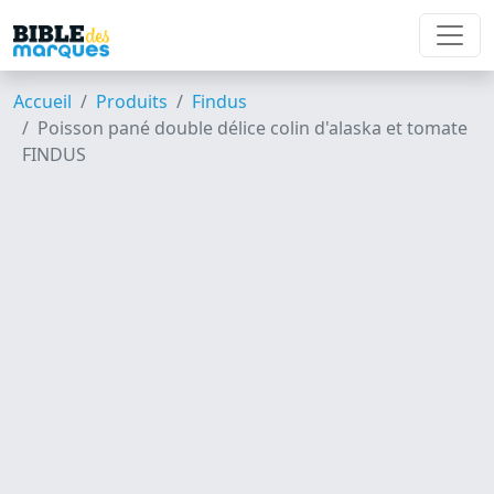
Accueil
Produits
Findus
Poisson pané double délice colin d'alaska et tomate
FINDUS