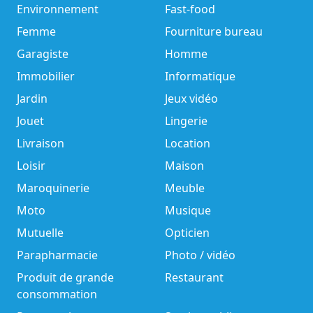
Environnement
Fast-food
Femme
Fourniture bureau
Garagiste
Homme
Immobilier
Informatique
Jardin
Jeux vidéo
Jouet
Lingerie
Livraison
Location
Loisir
Maison
Maroquinerie
Meuble
Moto
Musique
Mutuelle
Opticien
Parapharmacie
Photo / vidéo
Produit de grande
Restaurant
consommation