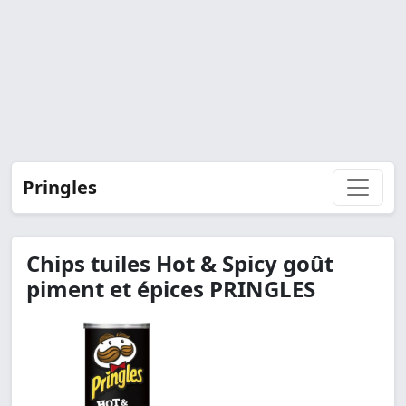
Pringles
Chips tuiles Hot & Spicy goût
piment et épices PRINGLES