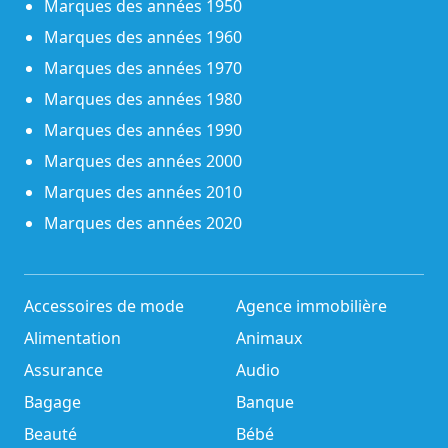
Marques des années 1950
Marques des années 1960
Marques des années 1970
Marques des années 1980
Marques des années 1990
Marques des années 2000
Marques des années 2010
Marques des années 2020
Accessoires de mode
Agence immobilière
Alimentation
Animaux
Assurance
Audio
Bagage
Banque
Beauté
Bébé