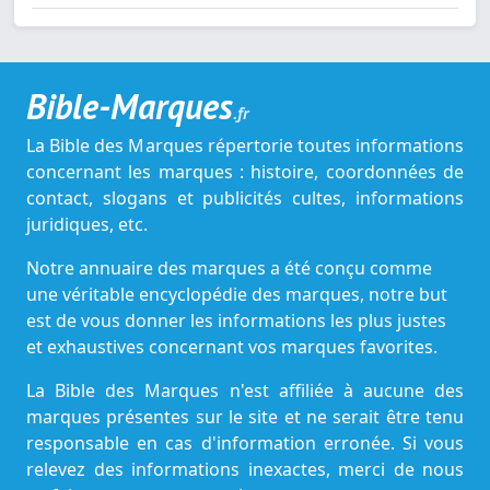
Bible-Marques
.fr
La Bible des Marques répertorie toutes informations
concernant les marques : histoire, coordonnées de
contact, slogans et publicités cultes, informations
juridiques, etc.
Notre annuaire des marques a été conçu comme
une véritable encyclopédie des marques, notre but
est de vous donner les informations les plus justes
et exhaustives concernant vos marques favorites.
La Bible des Marques n'est affiliée à aucune des
marques présentes sur le site et ne serait être tenu
responsable en cas d'information erronée. Si vous
relevez des informations inexactes, merci de nous