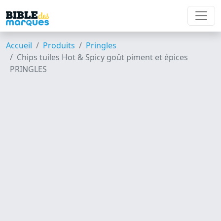
Accueil
Produits
Pringles
Chips tuiles Hot & Spicy goût piment et épices
PRINGLES