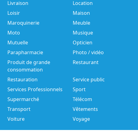
Livraison
Location
Loisir
Maison
Maroquinerie
Meuble
Moto
Musique
Mutuelle
Opticien
Parapharmacie
Photo / vidéo
Produit de grande
Restaurant
consommation
Restauration
Service public
Services Professionnels
Sport
Supermarché
Télécom
Transport
Vêtements
Voiture
Voyage