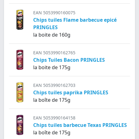
EAN 5053990160075
Chips tuiles Flame barbecue epicé
PRINGLES
la boite de 160g
EAN 5053990162765
Chips Tuiles Bacon PRINGLES
la boite de 175g
EAN 5053990162703
Chips tuiles paprika PRINGLES
la boîte de 175g
EAN 5053990164158
Chips tuiles barbecue Texas PRINGLES
la boîte de 175g