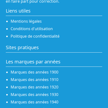
en faire part pour correction.
Liens utiles
Mentions légales
Conditions d'utilisation
Politique de confidentialité
Sites pratiques
Les marques par années
Marques des années 1900
Marques des années 1910
Marques des années 1920
Marques des années 1930
Marques des années 1940