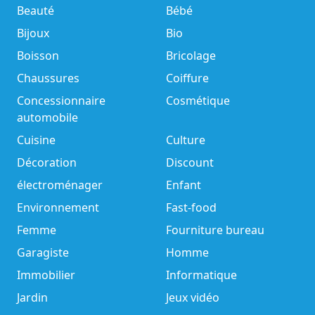
Beauté
Bébé
Bijoux
Bio
Boisson
Bricolage
Chaussures
Coiffure
Concessionnaire
Cosmétique
automobile
Cuisine
Culture
Décoration
Discount
électroménager
Enfant
Environnement
Fast-food
Femme
Fourniture bureau
Garagiste
Homme
Immobilier
Informatique
Jardin
Jeux vidéo