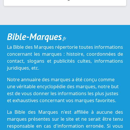
Bible-Marques
.fr
La Bible des Marques répertorie toutes informations
concernant les marques : histoire, coordonnées de
contact, slogans et publicités cultes, informations
juridiques, etc.
Notre annuaire des marques a été conçu comme
une véritable encyclopédie des marques, notre but
est de vous donner les informations les plus justes
et exhaustives concernant vos marques favorites.
La Bible des Marques n'est affiliée à aucune des
marques présentes sur le site et ne serait être tenu
responsable en cas d'information erronée. Si vous