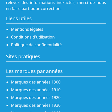
relevez des informations inexactes, merci de nous
en faire part pour correction.
Liens utiles
Mentions légales
Conditions d'utilisation
Politique de confidentialité
Sites pratiques
Les marques par années
Marques des années 1900
Marques des années 1910
Marques des années 1920
Marques des années 1930