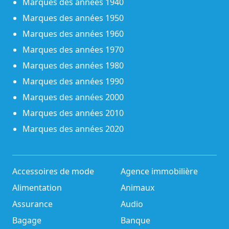
Marques des années 1940
Marques des années 1950
Marques des années 1960
Marques des années 1970
Marques des années 1980
Marques des années 1990
Marques des années 2000
Marques des années 2010
Marques des années 2020
Accessoires de mode
Agence immobilière
Alimentation
Animaux
Assurance
Audio
Bagage
Banque