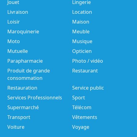
Jouet
Lingerie
Livraison
Location
Loisir
Maison
Maroquinerie
Meuble
Moto
Musique
Mutuelle
Opticien
Parapharmacie
Photo / vidéo
Produit de grande
Restaurant
consommation
Restauration
Service public
Services Professionnels
Sport
Supermarché
Télécom
Transport
Vêtements
Voiture
Voyage