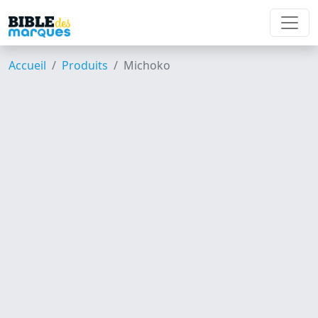
Accueil
Produits
Michoko