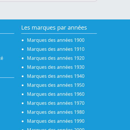
Les marques par années
Marques des années 1900
Marques des années 1910
té
Marques des années 1920
Marques des années 1930
Marques des années 1940
Marques des années 1950
Marques des années 1960
Marques des années 1970
Marques des années 1980
Marques des années 1990