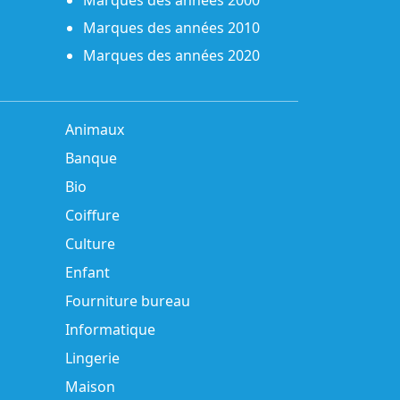
Marques des années 2000
Marques des années 2010
Marques des années 2020
Animaux
Banque
Bio
Coiffure
Culture
Enfant
Fourniture bureau
Informatique
Lingerie
Maison