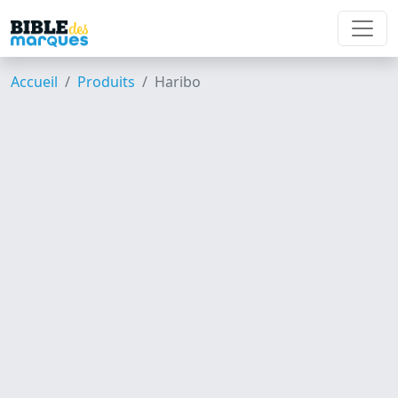
Accueil
Produits
Haribo