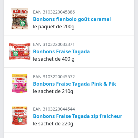
EAN 3103220045886
Bonbons flanbolo goût caramel
le paquet de 200g
EAN 3103220033371
Bonbons Fraise Tagada
le sachet de 400 g
EAN 3103220045572
Bonbons Fraise Tagada Pink & Pik
le sachet de 210g
EAN 3103220044544
Bonbons Fraise Tagada zip fraicheur
le sachet de 220g