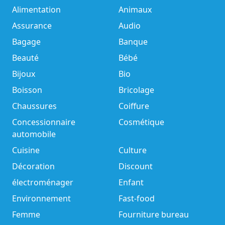
Alimentation
Animaux
Assurance
Audio
Bagage
Banque
Beauté
Bébé
Bijoux
Bio
Boisson
Bricolage
Chaussures
Coiffure
Concessionnaire
Cosmétique
automobile
Cuisine
Culture
Décoration
Discount
électroménager
Enfant
Environnement
Fast-food
Femme
Fourniture bureau