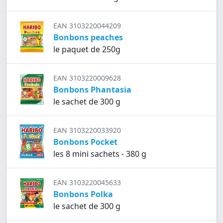
EAN 3103220044209
Bonbons peaches
le paquet de 250g
EAN 3103220009628
Bonbons Phantasia
le sachet de 300 g
EAN 3103220033920
Bonbons Pocket
les 8 mini sachets - 380 g
EAN 3103220045633
Bonbons Polka
le sachet de 300 g