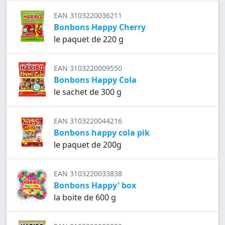
EAN 3103220036211
Bonbons Happy Cherry
le paquet de 220 g
EAN 3103220009550
Bonbons Happy Cola
le sachet de 300 g
EAN 3103220044216
Bonbons happy cola pik
le paquet de 200g
EAN 3103220033838
Bonbons Happy' box
la boite de 600 g