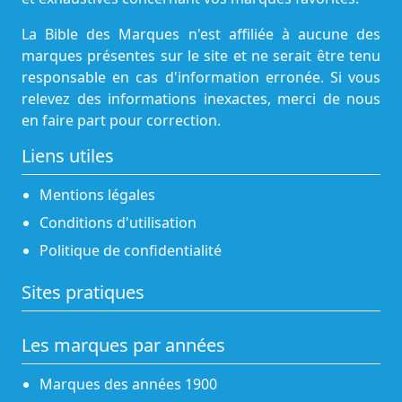
La Bible des Marques n'est affiliée à aucune des
marques présentes sur le site et ne serait être tenu
responsable en cas d'information erronée. Si vous
relevez des informations inexactes, merci de nous
en faire part pour correction.
Liens utiles
Mentions légales
Conditions d'utilisation
Politique de confidentialité
Sites pratiques
Les marques par années
Marques des années 1900