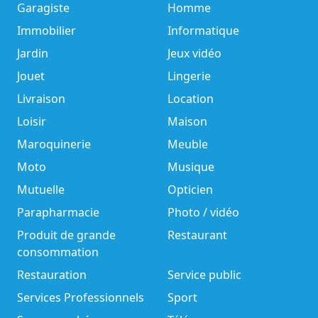
Garagiste
Homme
Immobilier
Informatique
Jardin
Jeux vidéo
Jouet
Lingerie
Livraison
Location
Loisir
Maison
Maroquinerie
Meuble
Moto
Musique
Mutuelle
Opticien
Parapharmacie
Photo / vidéo
Produit de grande
Restaurant
consommation
Restauration
Service public
Services Professionnels
Sport