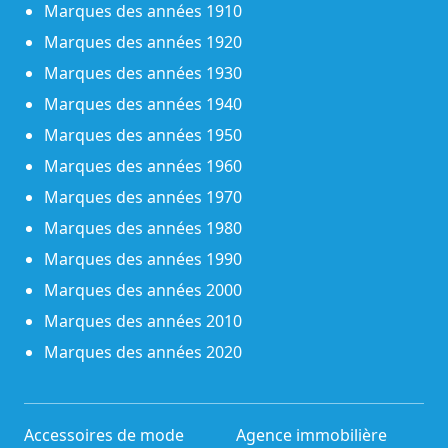
Marques des années 1910
Marques des années 1920
Marques des années 1930
Marques des années 1940
Marques des années 1950
Marques des années 1960
Marques des années 1970
Marques des années 1980
Marques des années 1990
Marques des années 2000
Marques des années 2010
Marques des années 2020
Accessoires de mode
Agence immobilière