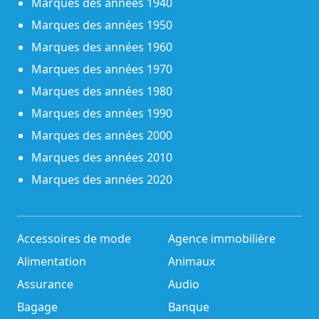
Marques des années 1940
Marques des années 1950
Marques des années 1960
Marques des années 1970
Marques des années 1980
Marques des années 1990
Marques des années 2000
Marques des années 2010
Marques des années 2020
Accessoires de mode
Agence immobilière
Alimentation
Animaux
Assurance
Audio
Bagage
Banque