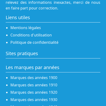
relevez des informations inexactes, merci de nous
en faire part pour correction.
Liens utiles
Mentions légales
Conditions d'utilisation
Politique de confidentialité
Sites pratiques
Les marques par années
Marques des années 1900
Marques des années 1910
Marques des années 1920
Marques des années 1930