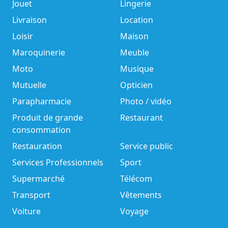
Jouet
Lingerie
Livraison
Location
Loisir
Maison
Maroquinerie
Meuble
Moto
Musique
Mutuelle
Opticien
Parapharmacie
Photo / vidéo
Produit de grande
Restaurant
consommation
Restauration
Service public
Services Professionnels
Sport
Supermarché
Télécom
Transport
Vêtements
Voiture
Voyage