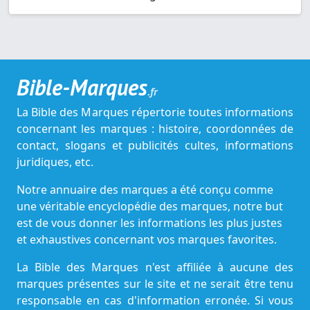
Bible-Marques
.fr
La Bible des Marques répertorie toutes informations
concernant les marques : histoire, coordonnées de
contact, slogans et publicités cultes, informations
juridiques, etc.
Notre annuaire des marques a été conçu comme
une véritable encyclopédie des marques, notre but
est de vous donner les informations les plus justes
et exhaustives concernant vos marques favorites.
La Bible des Marques n'est affiliée à aucune des
marques présentes sur le site et ne serait être tenu
responsable en cas d'information erronée. Si vous