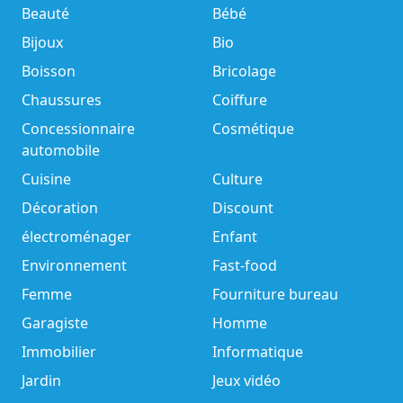
Beauté
Bébé
Bijoux
Bio
Boisson
Bricolage
Chaussures
Coiffure
Concessionnaire
Cosmétique
automobile
Cuisine
Culture
Décoration
Discount
électroménager
Enfant
Environnement
Fast-food
Femme
Fourniture bureau
Garagiste
Homme
Immobilier
Informatique
Jardin
Jeux vidéo