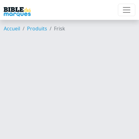
Accueil
Produits
Frisk