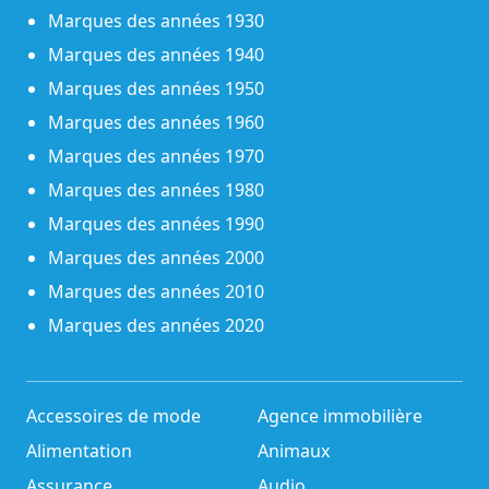
Marques des années 1930
Marques des années 1940
Marques des années 1950
Marques des années 1960
Marques des années 1970
Marques des années 1980
Marques des années 1990
Marques des années 2000
Marques des années 2010
Marques des années 2020
Accessoires de mode
Agence immobilière
Alimentation
Animaux
Assurance
Audio