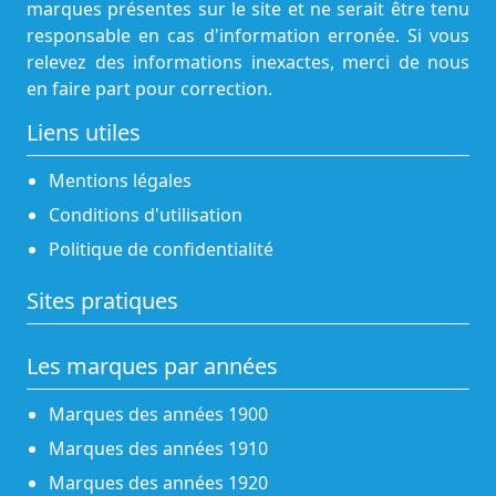
marques présentes sur le site et ne serait être tenu
responsable en cas d'information erronée. Si vous
relevez des informations inexactes, merci de nous
en faire part pour correction.
Liens utiles
Mentions légales
Conditions d'utilisation
Politique de confidentialité
Sites pratiques
Les marques par années
Marques des années 1900
Marques des années 1910
Marques des années 1920