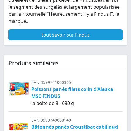
le segment des surgelés et largement popularisée
par la ritournelle "Heureusement il y a Findus !", la
marque...
tout savoir sur Findus
Produits similaires
EAN 3599741000365
Poissons panés filets colin d'Alaska
MSC FINDUS
la boite de 8 - 680 g
EAN 3599740008140
Bâtonnés panés Croustibat cabillaud