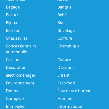
Bagage
Banque
Beauté
Bébé
Bijoux
Bio
Boisson
Bricolage
Chaussures
Coiffure
Concessionnaire
Cosmétique
automobile
Cuisine
Culture
Décoration
Discount
électroménager
Enfant
Environnement
Fast-food
Femme
Fourniture bureau
Garagiste
Homme
Immobilier
Informatique