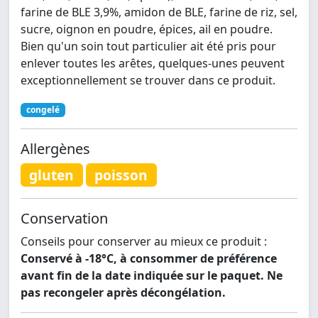
farine de BLE 3,9%, amidon de BLE, farine de riz, sel,
sucre, oignon en poudre, épices, ail en poudre.
Bien qu'un soin tout particulier ait été pris pour
enlever toutes les arêtes, quelques-unes peuvent
exceptionnellement se trouver dans ce produit.
congelé
Allergènes
gluten
poisson
Conservation
Conseils pour conserver au mieux ce produit :
Conservé à -18°C, à consommer de préférence
avant fin de la date indiquée sur le paquet. Ne
pas recongeler après décongélation.