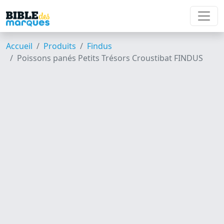
Accueil
Produits
Findus
Poissons panés Petits Trésors Croustibat FINDUS