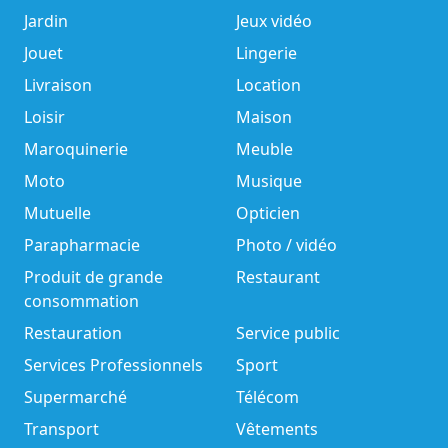
Jardin
Jeux vidéo
Jouet
Lingerie
Livraison
Location
Loisir
Maison
Maroquinerie
Meuble
Moto
Musique
Mutuelle
Opticien
Parapharmacie
Photo / vidéo
Produit de grande
Restaurant
consommation
Restauration
Service public
Services Professionnels
Sport
Supermarché
Télécom
Transport
Vêtements