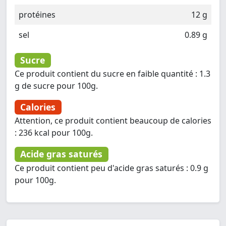
protéines
12 g
sel
0.89 g
Sucre
Ce produit contient du sucre en faible quantité : 1.3
g de sucre pour 100g.
Calories
Attention, ce produit contient beaucoup de calories
: 236 kcal pour 100g.
Acide gras saturés
Ce produit contient peu d'acide gras saturés : 0.9 g
pour 100g.