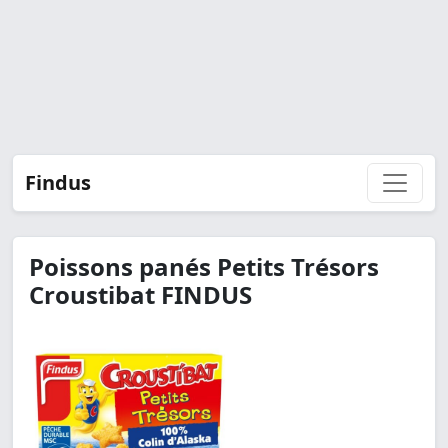
Findus
Poissons panés Petits Trésors
Croustibat FINDUS