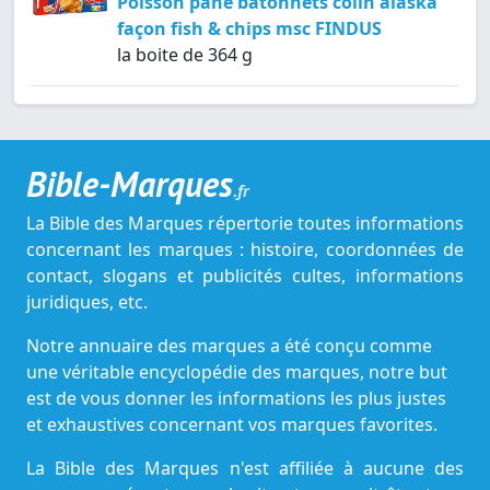
Poisson pané bâtonnets colin alaska
façon fish & chips msc FINDUS
la boite de 364 g
Bible-Marques
.fr
La Bible des Marques répertorie toutes informations
concernant les marques : histoire, coordonnées de
contact, slogans et publicités cultes, informations
juridiques, etc.
Notre annuaire des marques a été conçu comme
une véritable encyclopédie des marques, notre but
est de vous donner les informations les plus justes
et exhaustives concernant vos marques favorites.
La Bible des Marques n'est affiliée à aucune des