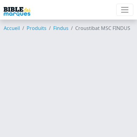
Accueil
Produits
Findus
Croustibat MSC FINDUS