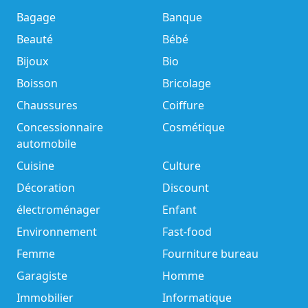
Bagage
Banque
Beauté
Bébé
Bijoux
Bio
Boisson
Bricolage
Chaussures
Coiffure
Concessionnaire
Cosmétique
automobile
Cuisine
Culture
Décoration
Discount
électroménager
Enfant
Environnement
Fast-food
Femme
Fourniture bureau
Garagiste
Homme
Immobilier
Informatique