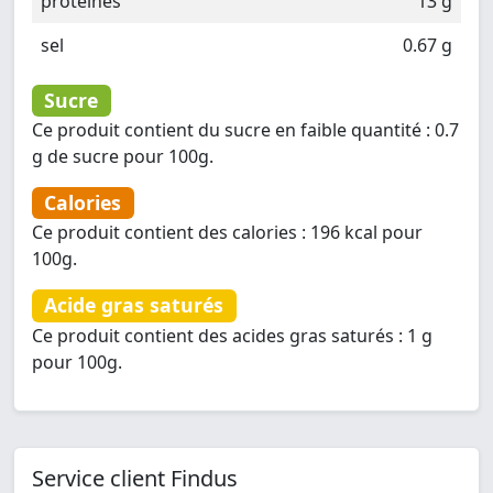
protéines
13 g
sel
0.67 g
Sucre
Ce produit contient du sucre en faible quantité : 0.7
g de sucre pour 100g.
Calories
Ce produit contient des calories : 196 kcal pour
100g.
Acide gras saturés
Ce produit contient des acides gras saturés : 1 g
pour 100g.
Service client Findus