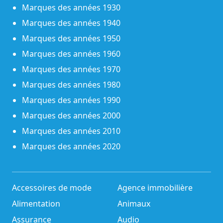
Marques des années 1930
Marques des années 1940
Marques des années 1950
Marques des années 1960
Marques des années 1970
Marques des années 1980
Marques des années 1990
Marques des années 2000
Marques des années 2010
Marques des années 2020
Accessoires de mode
Agence immobilière
Alimentation
Animaux
Assurance
Audio