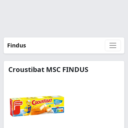
Findus
Croustibat MSC FINDUS