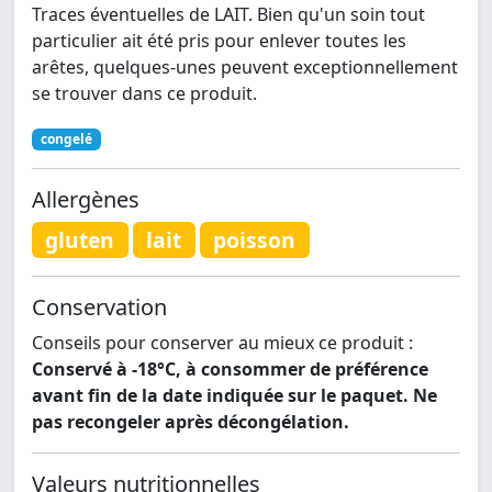
Traces éventuelles de LAIT. Bien qu'un soin tout
particulier ait été pris pour enlever toutes les
arêtes, quelques-unes peuvent exceptionnellement
se trouver dans ce produit.
congelé
Allergènes
gluten
lait
poisson
Conservation
Conseils pour conserver au mieux ce produit :
Conservé à -18°C, à consommer de préférence
avant fin de la date indiquée sur le paquet. Ne
pas recongeler après décongélation.
Valeurs nutritionnelles