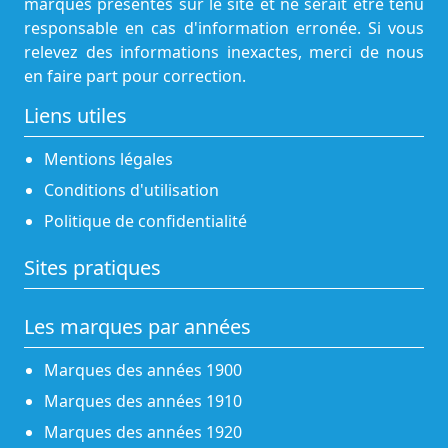
marques présentes sur le site et ne serait être tenu
responsable en cas d'information erronée. Si vous
relevez des informations inexactes, merci de nous
en faire part pour correction.
Liens utiles
Mentions légales
Conditions d'utilisation
Politique de confidentialité
Sites pratiques
Les marques par années
Marques des années 1900
Marques des années 1910
Marques des années 1920