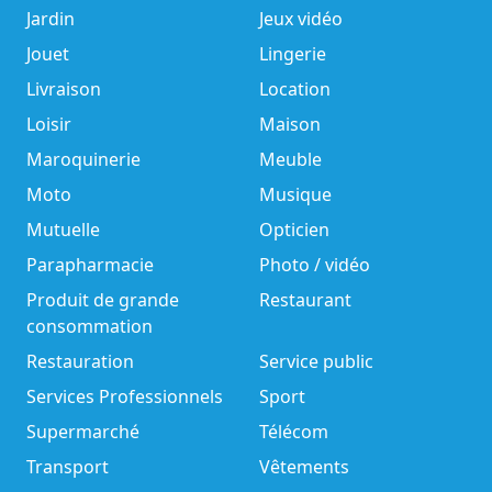
Jardin
Jeux vidéo
Jouet
Lingerie
Livraison
Location
Loisir
Maison
Maroquinerie
Meuble
Moto
Musique
Mutuelle
Opticien
Parapharmacie
Photo / vidéo
Produit de grande
Restaurant
consommation
Restauration
Service public
Services Professionnels
Sport
Supermarché
Télécom
Transport
Vêtements