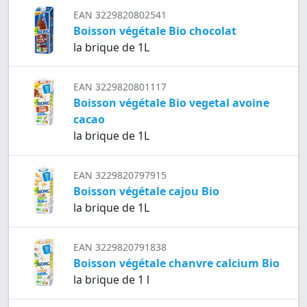
EAN 3229820802541
Boisson végétale Bio chocolat
la brique de 1L
EAN 3229820801117
Boisson végétale Bio vegetal avoine
cacao
la brique de 1L
EAN 3229820797915
Boisson végétale cajou Bio
la brique de 1L
EAN 3229820791838
Boisson végétale chanvre calcium Bio
la brique de 1 l