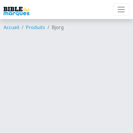
Accueil
Produits
Bjorg