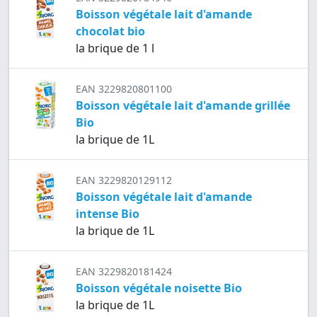
Boisson végétale lait d'amande
chocolat bio
la brique de 1 l
EAN 3229820801100
Boisson végétale lait d'amande grillée
Bio
la brique de 1L
EAN 3229820129112
Boisson végétale lait d'amande
intense Bio
la brique de 1L
EAN 3229820181424
Boisson végétale noisette Bio
la brique de 1L