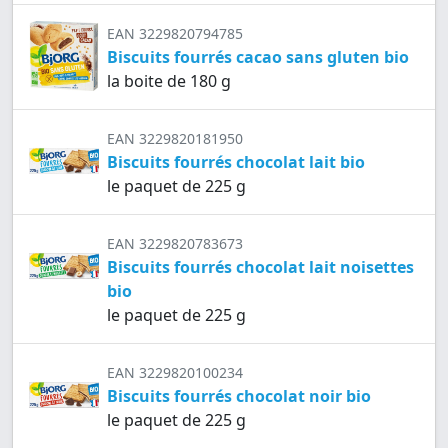
EAN 3229820794785
Biscuits fourrés cacao sans gluten bio
la boite de 180 g
EAN 3229820181950
Biscuits fourrés chocolat lait bio
le paquet de 225 g
EAN 3229820783673
Biscuits fourrés chocolat lait noisettes
bio
le paquet de 225 g
EAN 3229820100234
Biscuits fourrés chocolat noir bio
le paquet de 225 g