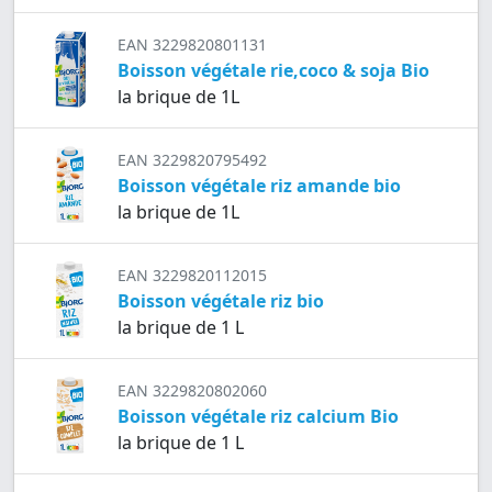
EAN 3229820801131
Boisson végétale rie,coco & soja Bio
la brique de 1L
EAN 3229820795492
Boisson végétale riz amande bio
la brique de 1L
EAN 3229820112015
Boisson végétale riz bio
la brique de 1 L
EAN 3229820802060
Boisson végétale riz calcium Bio
la brique de 1 L