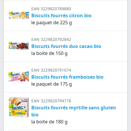
EAN 3229820789880
Biscuits fourrés citron bio
le paquet de 225 g
EAN 3229820792842
Biscuits fourrés duo cacao bio
la boite de 150 g
EAN 3229820791074
Biscuits fourrés framboises bio
le paquet de 175 g
EAN 3229820794778
Biscuits fourrés myrtille sans gluten
bio
la boite de 180 g