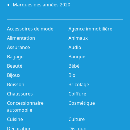
Marques des années 2020
Accessoires de mode
Agence immobilière
Alimentation
Animaux
Assurance
Audio
Bagage
Banque
Beauté
Bébé
Bijoux
Bio
Boisson
Bricolage
Chaussures
Coiffure
Concessionnaire
Cosmétique
automobile
Cuisine
Culture
Décoration
Discount