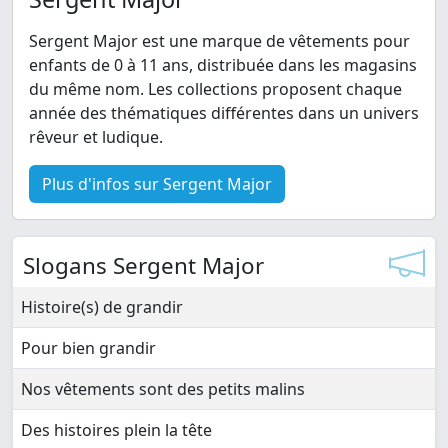
Sergent Major est une marque de vêtements pour
enfants de 0 à 11 ans, distribuée dans les magasins
du même nom. Les collections proposent chaque
année des thématiques différentes dans un univers
rêveur et ludique.
Plus d'infos sur Sergent Major
Slogans Sergent Major
Histoire(s) de grandir
Pour bien grandir
Nos vêtements sont des petits malins
Des histoires plein la tête