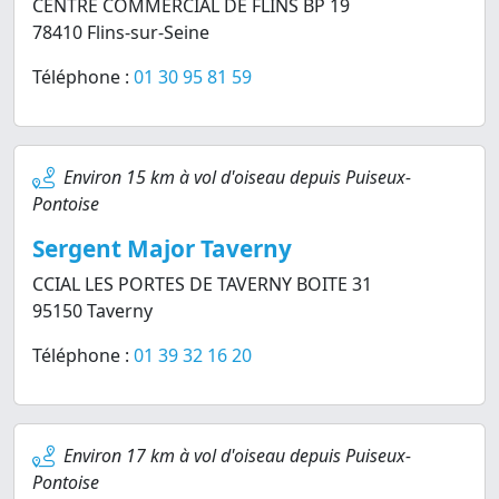
CENTRE COMMERCIAL DE FLINS BP 19
78410 Flins-sur-Seine
Téléphone :
01 30 95 81 59
Environ 15 km à vol d'oiseau depuis Puiseux-
Pontoise
Sergent Major Taverny
CCIAL LES PORTES DE TAVERNY BOITE 31
95150 Taverny
Téléphone :
01 39 32 16 20
Environ 17 km à vol d'oiseau depuis Puiseux-
Pontoise