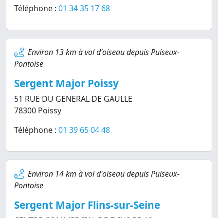
Téléphone :
01 34 35 17 68
Environ 13 km à vol d'oiseau depuis Puiseux-
Pontoise
Sergent Major Poissy
51 RUE DU GENERAL DE GAULLE
78300 Poissy
Téléphone :
01 39 65 04 48
Environ 14 km à vol d'oiseau depuis Puiseux-
Pontoise
Sergent Major Flins-sur-Seine