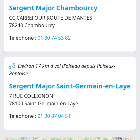
Sergent Major Chambourcy
CC CARREFOUR ROUTE DE MANTES
78240 Chambourcy
Téléphone :
01 30 74 53 82
Environ 17 km à vol d'oiseau depuis Puiseux-
Pontoise
Sergent Major Saint-Germain-en-Laye
7 RUE COLLIGNON
78100 Saint-Germain-en-Laye
Téléphone :
01 30 87 04 51