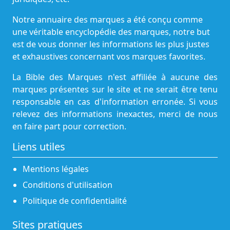
Notre annuaire des marques a été conçu comme
une véritable encyclopédie des marques, notre but
est de vous donner les informations les plus justes
et exhaustives concernant vos marques favorites.
La Bible des Marques n'est affiliée à aucune des
marques présentes sur le site et ne serait être tenu
responsable en cas d'information erronée. Si vous
relevez des informations inexactes, merci de nous
en faire part pour correction.
Liens utiles
Mentions légales
Conditions d'utilisation
Politique de confidentialité
Sites pratiques