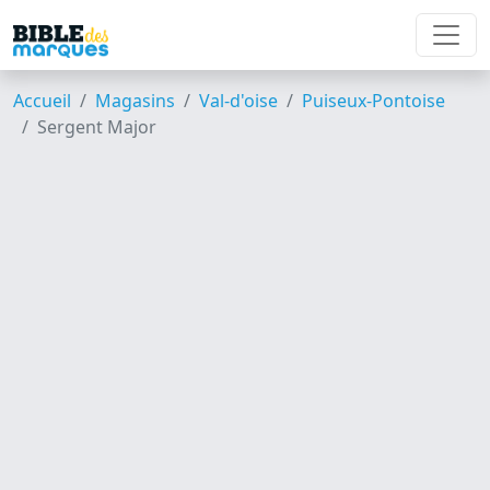
Accueil
Magasins
Val-d'oise
Puiseux-Pontoise
Sergent Major