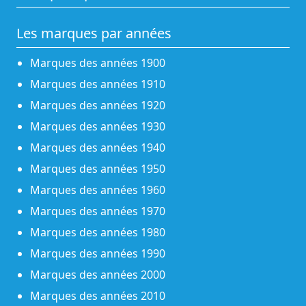
Les marques par années
Marques des années 1900
Marques des années 1910
Marques des années 1920
Marques des années 1930
Marques des années 1940
Marques des années 1950
Marques des années 1960
Marques des années 1970
Marques des années 1980
Marques des années 1990
Marques des années 2000
Marques des années 2010