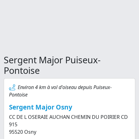
Sergent Major Puiseux-
Pontoise
Environ 4 km à vol d'oiseau depuis Puiseux-
Pontoise
Sergent Major Osny
CC DE L OSERAIE AUCHAN CHEMIN DU POIRIER CD
915
95520 Osny