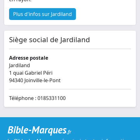
Plus d'infos sur Jardiland
Siège social de Jardiland
Adresse postale
Jardiland
1 quai Gabriel Péri
94340 Joinville-le-Pont
Téléphone : 0185331100
Bible-Marques
.fr