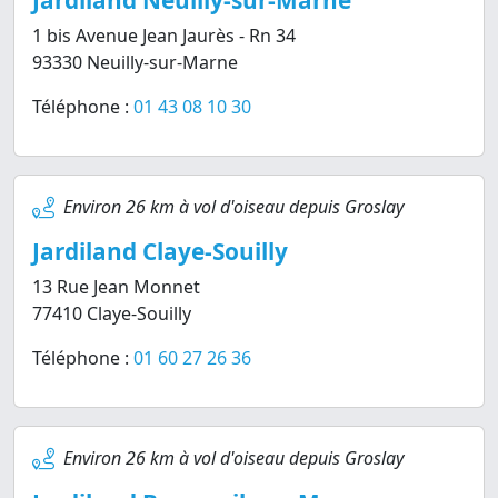
Jardiland Neuilly-sur-Marne
1 bis Avenue Jean Jaurès - Rn 34
93330 Neuilly-sur-Marne
Téléphone :
01 43 08 10 30
Environ 26 km à vol d'oiseau depuis Groslay
Jardiland Claye-Souilly
13 Rue Jean Monnet
77410 Claye-Souilly
Téléphone :
01 60 27 26 36
Environ 26 km à vol d'oiseau depuis Groslay