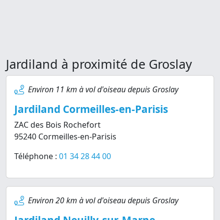
Jardiland à proximité de Groslay
Environ 11 km à vol d'oiseau depuis Groslay
Jardiland Cormeilles-en-Parisis
ZAC des Bois Rochefort
95240 Cormeilles-en-Parisis
Téléphone :
01 34 28 44 00
Environ 20 km à vol d'oiseau depuis Groslay