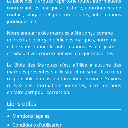
La Bible des Marques répertorie toutes informations
concernant les marques : histoire, coordonnées de
contact, slogans et publicités cultes, informations
juridiques, etc.
Notre annuaire des marques a été conçu comme
une véritable encyclopédie des marques, notre but
est de vous donner les informations les plus justes
et exhaustives concernant vos marques favorites.
La Bible des Marques n'est affiliée à aucune des
marques présentes sur le site et ne serait être tenu
responsable en cas d'information erronée. Si vous
relevez des informations inexactes, merci de nous
en faire part pour correction.
Liens utiles
Mentions légales
Conditions d'utilisation