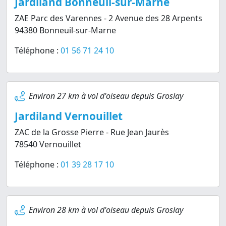
Jardiland Bonneuil-sur-Marne
ZAE Parc des Varennes - 2 Avenue des 28 Arpents
94380 Bonneuil-sur-Marne
Téléphone :
01 56 71 24 10
Environ 27 km à vol d'oiseau depuis Groslay
Jardiland Vernouillet
ZAC de la Grosse Pierre - Rue Jean Jaurès
78540 Vernouillet
Téléphone :
01 39 28 17 10
Environ 28 km à vol d'oiseau depuis Groslay