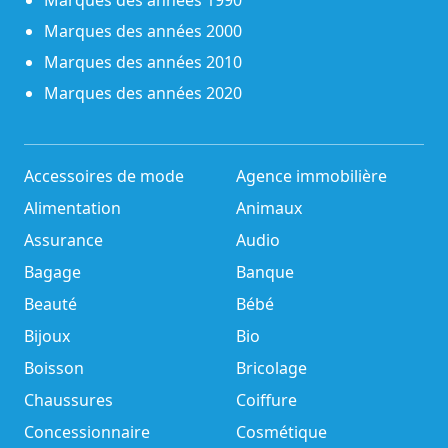
Marques des années 1990
Marques des années 2000
Marques des années 2010
Marques des années 2020
Accessoires de mode
Agence immobilière
Alimentation
Animaux
Assurance
Audio
Bagage
Banque
Beauté
Bébé
Bijoux
Bio
Boisson
Bricolage
Chaussures
Coiffure
Concessionnaire
Cosmétique