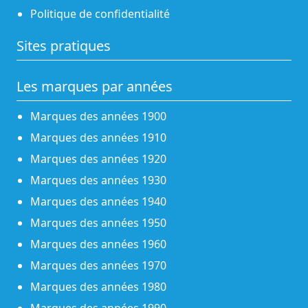
Politique de confidentialité
Sites pratiques
Les marques par années
Marques des années 1900
Marques des années 1910
Marques des années 1920
Marques des années 1930
Marques des années 1940
Marques des années 1950
Marques des années 1960
Marques des années 1970
Marques des années 1980