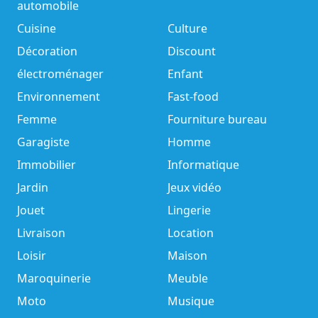
automobile
Cuisine
Culture
Décoration
Discount
électroménager
Enfant
Environnement
Fast-food
Femme
Fourniture bureau
Garagiste
Homme
Immobilier
Informatique
Jardin
Jeux vidéo
Jouet
Lingerie
Livraison
Location
Loisir
Maison
Maroquinerie
Meuble
Moto
Musique