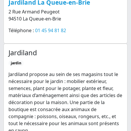
Jardiland La Queue-en-Brie
2 Rue Armand Peugeot
94510 La Queue-en-Brie
Téléphone :
01 45 94 81 82
Jardiland
jardin
Jardiland propose au sein de ses magasins tout le
nécessaire pour le jardin : mobilier extérieur,
semences, plant pour le potager, plante et fleur,
matériaux d’aménagement ainsi que des articles de
décoration pour la maison. Une partie de la
boutique est consacrée aux animaux de
compagnie : poissons, oiseaux, rongeurs, etc., et
tout le nécessaire pour les animaux sont présents
en rayon.