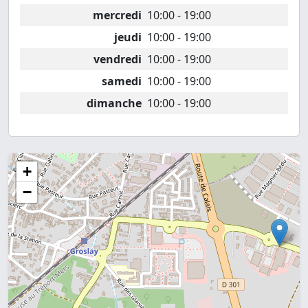
mercredi
10:00 - 19:00
jeudi
10:00 - 19:00
vendredi
10:00 - 19:00
samedi
10:00 - 19:00
dimanche
10:00 - 19:00
+
−