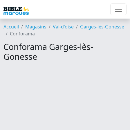
Accueil
Magasins
Val-d'oise
Garges-lès-Gonesse
Conforama
Conforama Garges-lès-
Gonesse