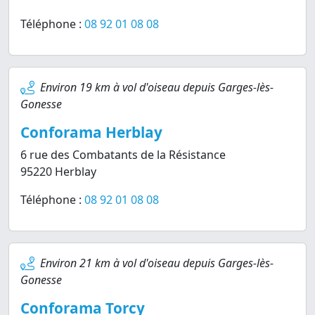
Téléphone :
08 92 01 08 08
Environ 19 km à vol d'oiseau depuis Garges-lès-
Gonesse
Conforama Herblay
6 rue des Combatants de la Résistance
95220 Herblay
Téléphone :
08 92 01 08 08
Environ 21 km à vol d'oiseau depuis Garges-lès-
Gonesse
Conforama Torcy