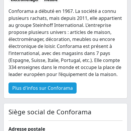
Conforama a débuté en 1967. La société a connu
plusieurs rachats, mais depuis 2011, elle appartient
au groupe Steinhoff International. L’entreprise
propose plusieurs univers : articles de maison,
électroménager, décoration, meubles ou encore
électronique de loisir. Conforama est présent à
l’international, avec des magasins dans 7 pays
(Espagne, Suisse, Italie, Portugal, etc.). Elle compte
334 enseignes dans le monde et occupe la place de
leader européen pour l’équipement de la maison.
Plus d'infos sur Conforama
Siège social de Conforama
Adresse postale