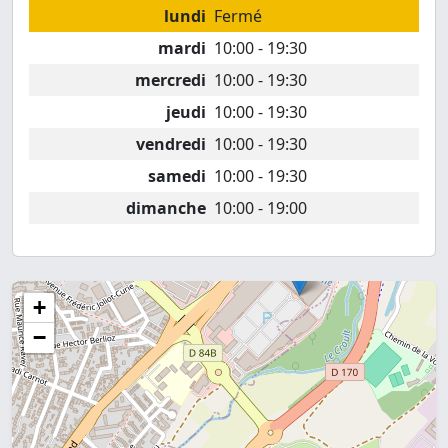
lundi
Fermé
mardi
10:00 - 19:30
mercredi
10:00 - 19:30
jeudi
10:00 - 19:30
vendredi
10:00 - 19:30
samedi
10:00 - 19:30
dimanche
10:00 - 19:00
+
−