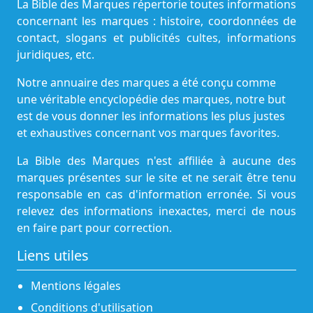
La Bible des Marques répertorie toutes informations
concernant les marques : histoire, coordonnées de
contact, slogans et publicités cultes, informations
juridiques, etc.
Notre annuaire des marques a été conçu comme
une véritable encyclopédie des marques, notre but
est de vous donner les informations les plus justes
et exhaustives concernant vos marques favorites.
La Bible des Marques n'est affiliée à aucune des
marques présentes sur le site et ne serait être tenu
responsable en cas d'information erronée. Si vous
relevez des informations inexactes, merci de nous
en faire part pour correction.
Liens utiles
Mentions légales
Conditions d'utilisation