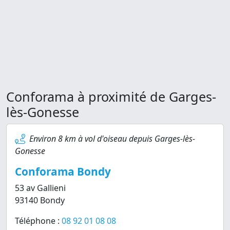
Conforama à proximité de Garges-
lès-Gonesse
Environ 8 km à vol d'oiseau depuis Garges-lès-
Gonesse
Conforama Bondy
53 av Gallieni
93140 Bondy
Téléphone :
08 92 01 08 08