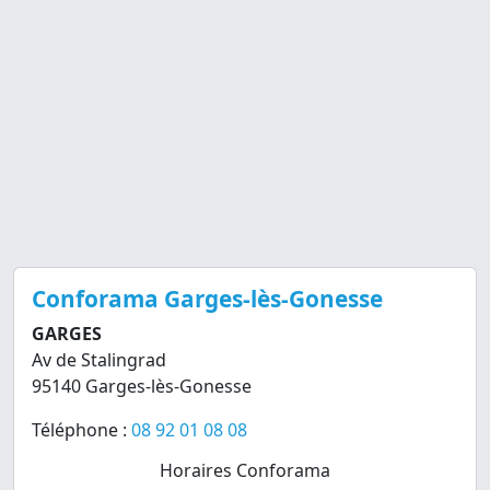
Conforama Garges-lès-Gonesse
GARGES
Av de Stalingrad
95140 Garges-lès-Gonesse
Téléphone :
08 92 01 08 08
Horaires Conforama