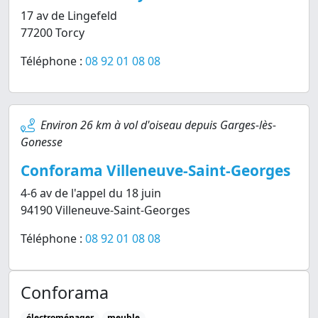
17 av de Lingefeld
77200 Torcy
Téléphone :
08 92 01 08 08
Environ 26 km à vol d'oiseau depuis Garges-lès-
Gonesse
Conforama Villeneuve-Saint-Georges
4-6 av de l'appel du 18 juin
94190 Villeneuve-Saint-Georges
Téléphone :
08 92 01 08 08
Conforama
électroménager
meuble