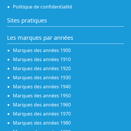
Politique de confidentialité
Sites pratiques
Les marques par années
Marques des années 1900
Marques des années 1910
Marques des années 1920
Marques des années 1930
Marques des années 1940
Marques des années 1950
Marques des années 1960
Marques des années 1970
Marques des années 1980