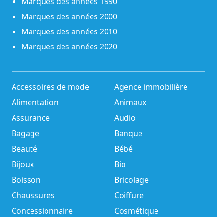
Marques des années 1990
Marques des années 2000
Marques des années 2010
Marques des années 2020
Accessoires de mode
Agence immobilière
Alimentation
Animaux
Assurance
Audio
Bagage
Banque
Beauté
Bébé
Bijoux
Bio
Boisson
Bricolage
Chaussures
Coiffure
Concessionnaire
Cosmétique