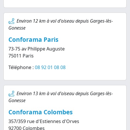
Environ 12 km à vol d'oiseau depuis Garges-lès-
Gonesse
Conforama Paris
73-75 av Philippe Auguste
75011 Paris
Téléphone :
08 92 01 08 08
Environ 13 km à vol d'oiseau depuis Garges-lès-
Gonesse
Conforama Colombes
357/359 rue d'Estiennes d'Orves
92700 Colombes