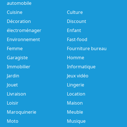
automobile
Cuisine
Culture
Décoration
Discount
électroménager
Enfant
Environnement
Fast-food
Femme
Fourniture bureau
Garagiste
Homme
Immobilier
Informatique
Jardin
Jeux vidéo
Jouet
Lingerie
Livraison
Location
Loisir
Maison
Maroquinerie
Meuble
Moto
Musique