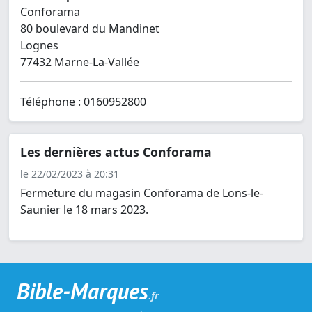
Conforama
80 boulevard du Mandinet
Lognes
77432 Marne-La-Vallée
Téléphone : 0160952800
Les dernières actus Conforama
le 22/02/2023 à 20:31
Fermeture du magasin Conforama de Lons-le-
Saunier le 18 mars 2023.
Bible-Marques
.fr