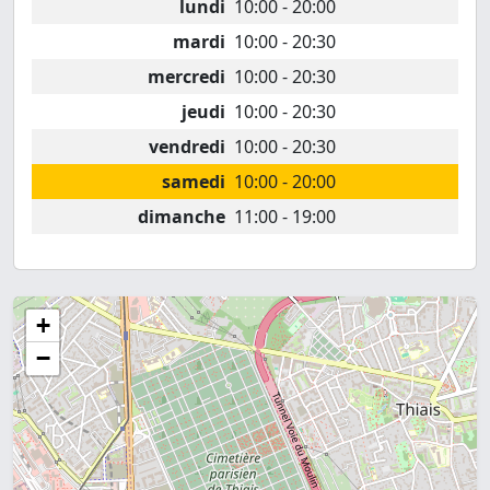
lundi
10:00 - 20:00
mardi
10:00 - 20:30
mercredi
10:00 - 20:30
jeudi
10:00 - 20:30
vendredi
10:00 - 20:30
samedi
10:00 - 20:00
dimanche
11:00 - 19:00
+
−