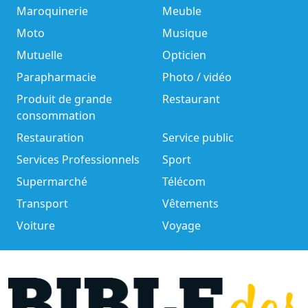
Maroquinerie
Meuble
Moto
Musique
Mutuelle
Opticien
Parapharmacie
Photo / vidéo
Produit de grande
Restaurant
consommation
Restauration
Service public
Services Professionnels
Sport
Supermarché
Télécom
Transport
Vêtements
Voiture
Voyage