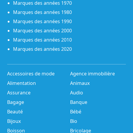
Marques des années 1970
Marques des années 1980
Marques des années 1990
Marques des années 2000
Marques des années 2010
Marques des années 2020
Accessoires de mode
Agence immobilière
Alimentation
Animaux
Assurance
Audio
Bagage
Banque
Beauté
Bébé
Bijoux
Bio
Boisson
Bricolage