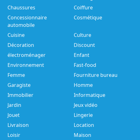
Chaussures
Coiffure
Concessionnaire
Cosmétique
automobile
Cuisine
Culture
Décoration
Discount
électroménager
Enfant
Environnement
Fast-food
Femme
Fourniture bureau
Garagiste
Homme
Immobilier
Informatique
Jardin
Jeux vidéo
Jouet
Lingerie
Livraison
Location
Loisir
Maison