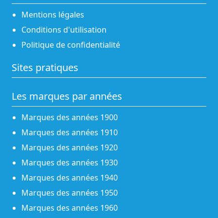
Mentions légales
Conditions d'utilisation
Politique de confidentialité
Sites pratiques
Les marques par années
Marques des années 1900
Marques des années 1910
Marques des années 1920
Marques des années 1930
Marques des années 1940
Marques des années 1950
Marques des années 1960