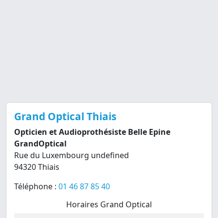
Grand Optical Thiais
Opticien et Audioprothésiste Belle Epine
GrandOptical
Rue du Luxembourg undefined
94320 Thiais
Téléphone :
01 46 87 85 40
Horaires Grand Optical