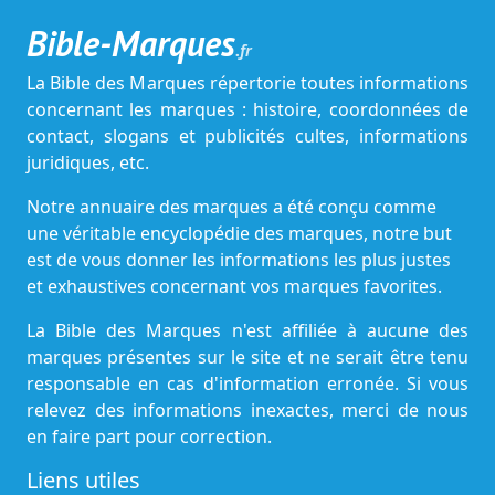
Bible-Marques
.fr
La Bible des Marques répertorie toutes informations
concernant les marques : histoire, coordonnées de
contact, slogans et publicités cultes, informations
juridiques, etc.
Notre annuaire des marques a été conçu comme
une véritable encyclopédie des marques, notre but
est de vous donner les informations les plus justes
et exhaustives concernant vos marques favorites.
La Bible des Marques n'est affiliée à aucune des
marques présentes sur le site et ne serait être tenu
responsable en cas d'information erronée. Si vous
relevez des informations inexactes, merci de nous
en faire part pour correction.
Liens utiles