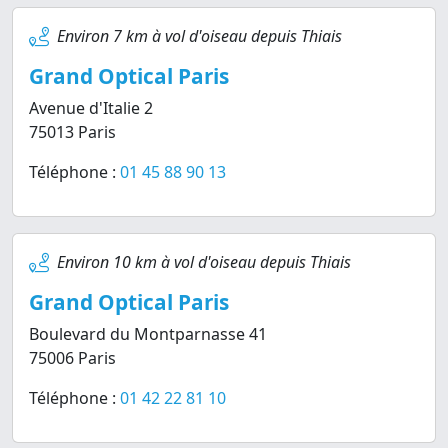
Environ 7 km à vol d'oiseau depuis Thiais
Grand Optical Paris
Avenue d'Italie 2
75013 Paris
Téléphone :
01 45 88 90 13
Environ 10 km à vol d'oiseau depuis Thiais
Grand Optical Paris
Boulevard du Montparnasse 41
75006 Paris
Téléphone :
01 42 22 81 10