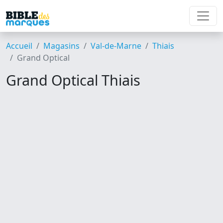
Accueil
Magasins
Val-de-Marne
Thiais
Grand Optical
Grand Optical Thiais