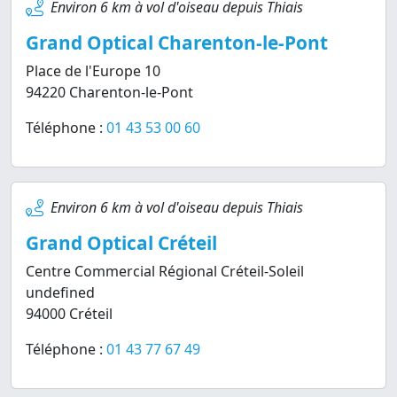
Environ 6 km à vol d'oiseau depuis Thiais
Grand Optical Charenton-le-Pont
Place de l'Europe 10
94220 Charenton-le-Pont
Téléphone :
01 43 53 00 60
Environ 6 km à vol d'oiseau depuis Thiais
Grand Optical Créteil
Centre Commercial Régional Créteil-Soleil
undefined
94000 Créteil
Téléphone :
01 43 77 67 49