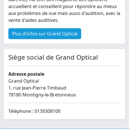
accueillent et conseillent pour répondre au mieux
aux problèmes de vue mais aussi d'audition, avec la
vente d'aides auditives.
Plus d'infos sur Grand Optical
Siège social de Grand Optical
Adresse postale
Grand Optical
1, rue Jean-Pierre Timbaud
78180 Montigny-le-Bretonneux
Téléphone : 0139308100