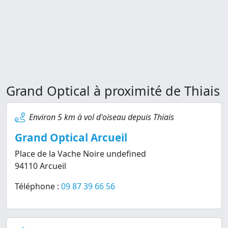
Grand Optical à proximité de Thiais
Environ 5 km à vol d'oiseau depuis Thiais
Grand Optical Arcueil
Place de la Vache Noire undefined
94110 Arcueil
Téléphone :
09 87 39 66 56