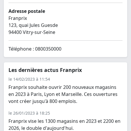
Adresse postale
Franprix
123, quai Jules Guesde
94400 Vitry-sur-Seine
Téléphone : 0800350000
Les dernières actus Franprix
le 14/02/2023 à 11:54
Franprix souhaite ouvrir 200 nouveaux magasins
en 2023 à Paris, Lyon et Marseille. Ces ouvertures
vont créer jusqu'à 800 emplois.
le 26/01/2023 à 18:25
Franprix vise les 1300 magasins en 2023 et 2200 en
2026, le double d'aujourd'hui.