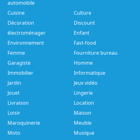
automobile
Cuisine
Culture
Décoration
Discount
électroménager
Enfant
Environnement
Fast-food
Femme
Fourniture bureau
Garagiste
Homme
Immobilier
Informatique
Jardin
Jeux vidéo
Jouet
Lingerie
Livraison
Location
Loisir
Maison
Maroquinerie
Meuble
Moto
Musique