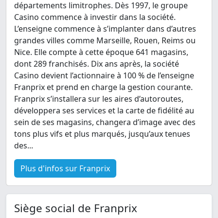
départements limitrophes. Dès 1997, le groupe
Casino commence à investir dans la société.
L’enseigne commence à s’implanter dans d’autres
grandes villes comme Marseille, Rouen, Reims ou
Nice. Elle compte à cette époque 641 magasins,
dont 289 franchisés. Dix ans après, la société
Casino devient l’actionnaire à 100 % de l’enseigne
Franprix et prend en charge la gestion courante.
Franprix s’installera sur les aires d’autoroutes,
développera ses services et la carte de fidélité au
sein de ses magasins, changera d’image avec des
tons plus vifs et plus marqués, jusqu’aux tenues
des...
Plus d'infos sur Franprix
Siège social de Franprix