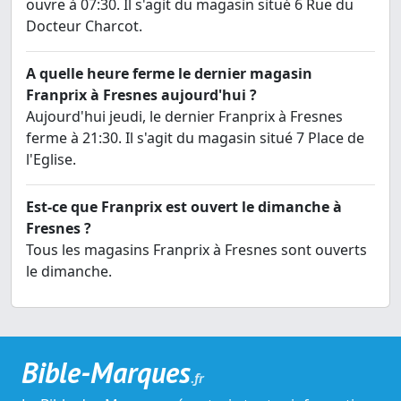
ouvre à 07:30. Il s'agit du magasin situé 6 Rue du
Docteur Charcot.
A quelle heure ferme le dernier magasin
Franprix à Fresnes aujourd'hui ?
Aujourd'hui jeudi, le dernier Franprix à Fresnes
ferme à 21:30. Il s'agit du magasin situé 7 Place de
l'Eglise.
Est-ce que Franprix est ouvert le dimanche à
Fresnes ?
Tous les magasins Franprix à Fresnes sont ouverts
le dimanche.
Bible-Marques
.fr