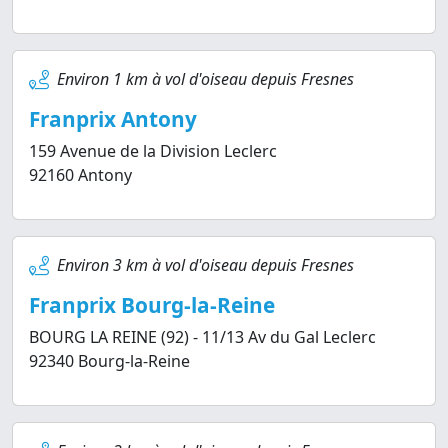
Environ 1 km à vol d'oiseau depuis Fresnes
Franprix Antony
159 Avenue de la Division Leclerc
92160 Antony
Environ 3 km à vol d'oiseau depuis Fresnes
Franprix Bourg-la-Reine
BOURG LA REINE (92) - 11/13 Av du Gal Leclerc
92340 Bourg-la-Reine