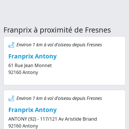
Franprix à proximité de Fresnes
Environ 1 km à vol d'oiseau depuis Fresnes
Franprix Antony
61 Rue Jean Monnet
92160 Antony
Environ 1 km à vol d'oiseau depuis Fresnes
Franprix Antony
ANTONY (92) - 117/121 Av Aristide Briand
92160 Antony