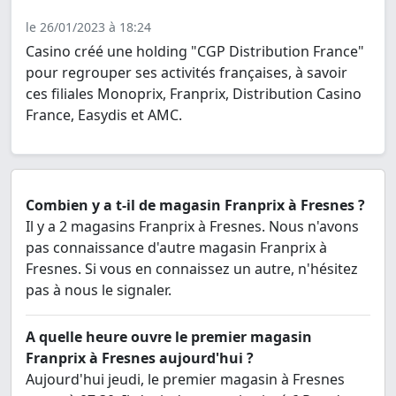
le 26/01/2023 à 18:24
Casino créé une holding "CGP Distribution France"
pour regrouper ses activités françaises, à savoir
ces filiales Monoprix, Franprix, Distribution Casino
France, Easydis et AMC.
Combien y a t-il de magasin Franprix à Fresnes ?
Il y a 2 magasins Franprix à Fresnes. Nous n'avons
pas connaissance d'autre magasin Franprix à
Fresnes. Si vous en connaissez un autre, n'hésitez
pas à nous le signaler.
A quelle heure ouvre le premier magasin
Franprix à Fresnes aujourd'hui ?
Aujourd'hui jeudi, le premier magasin à Fresnes