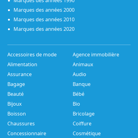
Marques des années 1990
Marques des années 2000
Marques des années 2010
Marques des années 2020
Accessoires de mode
Agence immobilière
Alimentation
Animaux
Assurance
Audio
Bagage
Banque
Beauté
Bébé
Bijoux
Bio
Boisson
Bricolage
Chaussures
Coiffure
Concessionnaire
Cosmétique