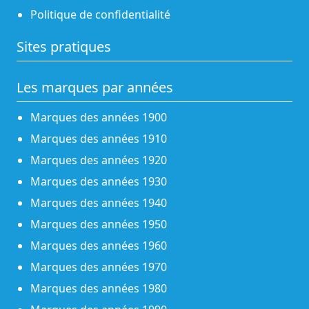
Politique de confidentialité
Sites pratiques
Les marques par années
Marques des années 1900
Marques des années 1910
Marques des années 1920
Marques des années 1930
Marques des années 1940
Marques des années 1950
Marques des années 1960
Marques des années 1970
Marques des années 1980