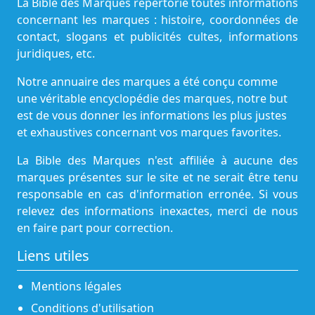
La Bible des Marques répertorie toutes informations
concernant les marques : histoire, coordonnées de
contact, slogans et publicités cultes, informations
juridiques, etc.
Notre annuaire des marques a été conçu comme
une véritable encyclopédie des marques, notre but
est de vous donner les informations les plus justes
et exhaustives concernant vos marques favorites.
La Bible des Marques n'est affiliée à aucune des
marques présentes sur le site et ne serait être tenu
responsable en cas d'information erronée. Si vous
relevez des informations inexactes, merci de nous
en faire part pour correction.
Liens utiles
Mentions légales
Conditions d'utilisation