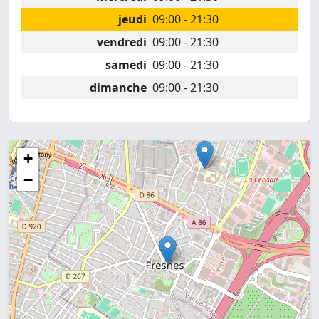
jeudi
09:00 - 21:30
vendredi
09:00 - 21:30
samedi
09:00 - 21:30
dimanche
09:00 - 21:30
+
−