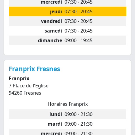
mercredi
07:30 - 20:45
jeudi
07:30 - 20:45
vendredi
07:30 - 20:45
samedi
07:30 - 20:45
dimanche
09:00 - 19:45
Franprix Fresnes
Franprix
7 Place de l'Eglise
94260 Fresnes
Horaires Franprix
lundi
09:00 - 21:30
mardi
09:00 - 21:30
mercredi
09:00 - 21:30