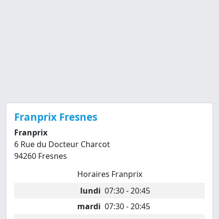
Franprix Fresnes
Franprix
6 Rue du Docteur Charcot
94260 Fresnes
Horaires Franprix
lundi
07:30 - 20:45
mardi
07:30 - 20:45