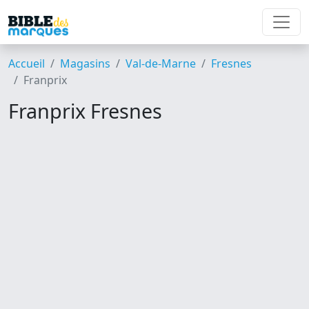
Accueil
Magasins
Val-de-Marne
Fresnes
Franprix
Franprix Fresnes