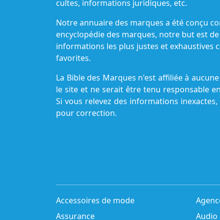
cultes, informations juridiques, etc.
Notre annuaire des marques a été conçu c
encyclopédie des marques, notre but est de
informations les plus justes et exhaustive
favorites.
La Bible des Marques n'est affiliée à aucu
le site et ne serait être tenu responsable e
Si vous relevez des informations inexactes,
pour correction.
Accessoires de mode
Agenc
Assurance
Audio