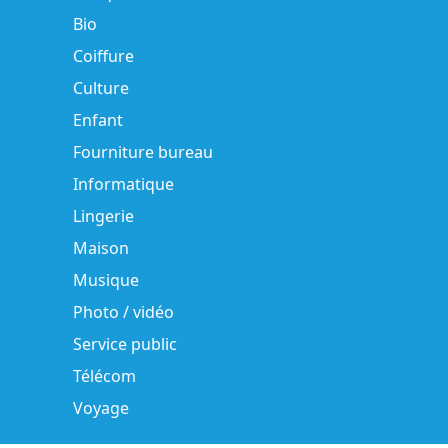
Bio
Coiffure
Culture
Enfant
Fourniture bureau
Informatique
Lingerie
Maison
Musique
Photo / vidéo
Service public
Télécom
Voyage