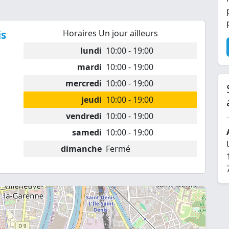
is
Horaires Un jour ailleurs
lundi
10:00 - 19:00
mardi
10:00 - 19:00
mercredi
10:00 - 19:00
jeudi
10:00 - 19:00
vendredi
10:00 - 19:00
samedi
10:00 - 19:00
dimanche
Fermé