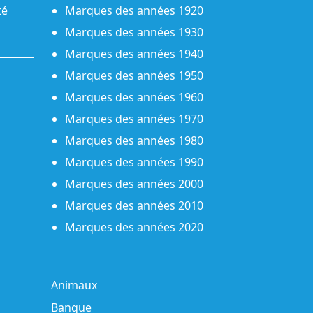
té
Marques des années 1920
Marques des années 1930
Marques des années 1940
Marques des années 1950
Marques des années 1960
Marques des années 1970
Marques des années 1980
Marques des années 1990
Marques des années 2000
Marques des années 2010
Marques des années 2020
Animaux
Banque