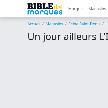
Marques
Magasins
Accueil
Magasins
Seine-Saint-Denis
L
Un jour ailleurs L'