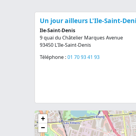
Un jour ailleurs L'Ile-Saint-Den
Ile-Saint-Denis
9 quai du Châtelier Marques Avenue
93450 L'Ile-Saint-Denis
Téléphone :
01 70 93 41 93
+
−