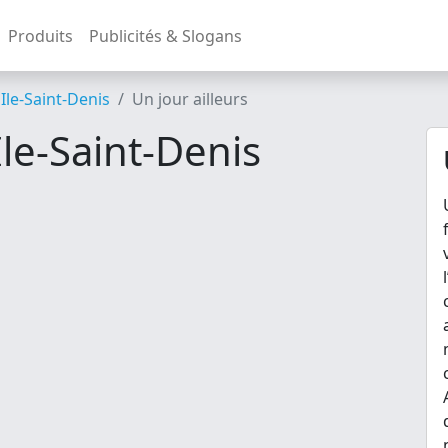
Produits
Publicités & Slogans
'Ile-Saint-Denis
Un jour ailleurs
Ile-Saint-Denis