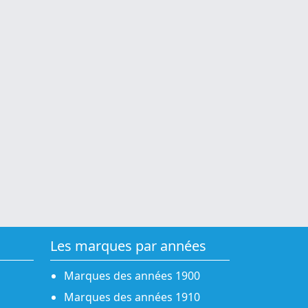
Les marques par années
Marques des années 1900
Marques des années 1910