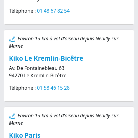
Téléphone :
01 48 67 82 54
Environ 13 km à vol d'oiseau depuis Neuilly-sur-
Marne
Kiko Le Kremlin-Bicêtre
Av. De Fontainebleau 63
94270 Le Kremlin-Bicêtre
Téléphone :
01 58 46 15 28
Environ 13 km à vol d'oiseau depuis Neuilly-sur-
Marne
Kiko Paris