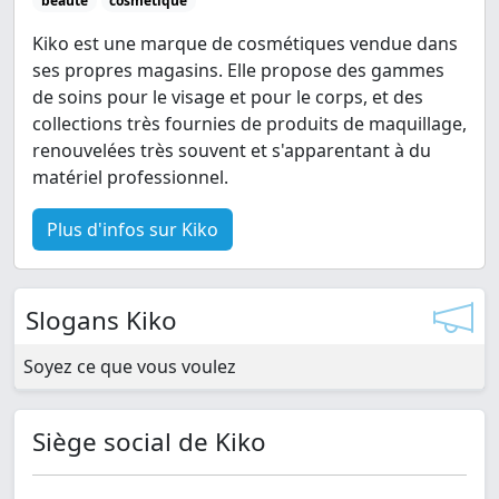
beauté
cosmétique
Kiko est une marque de cosmétiques vendue dans
ses propres magasins. Elle propose des gammes
de soins pour le visage et pour le corps, et des
collections très fournies de produits de maquillage,
renouvelées très souvent et s'apparentant à du
matériel professionnel.
Plus d'infos sur Kiko
Slogans Kiko
Soyez ce que vous voulez
Siège social de Kiko