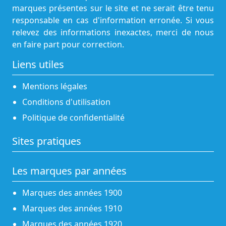
marques présentes sur le site et ne serait être tenu
responsable en cas d'information erronée. Si vous
relevez des informations inexactes, merci de nous
en faire part pour correction.
Liens utiles
Mentions légales
Conditions d'utilisation
Politique de confidentialité
Sites pratiques
Les marques par années
Marques des années 1900
Marques des années 1910
Marques des années 1920