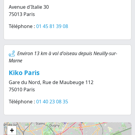
Avenue d'Italie 30
75013 Paris
Téléphone :
01 45 81 39 08
Environ 13 km à vol d'oiseau depuis Neuilly-sur-
Marne
Kiko Paris
Gare du Nord, Rue de Maubeuge 112
75010 Paris
Téléphone :
01 40 23 08 35
+