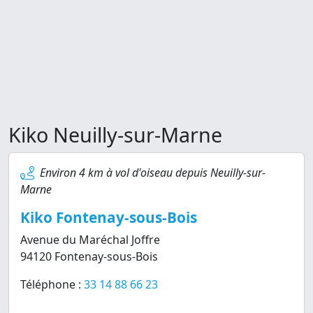
Kiko Neuilly-sur-Marne
Environ 4 km à vol d'oiseau depuis Neuilly-sur-
Marne
Kiko Fontenay-sous-Bois
Avenue du Maréchal Joffre
94120 Fontenay-sous-Bois
Téléphone :
33 14 88 66 23