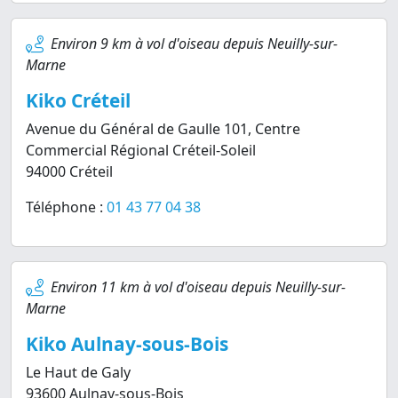
Environ 9 km à vol d'oiseau depuis Neuilly-sur-
Marne
Kiko Créteil
Avenue du Général de Gaulle 101, Centre
Commercial Régional Créteil-Soleil
94000 Créteil
Téléphone :
01 43 77 04 38
Environ 11 km à vol d'oiseau depuis Neuilly-sur-
Marne
Kiko Aulnay-sous-Bois
Le Haut de Galy
93600 Aulnay-sous-Bois