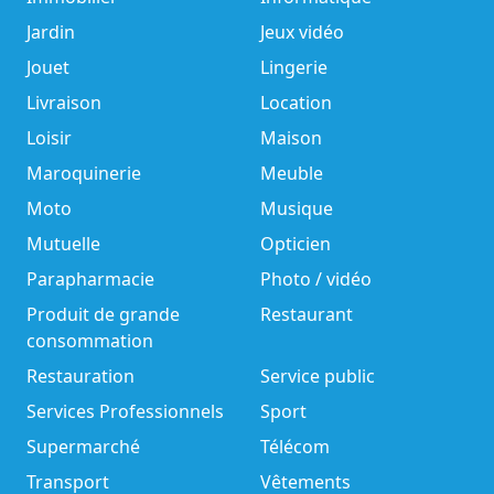
Jardin
Jeux vidéo
Jouet
Lingerie
Livraison
Location
Loisir
Maison
Maroquinerie
Meuble
Moto
Musique
Mutuelle
Opticien
Parapharmacie
Photo / vidéo
Produit de grande
Restaurant
consommation
Restauration
Service public
Services Professionnels
Sport
Supermarché
Télécom
Transport
Vêtements