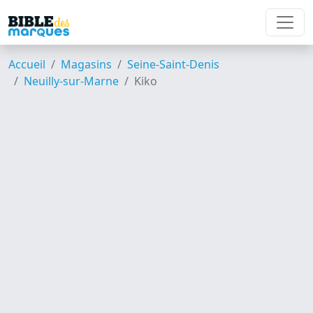
Accueil
Magasins
Seine-Saint-Denis
Neuilly-sur-Marne
Kiko