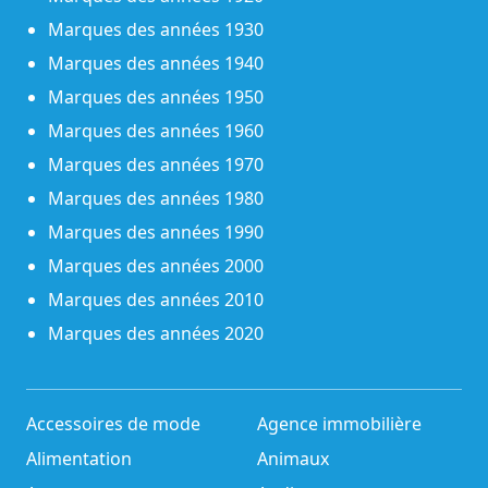
Marques des années 1930
Marques des années 1940
Marques des années 1950
Marques des années 1960
Marques des années 1970
Marques des années 1980
Marques des années 1990
Marques des années 2000
Marques des années 2010
Marques des années 2020
Accessoires de mode
Agence immobilière
Alimentation
Animaux