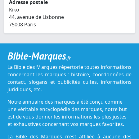
Adresse postale
Kiko
44, avenue de Lisbonne
75008 Paris
Bible-Marques
.fr
La Bible des Marques répertorie toutes informations
concernant les marques : histoire, coordonnées de
contact, slogans et publicités cultes, informations
juridiques, etc.
Notre annuaire des marques a été conçu comme
une véritable encyclopédie des marques, notre but
est de vous donner les informations les plus justes
et exhaustives concernant vos marques favorites.
La Bible des Marques n'est affiliée à aucune des