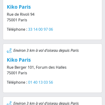
Kiko Paris
Rue de Rivoli 94
75001 Paris
Téléphone :
33 14 00 97 06
Environ 3 km à vol d'oiseau depuis Paris
Kiko Paris
Rue Berger 101, Forum des Halles
75001 Paris
Téléphone :
01 40 13 03 56
Environ 3 km à vol d'oiseau depuis Paris