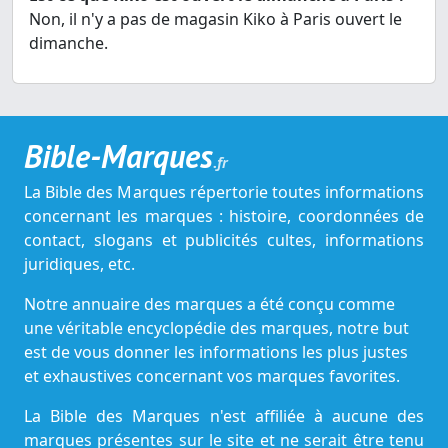
Non, il n'y a pas de magasin Kiko à Paris ouvert le
dimanche.
Bible-Marques
.fr
La Bible des Marques répertorie toutes informations
concernant les marques : histoire, coordonnées de
contact, slogans et publicités cultes, informations
juridiques, etc.
Notre annuaire des marques a été conçu comme
une véritable encyclopédie des marques, notre but
est de vous donner les informations les plus justes
et exhaustives concernant vos marques favorites.
La Bible des Marques n'est affiliée à aucune des
marques présentes sur le site et ne serait être tenu