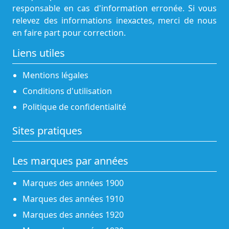
responsable en cas d'information erronée. Si vous
relevez des informations inexactes, merci de nous
en faire part pour correction.
Liens utiles
Mentions légales
Conditions d'utilisation
Politique de confidentialité
Sites pratiques
Les marques par années
Marques des années 1900
Marques des années 1910
Marques des années 1920