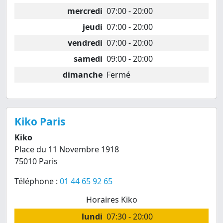
mercredi
07:00 - 20:00
jeudi
07:00 - 20:00
vendredi
07:00 - 20:00
samedi
09:00 - 20:00
dimanche
Fermé
Kiko Paris
Kiko
Place du 11 Novembre 1918
75010 Paris
Téléphone :
01 44 65 92 65
Horaires Kiko
lundi
07:30 - 20:00