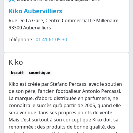
Kiko Aubervilliers
Rue De La Gare, Centre Commercial Le Millenaire
93300 Aubervilliers
Téléphone :
01 41 61 05 30
Kiko
beauté
cosmétique
Kiko est créée par Stefano Percassi avec le soutien
de son père, l'ancien footballeur Antonio Percassi.
La marque, d'abord distribuée en parfumerie, ne
connaîtra le succès qu'à partir de 2005, quand elle
sera vendue dans ses propres points de vente.
Mais c'est surtout à son concept que Kiko doit sa
renommée : des produits de bonne qualité, des