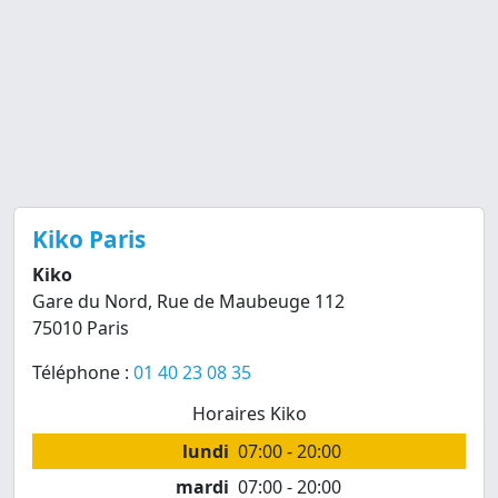
Kiko Paris
Kiko
Gare du Nord, Rue de Maubeuge 112
75010 Paris
Téléphone :
01 40 23 08 35
Horaires Kiko
lundi
07:00 - 20:00
mardi
07:00 - 20:00