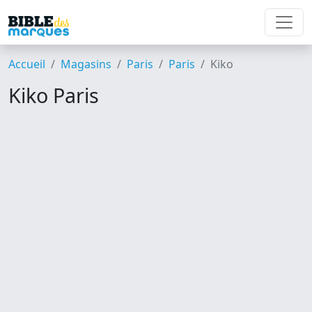
Accueil
Magasins
Paris
Paris
Kiko
Kiko Paris