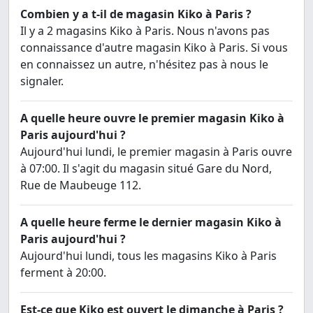
Combien y a t-il de magasin Kiko à Paris ?
Il y a 2 magasins Kiko à Paris. Nous n'avons pas
connaissance d'autre magasin Kiko à Paris. Si vous
en connaissez un autre, n'hésitez pas à nous le
signaler.
A quelle heure ouvre le premier magasin Kiko à
Paris aujourd'hui ?
Aujourd'hui lundi, le premier magasin à Paris ouvre
à 07:00. Il s'agit du magasin situé Gare du Nord,
Rue de Maubeuge 112.
A quelle heure ferme le dernier magasin Kiko à
Paris aujourd'hui ?
Aujourd'hui lundi, tous les magasins Kiko à Paris
ferment à 20:00.
Est-ce que Kiko est ouvert le dimanche à Paris ?