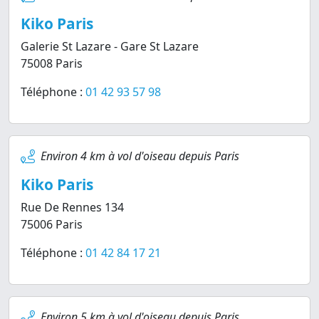
Kiko Paris
Galerie St Lazare - Gare St Lazare
75008 Paris
Téléphone :
01 42 93 57 98
Environ 4 km à vol d'oiseau depuis Paris
Kiko Paris
Rue De Rennes 134
75006 Paris
Téléphone :
01 42 84 17 21
Environ 5 km à vol d'oiseau depuis Paris