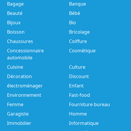
Bagage
Banque
Beauté
Bébé
Bijoux
Bio
Boisson
Bricolage
Chaussures
Coiffure
Concessionnaire
Cosmétique
automobile
Cuisine
Culture
Décoration
Discount
électroménager
Enfant
Environnement
Fast-food
Femme
Fourniture bureau
Garagiste
Homme
Immobilier
Informatique