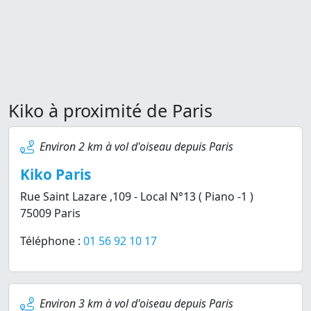
Kiko à proximité de Paris
Environ 2 km à vol d'oiseau depuis Paris
Kiko Paris
Rue Saint Lazare ,109 - Local N°13 ( Piano -1 )
75009 Paris
Téléphone :
01 56 92 10 17
Environ 3 km à vol d'oiseau depuis Paris