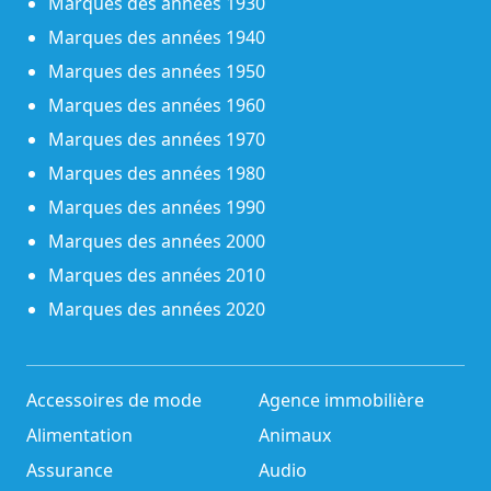
Marques des années 1930
Marques des années 1940
Marques des années 1950
Marques des années 1960
Marques des années 1970
Marques des années 1980
Marques des années 1990
Marques des années 2000
Marques des années 2010
Marques des années 2020
Accessoires de mode
Agence immobilière
Alimentation
Animaux
Assurance
Audio