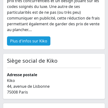
prix très concurrentiels et un design jouant sur les
codes soignés du luxe. Une autre de ses
particularités est de ne pas (ou très peu)
communiquer en publicité, cette réduction de frais
permettant également de garder des prix de vente
au plancher....
Plus d'infos sur Kiko
Siège social de Kiko
Adresse postale
Kiko
44, avenue de Lisbonne
75008 Paris