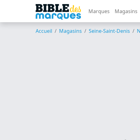
Marques
Magasins
Accueil
Magasins
Seine-Saint-Denis
N