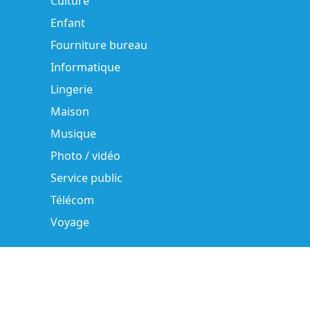
Culture
Enfant
Fourniture bureau
Informatique
Lingerie
Maison
Musique
Photo / vidéo
Service public
Télécom
Voyage