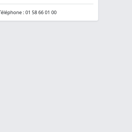
Téléphone : 01 58 66 01 00