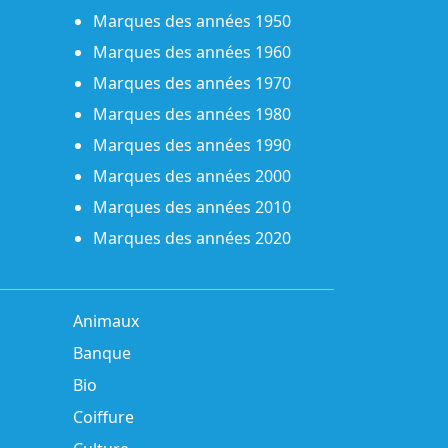
Marques des années 1950
Marques des années 1960
Marques des années 1970
Marques des années 1980
Marques des années 1990
Marques des années 2000
Marques des années 2010
Marques des années 2020
Animaux
Banque
Bio
Coiffure