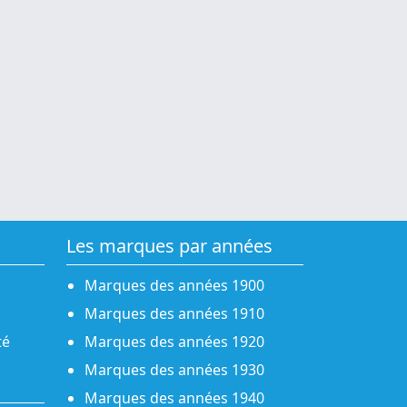
Les marques par années
Marques des années 1900
Marques des années 1910
té
Marques des années 1920
Marques des années 1930
Marques des années 1940