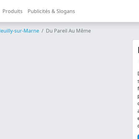
Produits
Publicités & Slogans
euilly-sur-Marne
Du Pareil Au Même