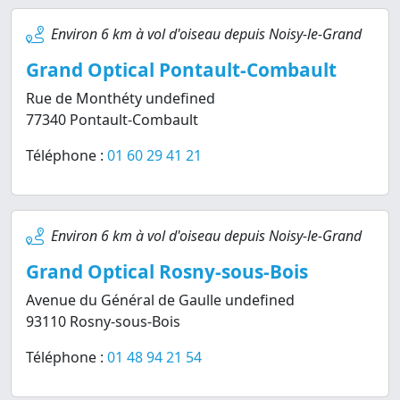
Environ 6 km à vol d'oiseau depuis Noisy-le-Grand
Grand Optical Pontault-Combault
Rue de Monthéty undefined
77340 Pontault-Combault
Téléphone :
01 60 29 41 21
Environ 6 km à vol d'oiseau depuis Noisy-le-Grand
Grand Optical Rosny-sous-Bois
Avenue du Général de Gaulle undefined
93110 Rosny-sous-Bois
Téléphone :
01 48 94 21 54