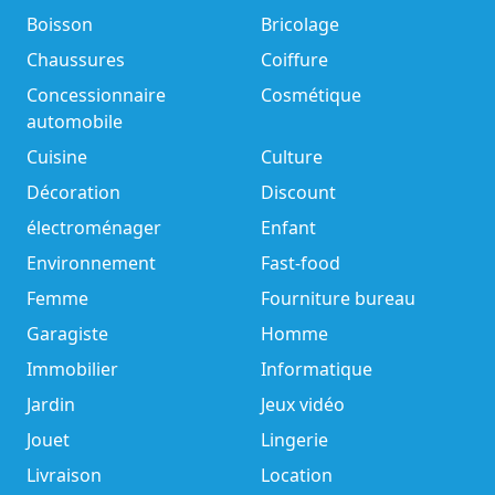
Boisson
Bricolage
Chaussures
Coiffure
Concessionnaire
Cosmétique
automobile
Cuisine
Culture
Décoration
Discount
électroménager
Enfant
Environnement
Fast-food
Femme
Fourniture bureau
Garagiste
Homme
Immobilier
Informatique
Jardin
Jeux vidéo
Jouet
Lingerie
Livraison
Location