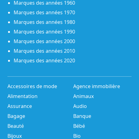
Marques des années 1960
Marques des années 1970
Marques des années 1980
Marques des années 1990
Marques des années 2000
Marques des années 2010
Marques des années 2020
Accessoires de mode
Agence immobilière
Alimentation
Animaux
Assurance
Audio
Bagage
Banque
Beauté
Bébé
Bijoux
Bio