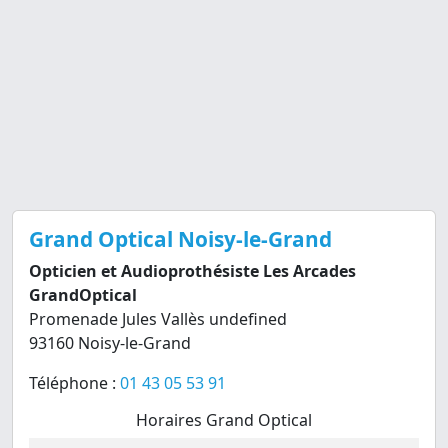
Grand Optical Noisy-le-Grand
Opticien et Audioprothésiste Les Arcades
GrandOptical
Promenade Jules Vallès undefined
93160 Noisy-le-Grand
Téléphone :
01 43 05 53 91
Horaires Grand Optical