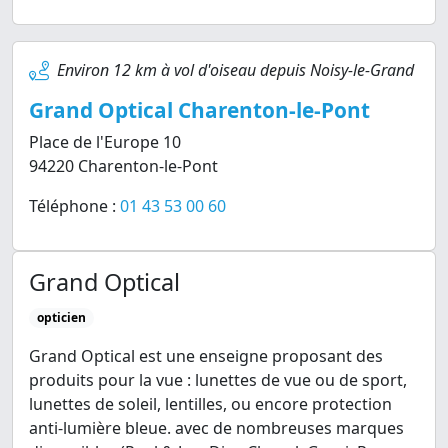
Environ 12 km à vol d'oiseau depuis Noisy-le-Grand
Grand Optical Charenton-le-Pont
Place de l'Europe 10
94220 Charenton-le-Pont
Téléphone :
01 43 53 00 60
Grand Optical
opticien
Grand Optical est une enseigne proposant des
produits pour la vue : lunettes de vue ou de sport,
lunettes de soleil, lentilles, ou encore protection
anti-lumière bleue. avec de nombreuses marques