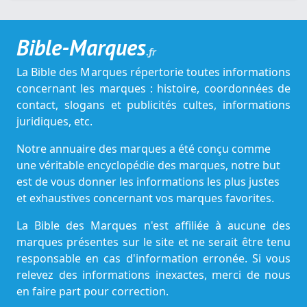
Bible-Marques
.fr
La Bible des Marques répertorie toutes informations
concernant les marques : histoire, coordonnées de
contact, slogans et publicités cultes, informations
juridiques, etc.
Notre annuaire des marques a été conçu comme
une véritable encyclopédie des marques, notre but
est de vous donner les informations les plus justes
et exhaustives concernant vos marques favorites.
La Bible des Marques n'est affiliée à aucune des
marques présentes sur le site et ne serait être tenu
responsable en cas d'information erronée. Si vous
relevez des informations inexactes, merci de nous
en faire part pour correction.