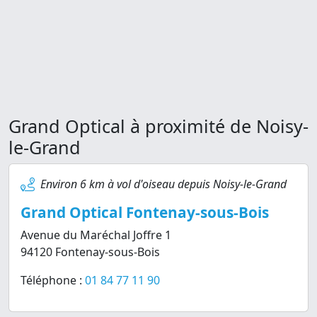
Grand Optical à proximité de Noisy-
le-Grand
Environ 6 km à vol d'oiseau depuis Noisy-le-Grand
Grand Optical Fontenay-sous-Bois
Avenue du Maréchal Joffre 1
94120 Fontenay-sous-Bois
Téléphone :
01 84 77 11 90