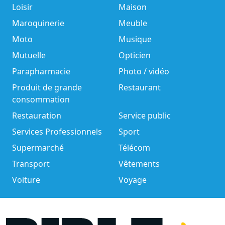
Loisir
Maison
Maroquinerie
Meuble
Moto
Musique
Mutuelle
Opticien
Parapharmacie
Photo / vidéo
Produit de grande
Restaurant
consommation
Restauration
Service public
Services Professionnels
Sport
Supermarché
Télécom
Transport
Vêtements
Voiture
Voyage