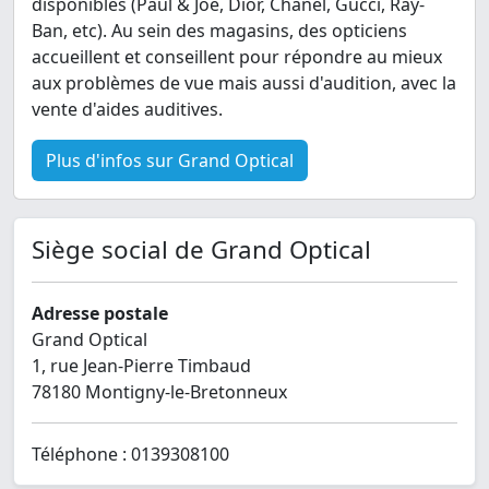
disponibles (Paul & Joe, Dior, Chanel, Gucci, Ray-
Ban, etc). Au sein des magasins, des opticiens
accueillent et conseillent pour répondre au mieux
aux problèmes de vue mais aussi d'audition, avec la
vente d'aides auditives.
Plus d'infos sur Grand Optical
Siège social de Grand Optical
Adresse postale
Grand Optical
1, rue Jean-Pierre Timbaud
78180 Montigny-le-Bretonneux
Téléphone : 0139308100