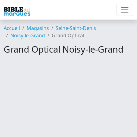
Accueil
Magasins
Seine-Saint-Denis
Noisy-le-Grand
Grand Optical
Grand Optical Noisy-le-Grand