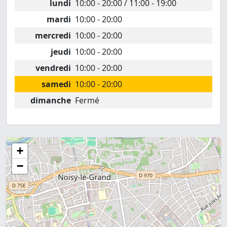
lundi
10:00 - 20:00 / 11:00 - 19:00
mardi
10:00 - 20:00
mercredi
10:00 - 20:00
jeudi
10:00 - 20:00
vendredi
10:00 - 20:00
samedi
10:00 - 20:00
dimanche
Fermé
+
−