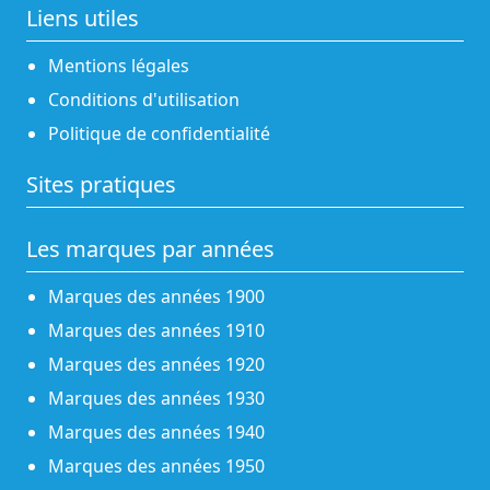
Liens utiles
Mentions légales
Conditions d'utilisation
Politique de confidentialité
Sites pratiques
Les marques par années
Marques des années 1900
Marques des années 1910
Marques des années 1920
Marques des années 1930
Marques des années 1940
Marques des années 1950