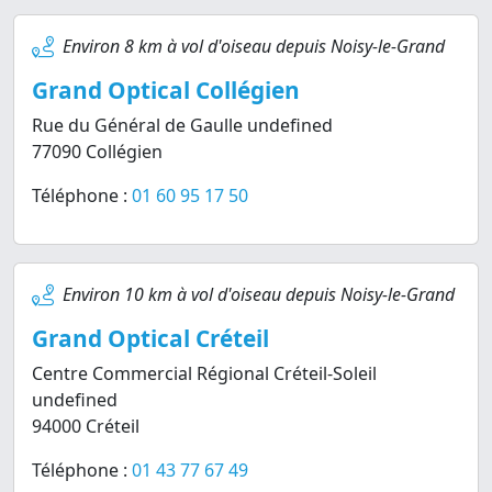
Environ 8 km à vol d'oiseau depuis Noisy-le-Grand
Grand Optical Collégien
Rue du Général de Gaulle undefined
77090 Collégien
Téléphone :
01 60 95 17 50
Environ 10 km à vol d'oiseau depuis Noisy-le-Grand
Grand Optical Créteil
Centre Commercial Régional Créteil-Soleil
undefined
94000 Créteil
Téléphone :
01 43 77 67 49