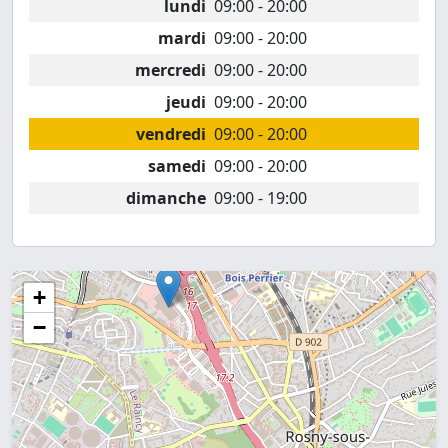
lundi
09:00 - 20:00
mardi
09:00 - 20:00
mercredi
09:00 - 20:00
jeudi
09:00 - 20:00
vendredi
09:00 - 20:00
samedi
09:00 - 20:00
dimanche
09:00 - 19:00
+
−