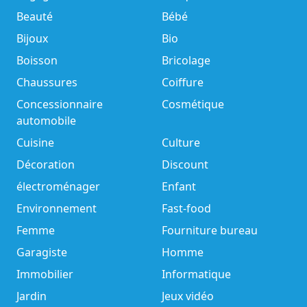
Beauté
Bébé
Bijoux
Bio
Boisson
Bricolage
Chaussures
Coiffure
Concessionnaire
Cosmétique
automobile
Cuisine
Culture
Décoration
Discount
électroménager
Enfant
Environnement
Fast-food
Femme
Fourniture bureau
Garagiste
Homme
Immobilier
Informatique
Jardin
Jeux vidéo