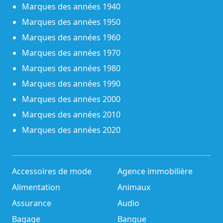
Marques des années 1940
Marques des années 1950
Marques des années 1960
Marques des années 1970
Marques des années 1980
Marques des années 1990
Marques des années 2000
Marques des années 2010
Marques des années 2020
Accessoires de mode
Agence immobilière
Alimentation
Animaux
Assurance
Audio
Bagage
Banque