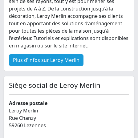
sein de ses rayons, tout y est pour mener ses
projets de A à Z. De la construction jusqu’à la
décoration, Leroy Merlin accompagne ses clients
tout en apportant des solutions d’aménagement
pour toutes les pièces de la maison jusqu’à
l’extérieur. Tutoriels et explications sont disponibles
en magasin ou sur le site internet.
Plus d'infos sur Leroy Merlin
Siège social de Leroy Merlin
Adresse postale
Leroy Merlin
Rue Chanzy
59260 Lezennes