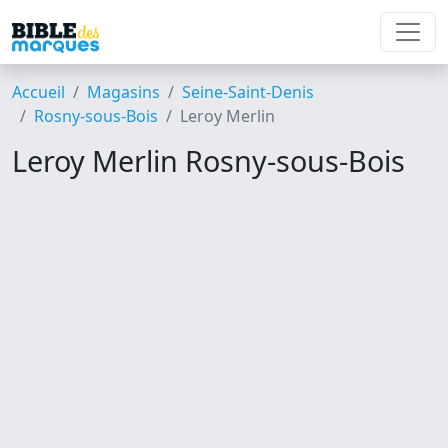
Accueil
Magasins
Seine-Saint-Denis
Rosny-sous-Bois
Leroy Merlin
Leroy Merlin Rosny-sous-Bois