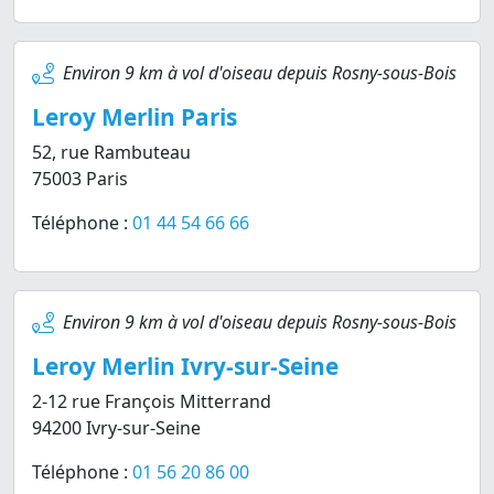
Environ 9 km à vol d'oiseau depuis Rosny-sous-Bois
Leroy Merlin Paris
52, rue Rambuteau
75003 Paris
Téléphone :
01 44 54 66 66
Environ 9 km à vol d'oiseau depuis Rosny-sous-Bois
Leroy Merlin Ivry-sur-Seine
2-12 rue François Mitterrand
94200 Ivry-sur-Seine
Téléphone :
01 56 20 86 00