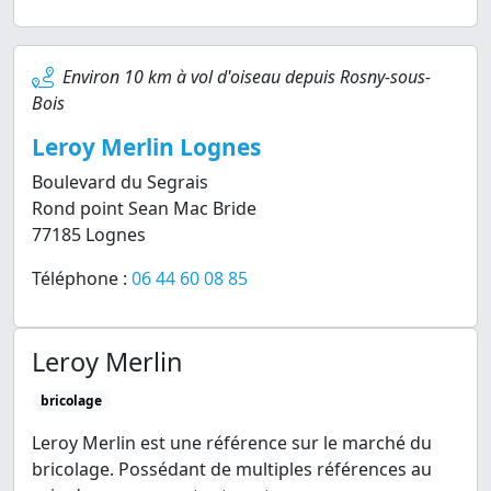
Environ 10 km à vol d'oiseau depuis Rosny-sous-
Bois
Leroy Merlin Lognes
Boulevard du Segrais
Rond point Sean Mac Bride
77185 Lognes
Téléphone :
06 44 60 08 85
Leroy Merlin
bricolage
Leroy Merlin est une référence sur le marché du
bricolage. Possédant de multiples références au