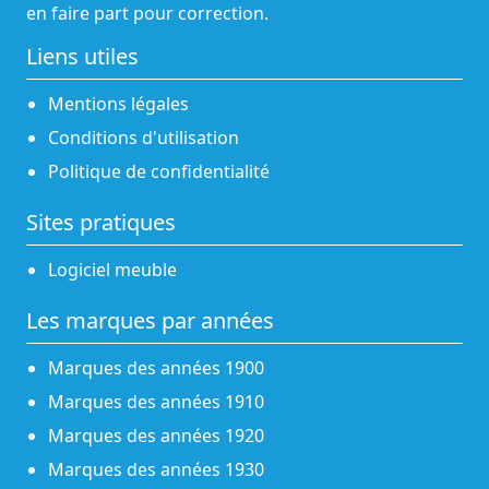
en faire part pour correction.
Liens utiles
Mentions légales
Conditions d'utilisation
Politique de confidentialité
Sites pratiques
Logiciel meuble
Les marques par années
Marques des années 1900
Marques des années 1910
Marques des années 1920
Marques des années 1930