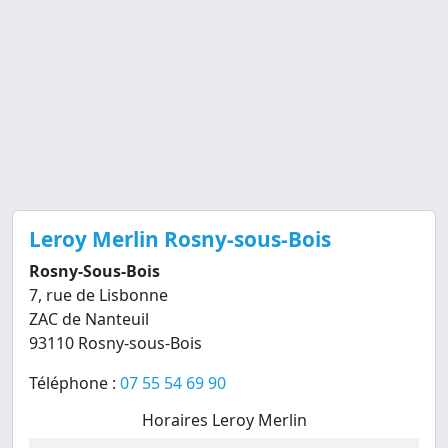
Leroy Merlin Rosny-sous-Bois
Rosny-Sous-Bois
7, rue de Lisbonne
ZAC de Nanteuil
93110 Rosny-sous-Bois
Téléphone :
07 55 54 69 90
Horaires Leroy Merlin