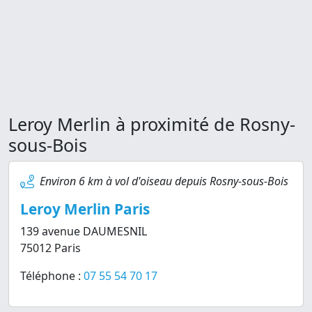
Leroy Merlin à proximité de Rosny-
sous-Bois
Environ 6 km à vol d'oiseau depuis Rosny-sous-Bois
Leroy Merlin Paris
139 avenue DAUMESNIL
75012 Paris
Téléphone :
07 55 54 70 17