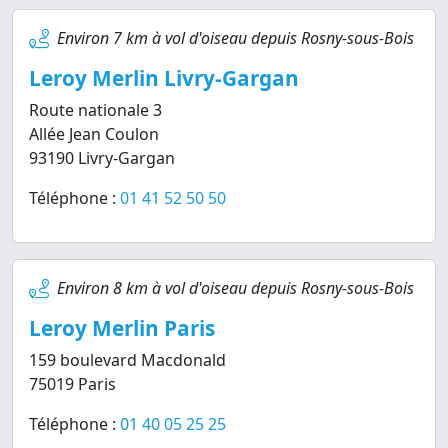
Environ 7 km à vol d'oiseau depuis Rosny-sous-Bois
Leroy Merlin Livry-Gargan
Route nationale 3
Allée Jean Coulon
93190 Livry-Gargan
Téléphone :
01 41 52 50 50
Environ 8 km à vol d'oiseau depuis Rosny-sous-Bois
Leroy Merlin Paris
159 boulevard Macdonald
75019 Paris
Téléphone :
01 40 05 25 25