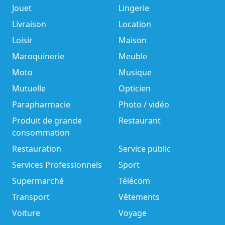
Jouet
Lingerie
Livraison
Location
Loisir
Maison
Maroquinerie
Meuble
Moto
Musique
Mutuelle
Opticien
Parapharmacie
Photo / vidéo
Produit de grande
Restaurant
consommation
Restauration
Service public
Services Professionnels
Sport
Supermarché
Télécom
Transport
Vêtements
Voiture
Voyage