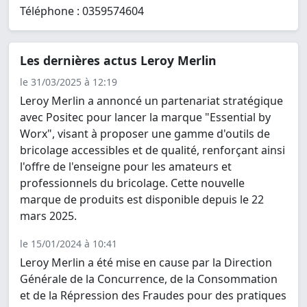
Téléphone : 0359574604
Les dernières actus Leroy Merlin
le 31/03/2025 à 12:19
Leroy Merlin a annoncé un partenariat stratégique
avec Positec pour lancer la marque "Essential by
Worx", visant à proposer une gamme d'outils de
bricolage accessibles et de qualité, renforçant ainsi
l'offre de l'enseigne pour les amateurs et
professionnels du bricolage. Cette nouvelle
marque de produits est disponible depuis le 22
mars 2025.
le 15/01/2024 à 10:41
Leroy Merlin a été mise en cause par la Direction
Générale de la Concurrence, de la Consommation
et de la Répression des Fraudes pour des pratiques