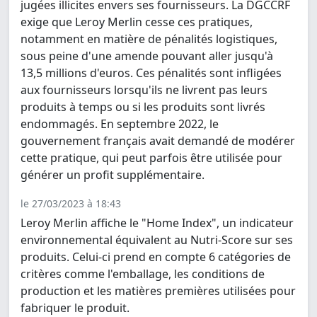
jugées illicites envers ses fournisseurs. La DGCCRF
exige que Leroy Merlin cesse ces pratiques,
notamment en matière de pénalités logistiques,
sous peine d'une amende pouvant aller jusqu'à
13,5 millions d'euros. Ces pénalités sont infligées
aux fournisseurs lorsqu'ils ne livrent pas leurs
produits à temps ou si les produits sont livrés
endommagés. En septembre 2022, le
gouvernement français avait demandé de modérer
cette pratique, qui peut parfois être utilisée pour
générer un profit supplémentaire.
le 27/03/2023 à 18:43
Leroy Merlin affiche le "Home Index", un indicateur
environnemental équivalent au Nutri-Score sur ses
produits. Celui-ci prend en compte 6 catégories de
critères comme l'emballage, les conditions de
production et les matières premières utilisées pour
fabriquer le produit.