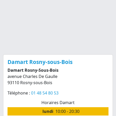
Damart Rosny-sous-Bois
Damart Rosny-Sous-Bois
avenue Charles De Gaulle
93110 Rosny-sous-Bois
Téléphone :
01 48 54 80 53
Horaires Damart
lundi
10:00 - 20:30