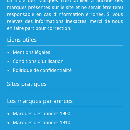
La Bible des Marques n'est affiliée à aucune des
marques présentes sur le site et ne serait être tenu
responsable en cas d'information erronée. Si vous
relevez des informations inexactes, merci de nous
en faire part pour correction.
Liens utiles
Mentions légales
Conditions d'utilisation
Politique de confidentialité
Sites pratiques
Les marques par années
Marques des années 1900
Marques des années 1910