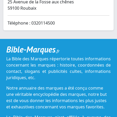
25 Avenue de la Fosse aux chênes
59100 Roubaix
Téléphone : 0320114500
Bible-Marques
.fr
La Bible des Marques répertorie toutes informations
concernant les marques : histoire, coordonnées de
contact, slogans et publicités cultes, informations
juridiques, etc.
Notre annuaire des marques a été conçu comme
une véritable encyclopédie des marques, notre but
est de vous donner les informations les plus justes
et exhaustives concernant vos marques favorites.