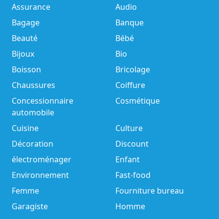
Assurance
Audio
Bagage
Banque
Beauté
Bébé
Bijoux
Bio
Boisson
Bricolage
Chaussures
Coiffure
Concessionnaire
Cosmétique
automobile
Cuisine
Culture
Décoration
Discount
électroménager
Enfant
Environnement
Fast-food
Femme
Fourniture bureau
Garagiste
Homme