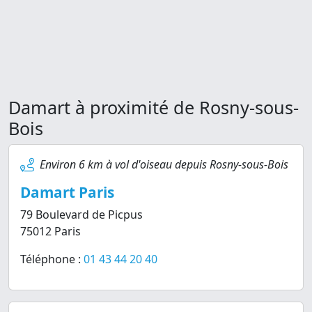
Damart à proximité de Rosny-sous-
Bois
Environ 6 km à vol d'oiseau depuis Rosny-sous-Bois
Damart Paris
79 Boulevard de Picpus
75012 Paris
Téléphone :
01 43 44 20 40