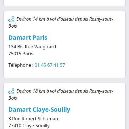
Environ 14 km à vol d'oiseau depuis Rosny-sous-
Bois
Damart Paris
134 Bis Rue Vaugirard
75015 Paris
Téléphone :
01 45 67 41 57
Environ 18 km à vol d'oiseau depuis Rosny-sous-
Bois
Damart Claye-Souilly
3 Rue Robert Schuman
77410 Claye-Souilly