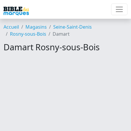
Accueil
Magasins
Seine-Saint-Denis
Rosny-sous-Bois
Damart
Damart Rosny-sous-Bois