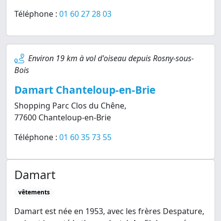
Téléphone :
01 60 27 28 03
Environ 19 km à vol d'oiseau depuis Rosny-sous-
Bois
Damart Chanteloup-en-Brie
Shopping Parc Clos du Chêne,
77600 Chanteloup-en-Brie
Téléphone :
01 60 35 73 55
Damart
vêtements
Damart est née en 1953, avec les frères Despature,