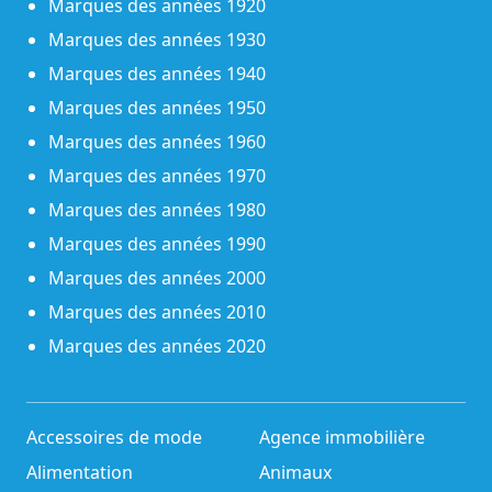
Marques des années 1920
Marques des années 1930
Marques des années 1940
Marques des années 1950
Marques des années 1960
Marques des années 1970
Marques des années 1980
Marques des années 1990
Marques des années 2000
Marques des années 2010
Marques des années 2020
Accessoires de mode
Agence immobilière
Alimentation
Animaux