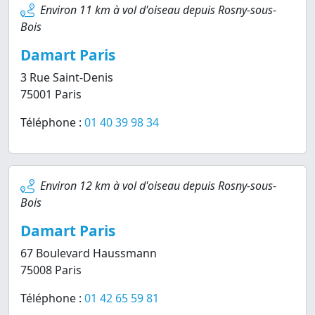
Environ 11 km à vol d'oiseau depuis Rosny-sous-
Bois
Damart Paris
3 Rue Saint-Denis
75001 Paris
Téléphone :
01 40 39 98 34
Environ 12 km à vol d'oiseau depuis Rosny-sous-
Bois
Damart Paris
67 Boulevard Haussmann
75008 Paris
Téléphone :
01 42 65 59 81