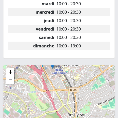
mardi
10:00 - 20:30
mercredi
10:00 - 20:30
jeudi
10:00 - 20:30
vendredi
10:00 - 20:30
samedi
10:00 - 20:30
dimanche
10:00 - 19:00
+
−