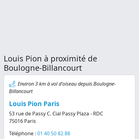
Louis Pion à proximité de
Boulogne-Billancourt
Environ 3 km à vol d'oiseau depuis Boulogne-
Billancourt
Louis Pion Paris
53 rue de Passy C. Cial Passy Plaza - RDC
75016 Paris
Téléphone :
01 40 50 82 88