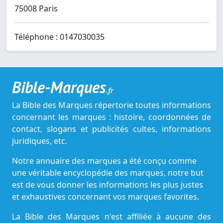
75008 Paris
Téléphone : 0147030035
Bible-Marques
.fr
La Bible des Marques répertorie toutes informations
concernant les marques : histoire, coordonnées de
contact, slogans et publicités cultes, informations
juridiques, etc.
Notre annuaire des marques a été conçu comme
une véritable encyclopédie des marques, notre but
est de vous donner les informations les plus justes
et exhaustives concernant vos marques favorites.
La Bible des Marques n'est affiliée à aucune des