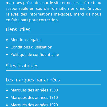
marques présentes sur le site et ne serait être tenu
responsable en cas d'information erronée. Si vous
relevez des informations inexactes, merci de nous
en faire part pour correction.
Liens utiles
Mentions légales
Conditions d'utilisation
Politique de confidentialité
Sites pratiques
Les marques par années
Marques des années 1900
Marques des années 1910
Marques des années 1920