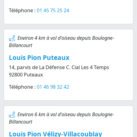
Téléphone :
01 45 75 25 24
Environ 4 km à vol d'oiseau depuis Boulogne-
Billancourt
Louis Pion Puteaux
14, parvis de La Défense C. Cial Les 4 Temps
92800 Puteaux
Téléphone :
01 46 98 32 42
Environ 6 km à vol d'oiseau depuis Boulogne-
Billancourt
Louis Pion Vélizy-Villacoublay