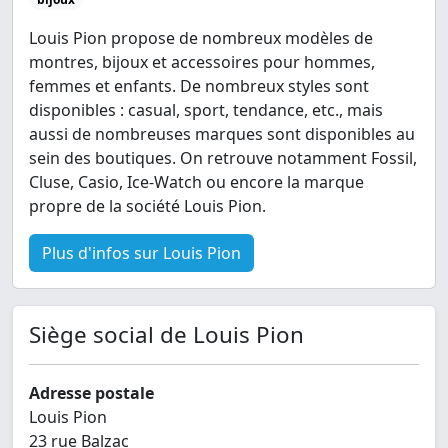
Louis Pion propose de nombreux modèles de
montres, bijoux et accessoires pour hommes,
femmes et enfants. De nombreux styles sont
disponibles : casual, sport, tendance, etc., mais
aussi de nombreuses marques sont disponibles au
sein des boutiques. On retrouve notamment Fossil,
Cluse, Casio, Ice-Watch ou encore la marque
propre de la société Louis Pion.
Plus d'infos sur Louis Pion
Siège social de Louis Pion
Adresse postale
Louis Pion
23 rue Balzac