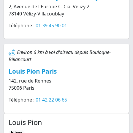
2, Avenue de l'Europe C. Cial Velizy 2
78140 Vélizy-Villacoublay
Téléphone :
01 39 45 90 01
Environ 6 km à vol d'oiseau depuis Boulogne-
Billancourt
Louis Pion Paris
142, rue de Rennes
75006 Paris
Téléphone :
01 42 22 06 65
Louis Pion
bijoux