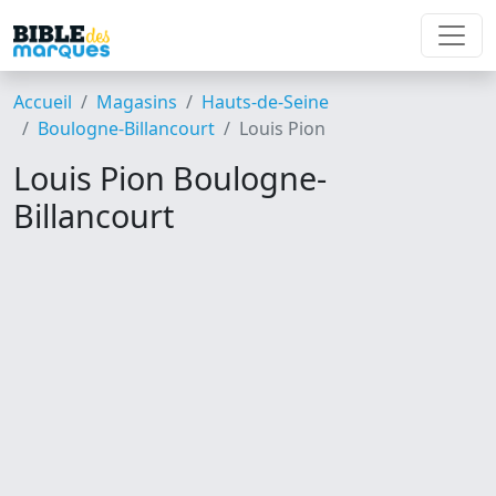
Accueil
Magasins
Hauts-de-Seine
Boulogne-Billancourt
Louis Pion
Louis Pion Boulogne-
Billancourt