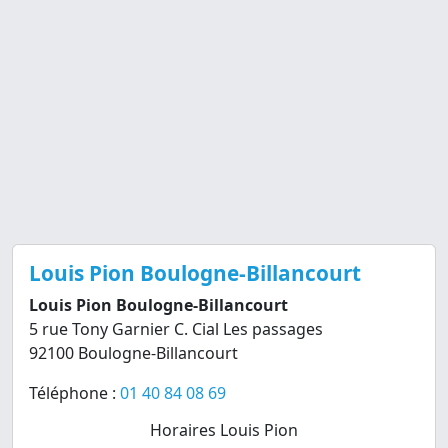
Louis Pion Boulogne-Billancourt
Louis Pion Boulogne-Billancourt
5 rue Tony Garnier C. Cial Les passages
92100 Boulogne-Billancourt
Téléphone :
01 40 84 08 69
Horaires Louis Pion