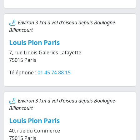
Environ 3 km à vol d'oiseau depuis Boulogne-
Billancourt
Louis Pion Paris
7, rue Linois Galeries Lafayette
75015 Paris
Téléphone :
01 45 74 88 15
Environ 3 km à vol d'oiseau depuis Boulogne-
Billancourt
Louis Pion Paris
40, rue du Commerce
75015 Paris