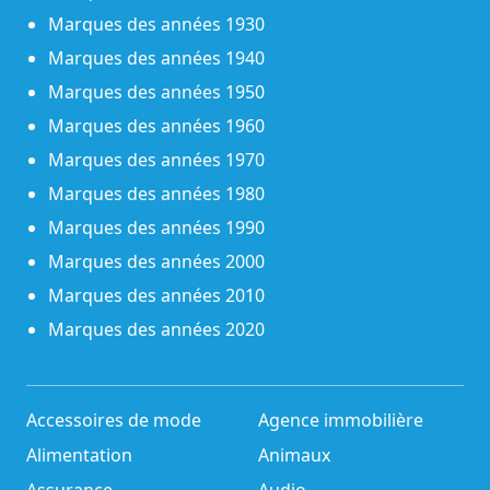
Marques des années 1930
Marques des années 1940
Marques des années 1950
Marques des années 1960
Marques des années 1970
Marques des années 1980
Marques des années 1990
Marques des années 2000
Marques des années 2010
Marques des années 2020
Accessoires de mode
Agence immobilière
Alimentation
Animaux