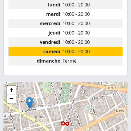
lundi
10:00 - 20:00
mardi
10:00 - 20:00
mercredi
10:00 - 20:00
jeudi
10:00 - 20:00
vendredi
10:00 - 20:00
samedi
10:00 - 20:00
dimanche
Fermé
+
−