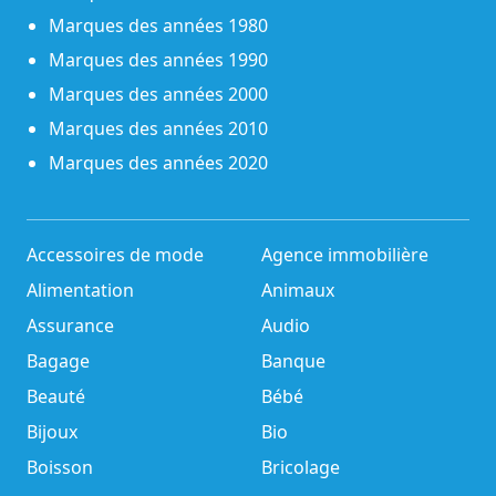
Marques des années 1980
Marques des années 1990
Marques des années 2000
Marques des années 2010
Marques des années 2020
Accessoires de mode
Agence immobilière
Alimentation
Animaux
Assurance
Audio
Bagage
Banque
Beauté
Bébé
Bijoux
Bio
Boisson
Bricolage