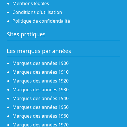
Mentions légales
Conditions d'utilisation
Politique de confidentialité
Sites pratiques
Les marques par années
Marques des années 1900
Marques des années 1910
Marques des années 1920
Marques des années 1930
Marques des années 1940
Marques des années 1950
Marques des années 1960
Marques des années 1970