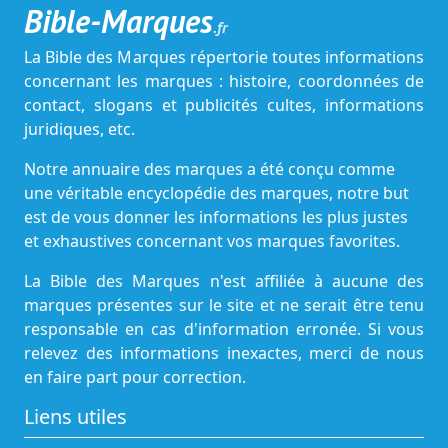
Bible-Marques
.fr
La Bible des Marques répertorie toutes informations
concernant les marques : histoire, coordonnées de
contact, slogans et publicités cultes, informations
juridiques, etc.
Notre annuaire des marques a été conçu comme
une véritable encyclopédie des marques, notre but
est de vous donner les informations les plus justes
et exhaustives concernant vos marques favorites.
La Bible des Marques n'est affiliée à aucune des
marques présentes sur le site et ne serait être tenu
responsable en cas d'information erronée. Si vous
relevez des informations inexactes, merci de nous
en faire part pour correction.
Liens utiles