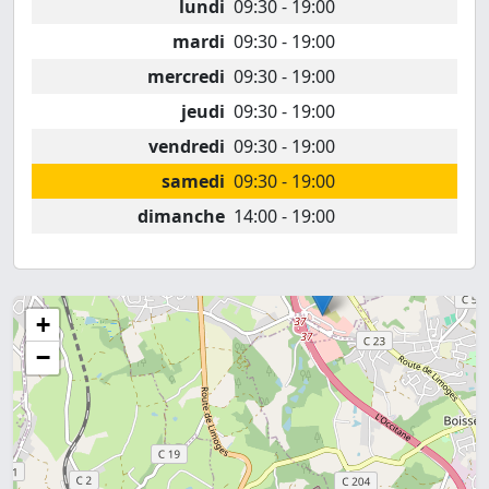
lundi
09:30 - 19:00
mardi
09:30 - 19:00
mercredi
09:30 - 19:00
jeudi
09:30 - 19:00
vendredi
09:30 - 19:00
samedi
09:30 - 19:00
dimanche
14:00 - 19:00
+
−