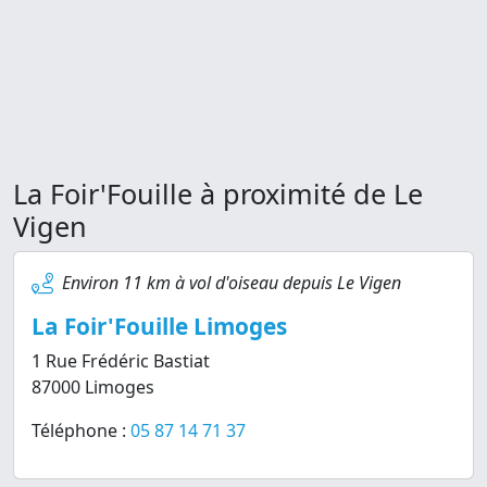
La Foir'Fouille à proximité de Le
Vigen
Environ 11 km à vol d'oiseau depuis Le Vigen
La Foir'Fouille Limoges
1 Rue Frédéric Bastiat
87000 Limoges
Téléphone :
05 87 14 71 37