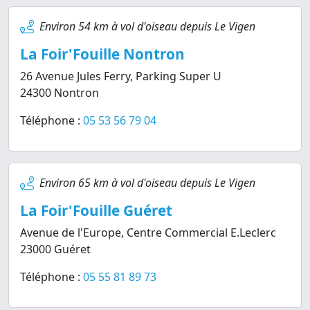
Environ 54 km à vol d'oiseau depuis Le Vigen
La Foir'Fouille Nontron
26 Avenue Jules Ferry, Parking Super U
24300 Nontron
Téléphone :
05 53 56 79 04
Environ 65 km à vol d'oiseau depuis Le Vigen
La Foir'Fouille Guéret
Avenue de l'Europe, Centre Commercial E.Leclerc
23000 Guéret
Téléphone :
05 55 81 89 73