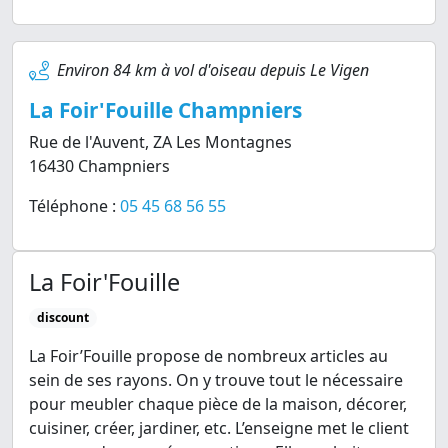
Environ 84 km à vol d'oiseau depuis Le Vigen
La Foir'Fouille Champniers
Rue de l'Auvent, ZA Les Montagnes
16430 Champniers
Téléphone :
05 45 68 56 55
La Foir'Fouille
discount
La Foir’Fouille propose de nombreux articles au
sein de ses rayons. On y trouve tout le nécessaire
pour meubler chaque pièce de la maison, décorer,
cuisiner, créer, jardiner, etc. L’enseigne met le client