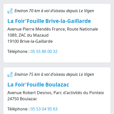
Environ 70 km à vol d'oiseau depuis Le Vigen
La Foir'Fouille Brive-la-Gaillarde
Avenue Pierre Mendès France, Route Nationale
1089, ZAC du Mazaud
19100 Brive-la-Gaillarde
Téléphone :
05 55 86 00 32
Environ 75 km à vol d'oiseau depuis Le Vigen
La Foir'Fouille Boulazac
Avenue Robert Desnos, Parc d'activités du Ponteix
24750 Boulazac
Téléphone :
05 53 04 95 63