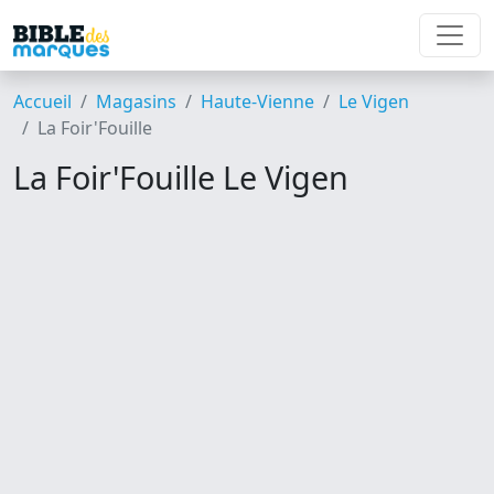
Accueil
Magasins
Haute-Vienne
Le Vigen
La Foir'Fouille
La Foir'Fouille Le Vigen