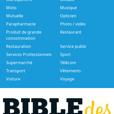
Moto
Musique
Mutuelle
Opticien
Parapharmacie
Photo / vidéo
Produit de grande
Restaurant
consommation
Restauration
Service public
Services Professionnels
Sport
Supermarché
Télécom
Transport
Vêtements
Voiture
Voyage