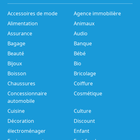
Accessoires de mode
Agence immobilière
Alimentation
Animaux
Assurance
Audio
Bagage
Banque
Beauté
Bébé
Bijoux
Bio
Boisson
Bricolage
Chaussures
Coiffure
Concessionnaire
Cosmétique
automobile
Cuisine
Culture
Décoration
Discount
électroménager
Enfant