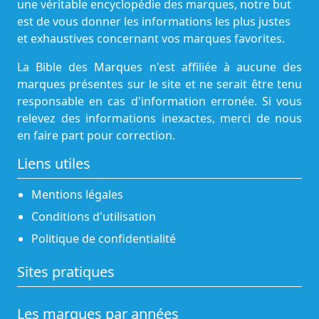
une véritable encyclopédie des marques, notre but
est de vous donner les informations les plus justes
et exhaustives concernant vos marques favorites.
La Bible des Marques n'est affiliée à aucune des
marques présentes sur le site et ne serait être tenu
responsable en cas d'information erronée. Si vous
relevez des informations inexactes, merci de nous
en faire part pour correction.
Liens utiles
Mentions légales
Conditions d'utilisation
Politique de confidentialité
Sites pratiques
Les marques par années