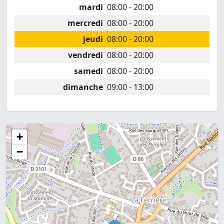
mardi
08:00 - 20:00
mercredi
08:00 - 20:00
jeudi
08:00 - 20:00
vendredi
08:00 - 20:00
samedi
08:00 - 20:00
dimanche
09:00 - 13:00
+
−