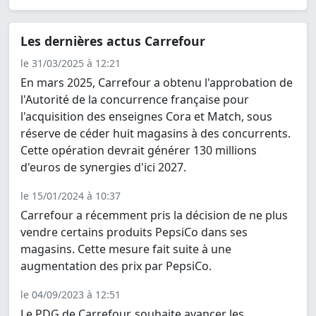
Les dernières actus Carrefour
le 31/03/2025 à 12:21
En mars 2025, Carrefour a obtenu l'approbation de
l'Autorité de la concurrence française pour
l'acquisition des enseignes Cora et Match, sous
réserve de céder huit magasins à des concurrents.
Cette opération devrait générer 130 millions
d'euros de synergies d'ici 2027.
le 15/01/2024 à 10:37
Carrefour a récemment pris la décision de ne plus
vendre certains produits PepsiCo dans ses
magasins. Cette mesure fait suite à une
augmentation des prix par PepsiCo.
le 04/09/2023 à 12:51
Le PDG de Carrefour, souhaite avancer les