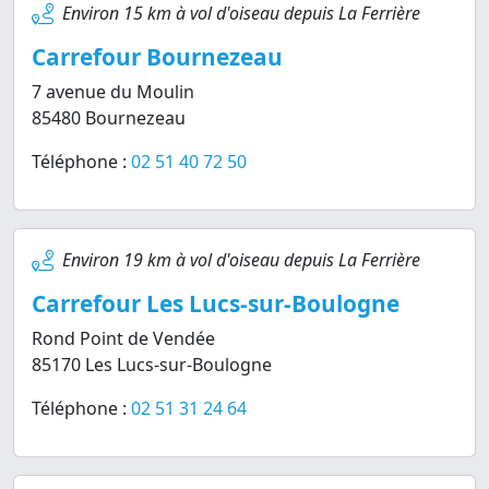
Environ 15 km à vol d'oiseau depuis La Ferrière
Carrefour Bournezeau
7 avenue du Moulin
85480 Bournezeau
Téléphone :
02 51 40 72 50
Environ 19 km à vol d'oiseau depuis La Ferrière
Carrefour Les Lucs-sur-Boulogne
Rond Point de Vendée
85170 Les Lucs-sur-Boulogne
Téléphone :
02 51 31 24 64