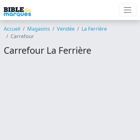
Accueil
Magasins
Vendée
La Ferrière
Carrefour
Carrefour La Ferrière