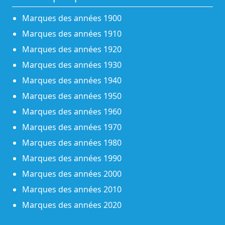
Marques des années 1900
Marques des années 1910
Marques des années 1920
Marques des années 1930
Marques des années 1940
Marques des années 1950
Marques des années 1960
Marques des années 1970
Marques des années 1980
Marques des années 1990
Marques des années 2000
Marques des années 2010
Marques des années 2020