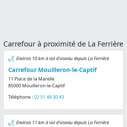
Carrefour à proximité de La Ferrière
Environ 10 km à vol d'oiseau depuis La Ferrière
Carrefour Mouilleron-le-Captif
11 Place de la Marelle
85000 Mouilleron-le-Captif
Téléphone :
02 51 48 30 43
Environ 11 km à vol d'oiseau depuis La Ferrière