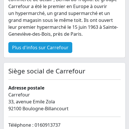
Carrefour a été le premier en Europe à ouvrir
un hypermarché, un grand supermarché et un
grand magasin sous le même toit. Ils ont ouvert
leur premier hypermarché le 15 juin 1963 à Sainte-
Geneviève-des-Bois, près de Paris.
Plus d'infos sur Carrefour
Siège social de Carrefour
Adresse postale
Carrefour
33, avenue Emile Zola
92100 Boulogne-Billancourt
Téléphone : 0160913737