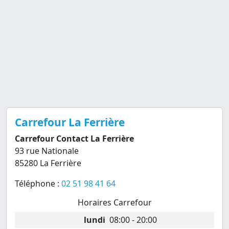
Carrefour La Ferrière
Carrefour Contact La Ferrière
93 rue Nationale
85280 La Ferrière
Téléphone :
02 51 98 41 64
Horaires Carrefour
lundi
08:00 - 20:00