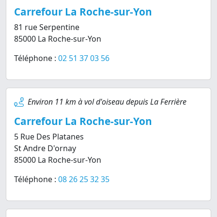
Carrefour La Roche-sur-Yon
81 rue Serpentine
85000 La Roche-sur-Yon
Téléphone :
02 51 37 03 56
Environ 11 km à vol d'oiseau depuis La Ferrière
Carrefour La Roche-sur-Yon
5 Rue Des Platanes
St Andre D'ornay
85000 La Roche-sur-Yon
Téléphone :
08 26 25 32 35