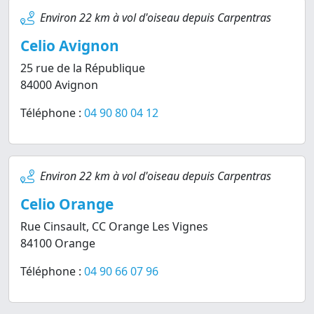
Environ 22 km à vol d'oiseau depuis Carpentras
Celio Avignon
25 rue de la République
84000 Avignon
Téléphone :
04 90 80 04 12
Environ 22 km à vol d'oiseau depuis Carpentras
Celio Orange
Rue Cinsault, CC Orange Les Vignes
84100 Orange
Téléphone :
04 90 66 07 96