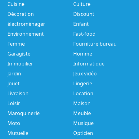
Cuisine
Culture
Décoration
Discount
électroménager
Enfant
Environnement
Fast-food
Femme
Fourniture bureau
Garagiste
Homme
Immobilier
Informatique
Jardin
Jeux vidéo
Jouet
Lingerie
Livraison
Location
Loisir
Maison
Maroquinerie
Meuble
Moto
Musique
Mutuelle
Opticien