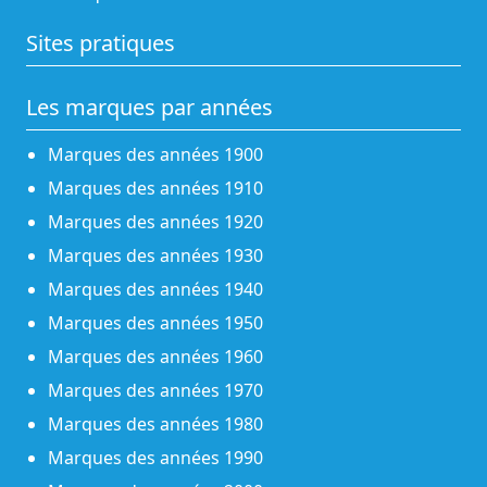
Sites pratiques
Les marques par années
Marques des années 1900
Marques des années 1910
Marques des années 1920
Marques des années 1930
Marques des années 1940
Marques des années 1950
Marques des années 1960
Marques des années 1970
Marques des années 1980
Marques des années 1990