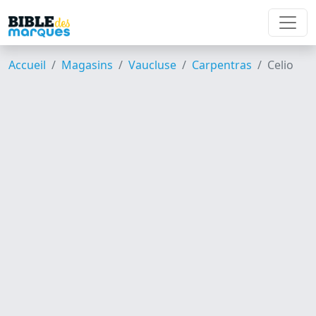
Accueil
Magasins
Vaucluse
Carpentras
Celio