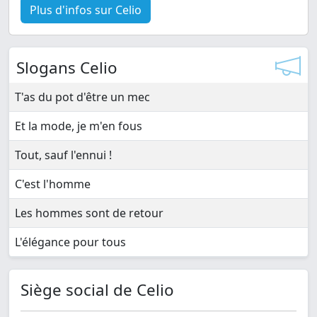
Plus d'infos sur Celio
Slogans Celio
T'as du pot d'être un mec
Et la mode, je m'en fous
Tout, sauf l'ennui !
C'est l'homme
Les hommes sont de retour
L'élégance pour tous
Siège social de Celio