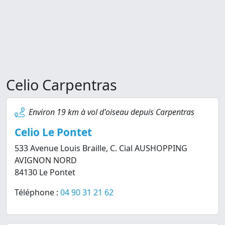
Celio Carpentras
Environ 19 km à vol d'oiseau depuis Carpentras
Celio Le Pontet
533 Avenue Louis Braille, C. Cial AUSHOPPING
AVIGNON NORD
84130 Le Pontet
Téléphone :
04 90 31 21 62