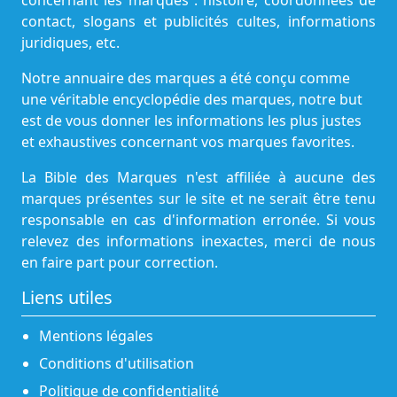
concernant les marques : histoire, coordonnées de
contact, slogans et publicités cultes, informations
juridiques, etc.
Notre annuaire des marques a été conçu comme
une véritable encyclopédie des marques, notre but
est de vous donner les informations les plus justes
et exhaustives concernant vos marques favorites.
La Bible des Marques n'est affiliée à aucune des
marques présentes sur le site et ne serait être tenu
responsable en cas d'information erronée. Si vous
relevez des informations inexactes, merci de nous
en faire part pour correction.
Liens utiles
Mentions légales
Conditions d'utilisation
Politique de confidentialité