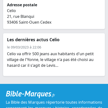
Adresse postale
Celio
21, rue Blanqui
93406 Saint-Ouen Cedex
Les dernières actus Celio
le 09/03/2023 à 22:06
Celio va offrir 500 jeans aux habitants d'un petit
village de l'Yonne, le village n'a pas été choisi au
hasard car il s'agit de Levis...
Bible-Marques
.fr
La Bible des Marques répertorie toutes informations