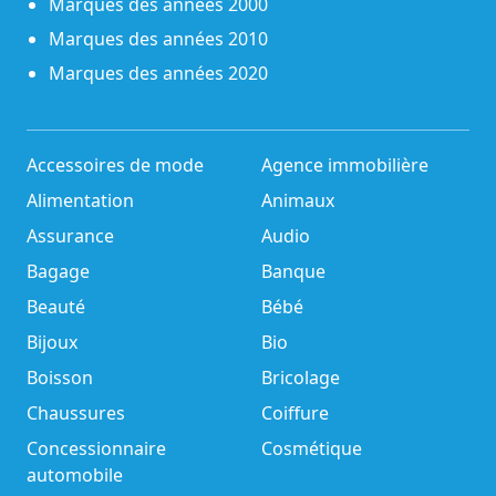
Marques des années 2000
Marques des années 2010
Marques des années 2020
Accessoires de mode
Agence immobilière
Alimentation
Animaux
Assurance
Audio
Bagage
Banque
Beauté
Bébé
Bijoux
Bio
Boisson
Bricolage
Chaussures
Coiffure
Concessionnaire
Cosmétique
automobile