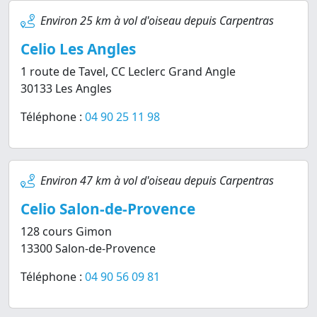
Environ 25 km à vol d'oiseau depuis Carpentras
Celio Les Angles
1 route de Tavel, CC Leclerc Grand Angle
30133 Les Angles
Téléphone :
04 90 25 11 98
Environ 47 km à vol d'oiseau depuis Carpentras
Celio Salon-de-Provence
128 cours Gimon
13300 Salon-de-Provence
Téléphone :
04 90 56 09 81